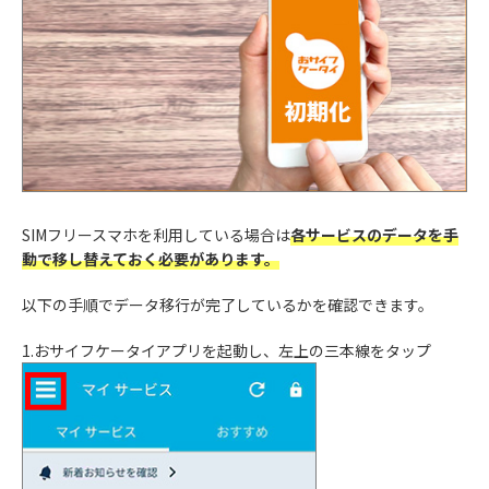
SIMフリースマホを利用している場合は
各サービスのデータを手
動で移し替えておく必要があります。
以下の手順でデータ移行が完了しているかを確認できます。
1.おサイフケータイアプリを起動し、左上の三本線をタップ