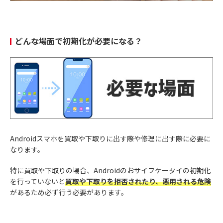
どんな場面で初期化が必要になる？
Androidスマホを買取や下取りに出す際や修理に出す際に必要に
なります。
特に買取や下取りの場合、Androidのおサイフケータイの初期化
を行っていないと
買取や下取りを拒否されたり、悪用される危険
があるため必ず行う必要があります。