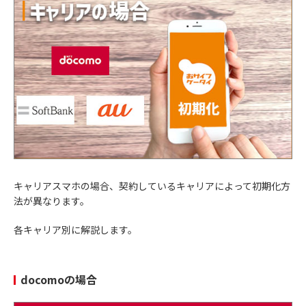
キャリアスマホの場合、契約しているキャリアによって初期化方
法が異なります。
各キャリア別に解説します。
docomoの場合