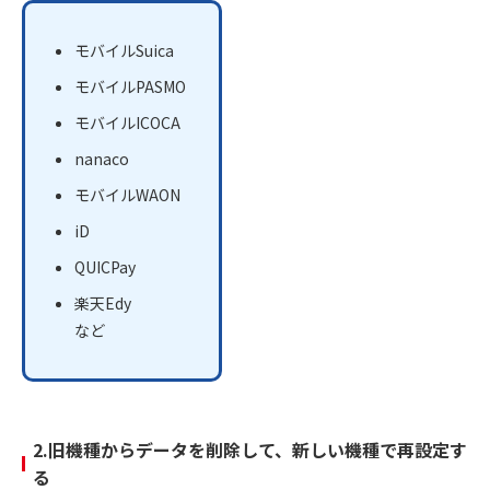
モバイルSuica
モバイルPASMO
モバイルICOCA
nanaco
モバイルWAON
iD
QUICPay
楽天Edy
など
2.旧機種からデータを削除して、新しい機種で再設定す
る