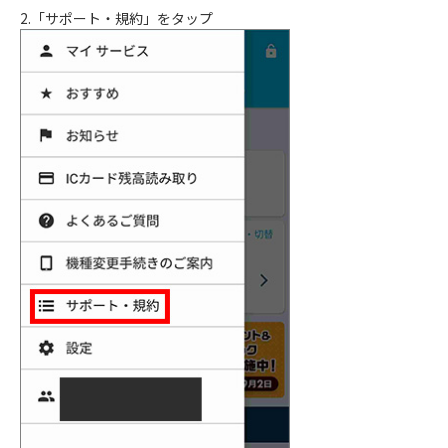
2.「サポート・規約」をタップ