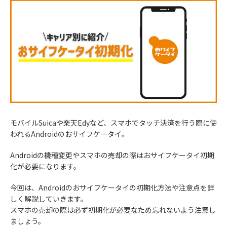
モバイルSuicaや楽天Edyなど、スマホでタッチ決済を行う際に使
われるAndroidのおサイフケータイ。
Androidの機種変更やスマホの売却の際はおサイフケータイ初期
化が必要になります。
今回は、Androidのおサイフケータイの初期化方法や注意点を詳
しく解説していきます。
スマホの売却の際は必ず初期化が必要なため忘れないよう注意し
ましょう。