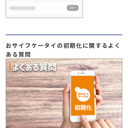
おサイフケータイの初期化に関するよく
ある質問