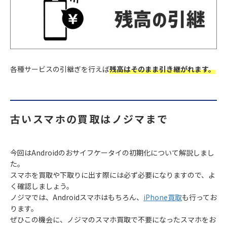
各種サービスの引継ぎを行えば
残高はそのまま引き継がれます。
古いスマホの買取はノジマまで
今回はAndroidのおサイフケータイの初期化について解説しまし
た。
スマホを買取や下取りに出す際には必ず必要になりますので、よ
く確認しましょう。
ノジマでは、Androidスマホはもちろん、
iPhone買取
も行ってお
ります。
ぜひこの機会に、ノジマのスマホ買取で不要になったスマホをお