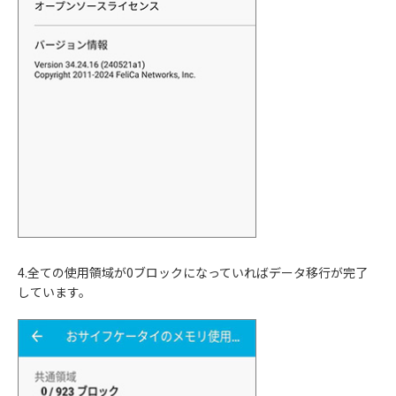
4.全ての使用領域が0ブロックになっていればデータ移行が完了
しています。