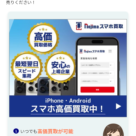
売りください！
高価買取が可能
いつでも