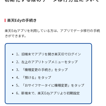
楽天Edyの手続き
楽天Edyアプリを利用している方は、アプリでデータ移行の手続
きができます。
1、旧端末でアプリを開き楽天IDでログイン
2、左上のアプリトップメニューをタップ
3、「機種変更の手続き」をタップ
4、「預ける」をタップ
5、「おサイフケータイに機種変更」をタップ
6、新端末で、楽天Edyアプリより初期設定