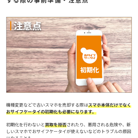
機種変更などで古いスマホを売却する際は
スマホ本体だけでなく
おサイフケータイの初期化も必要になります。
初期化を行わないと
買取を拒否
されたり、悪用される危険や、新
しいスマホでおサイフケータイが使えないなどのトラブルの原因
になることも。