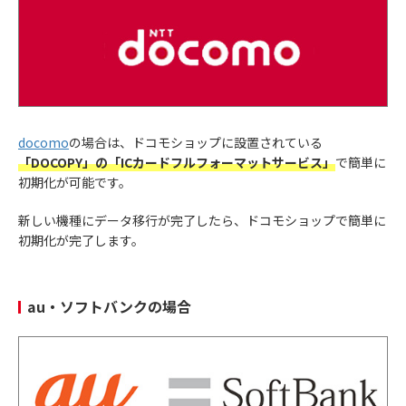
docomo
の場合は、ドコモショップに設置されている
「DOCOPY」の「ICカードフルフォーマットサービス」
で簡単に
初期化が可能です。
新しい機種にデータ移行が完了したら、ドコモショップで簡単に
初期化が完了します。
au・ソフトバンクの場合