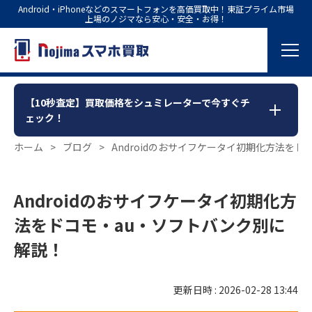
Android・iPhoneなどのスマートフォンを高価買取中！東証プライム市場
上場のノジマなら安心・安全・お得！
【10秒査定】買取価格をシュミレーターで今すぐチ
ェック！
ホーム
>
ブログ
>
Androidのおサイフケータイ初期化方法を
Androidのおサイフケータイ初期化方
法をドコモ・au・ソフトバンク別に
解説！
更新日時 : 2026-02-28 13:44