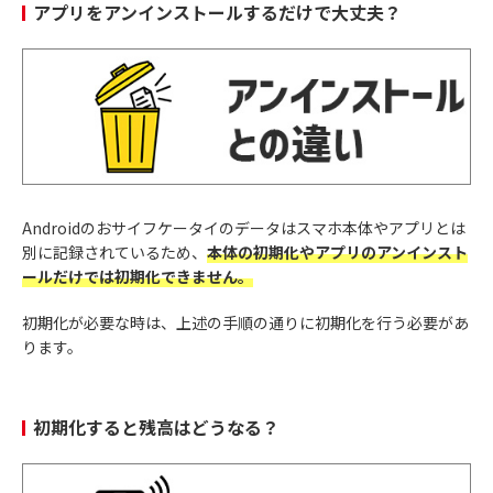
アプリをアンインストールするだけで大丈夫？
Androidのおサイフケータイのデータはスマホ本体やアプリとは
別に記録されているため、
本体の初期化やアプリのアンインスト
ールだけでは初期化できません。
初期化が必要な時は、上述の手順の通りに初期化を行う必要があ
ります。
初期化すると残高はどうなる？