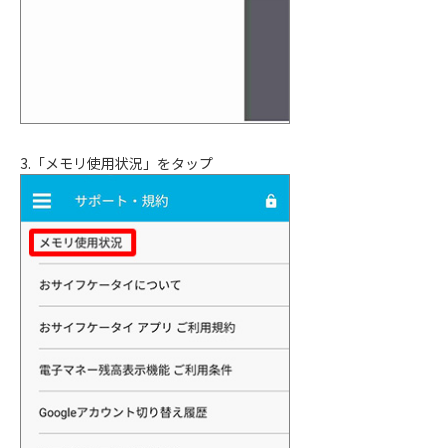
3.「メモリ使用状況」をタップ