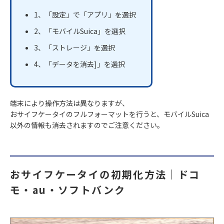
1、「設定」で「アプリ」を選択
2、「モバイルSuica」を選択
3、「ストレージ」を選択
4、「データを消去]」を選択
端末により操作方法は異なりますが、
おサイフケータイのフルフォーマットを行うと、モバイルSuica
以外の情報も消去されますのでご注意ください。
おサイフケータイの初期化方法｜ドコ
モ・au・ソフトバンク