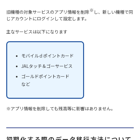
※
旧機種の対象サービスのアプリ情報を削除
し、新しい機種で同
じアカウントにログインして設定します。
主なサービスは以下になります
モバイルｄポイントカード
JALタッチ＆ゴーサービス
ゴールドポイントカード
など
※アプリ情報を削除しても残高等に影響はありません。
初期化する際のデータ移行方法について