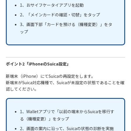
1、おサイフケータイアプリを起動
2、「メインカードの確認・切替」をタップ
3、画面下部「カードを預ける（機種変更）」をタ
ップ
ポイント2「iPhoneのSuica設定」
新端末（iPhone）にてSuicaの再設定をします。
新端末がSuica対応機種で、Suicaが未設定の状態であることを確
認してください。
1、Walletアプリで「以前の端末からSuicaを移行す
る（機種変更）」をタップ
2、画面の案内に沿って、Suicaの状態の診断を実施