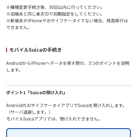
※機種変更手続き後、30日以内に行ってください。
※旧端末と同じ楽天IDで初期設定をしてください。
※新端末がiPhoneやおサイフケータイでない場合、残高移行は
できません。
モバイルSuicaの手続き
AndroidからiPhoneへデータを移す際の、3つのポイントを説明
します。
ポイント1「Suicaの預け入れ」
AndroidのおサイフケータイアプリでSuicaを預け入れします。
（サーバ退避します。）
モバイルSuicaアプリでは、預け入れできません。