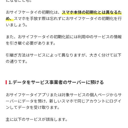
おサイフケータイの初期化は、
スマホ本体の初期化とは異なるた
め、
スマホを手放す際は忘れずにおサイフケータイの初期化を行
いましょう。
また、おサイフケータイの初期化前には利用中のサービスの情報
を引き継ぐ必要があります。
引継ぎ方法はサービスによって異なりますが、大きく分けて以下
の通りです。
1.データをサービス事業者のサーバーに預ける
おサイフケータイアプリまたは対象サービスの個人ページからサ
ーバーにデータを預け、新しいスマホで同じアカウントにログイ
ンしてデータを受け取ります。
主に以下のサービスが該当します。