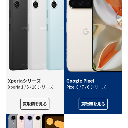
Xperiaシリーズ
Google Pixel
Xperia 1 / 5 / 10 シリーズ
Pixel 8 / 7 / 6 シリーズ
買取額を見る
買取額を見る