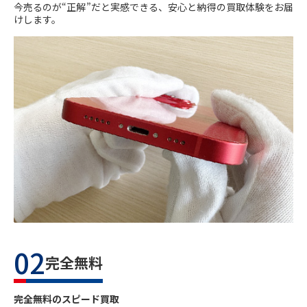
今売るのが“正解”だと実感できる、安心と納得の買取体験をお届
けします。
02
完全無料
完全無料のスピード買取