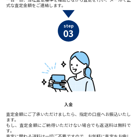
式な査定金額をご連絡します。
step
03
入金
査定金額にご了承いただけましたら、指定の口座へお振込いたし
ます。
もし、査定金額にご納得いただけない場合でも返送料は無料で
す。
査定に関わる送料は一切ご不要ですので、お気軽に査定をお申し