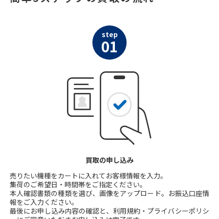
step
01
買取の申し込み
売りたい機種をカートに入れてお客様情報を入力。
集荷のご希望日・時間帯をご指定ください。
本人確認書類の種類を選び、画像をアップロード。お振込口座情
報をご入力ください。
最後にお申し込み内容の確認と、利用規約・プライバシーポリシ