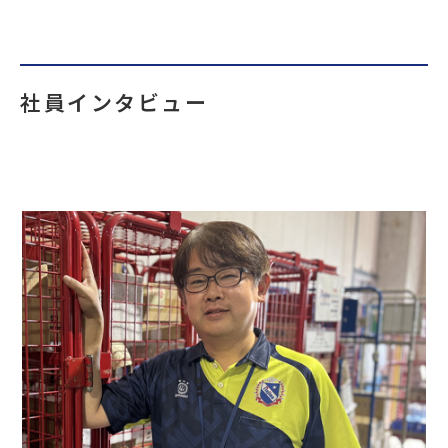
社員インタビュー