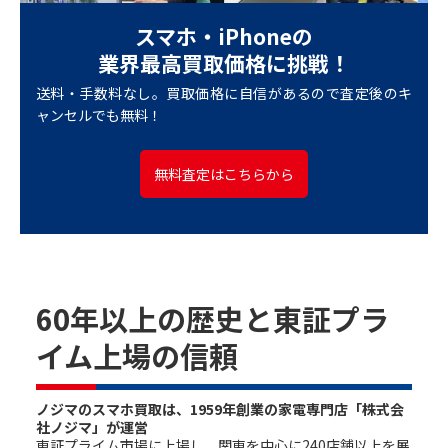
スマホ・iPhoneの
業界最高買取価格に挑戦！
送料・手数料なし。買取価格に自信があるので査定後のキ
ャンセルでも無料！
無料査定はこちらから
60年以上の歴史と東証プラ
イム上場の信頼
ノジマのスマホ買取は、1959年創業の家電専門店「株式会
社ノジマ」が運営
東証プライム市場に上場し、関東を中心に240店舗以上を展