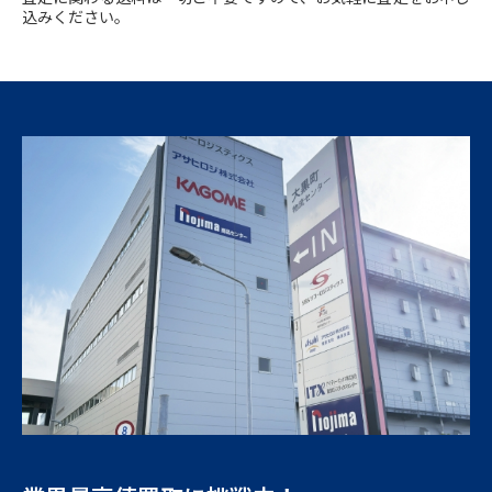
込みください。