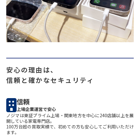
安心の理由は、
信頼と確かなセキュリティ
信頼
上場企業運営で安心
ノジマは東証プライム上場・関東地方を中心に240店舗以上を展
開している家電専門店。
100万台超の買取実績で、初めての方も安心してご利用いただけ
ます。