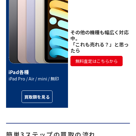
その他の機種も幅広く対応
中。
「これも売れる？」と思っ
たら
無料査定はこちらから
iPad各種
iPad Pro / Air / mini / 無印
買取額を見る
簡単3ステップの買取の流れ