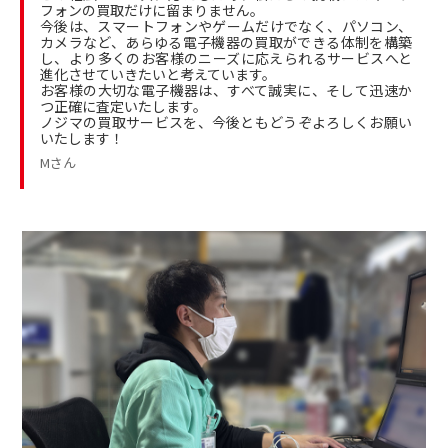
フォンの買取だけに留まりません。
今後は、スマートフォンやゲームだけでなく、パソコン、
カメラなど、あらゆる電子機器の買取ができる体制を構築
し、より多くのお客様のニーズに応えられるサービスへと
進化させていきたいと考えています。
お客様の大切な電子機器は、すべて誠実に、そして迅速か
つ正確に査定いたします。
ノジマの買取サービスを、今後ともどうぞよろしくお願い
いたします！
Mさん