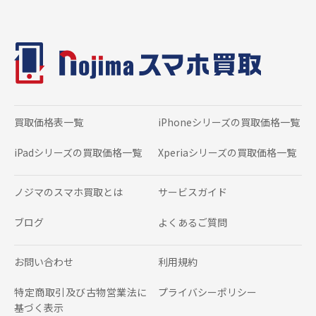
買取価格表一覧
iPhoneシリーズの
買取価格一覧
iPadシリーズの
買取価格一覧
Xperiaシリーズの
買取価格一覧
ノジマのスマホ買取とは
サービスガイド
ブログ
よくあるご質問
お問い合わせ
利用規約
特定商取引及び古物営業法に
プライバシーポリシー
基づく表示