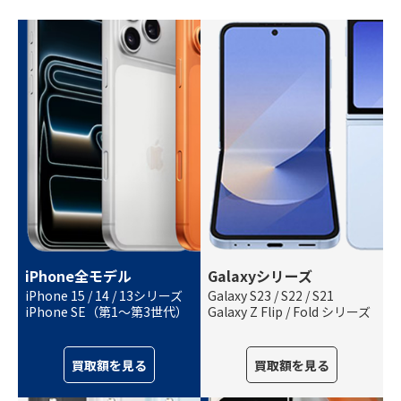
iPhone全モデル
Galaxyシリーズ
iPhone 15 / 14 / 13シリーズ
Galaxy S23 / S22 / S21
iPhone SE（第1〜第3世代）
Galaxy Z Flip / Fold シリーズ
買取額を見る
買取額を見る