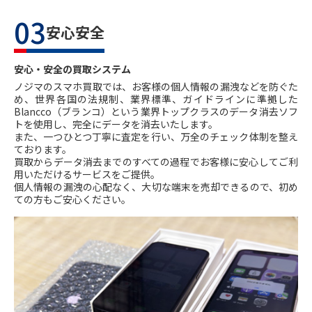
03
安心安全
安心・安全の買取システム
ノジマのスマホ買取では、お客様の個人情報の漏洩などを防ぐた
め、世界各国の法規制、業界標準、ガイドラインに準拠した
Blancco（ブランコ）という業界トップクラスのデータ消去ソフ
トを使用し、完全にデータを消去いたします。
また、一つひとつ丁寧に査定を行い、万全のチェック体制を整え
ております。
買取からデータ消去までのすべての過程でお客様に安心してご利
用いただけるサービスをご提供。
個人情報の漏洩の心配なく、大切な端末を売却できるので、初め
ての方もご安心ください。