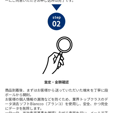
ーにご同意いただきお申し込みは完了です。
step
02
査定・金額確認
商品到着後、まずはお客様から送っていただいた端末を丁寧に段
ボールから開封。
お客様の個人情報の漏洩などを防ぐため、業界トップクラスのデ
ータ消去ソフトBlancco（ブランコ）を使用し、安全、かつ完全
にデータを削除します。
一台一台、当社査定基準を確認しながら査定を行い、メールで正