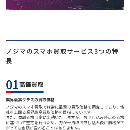
ノジマのスマホ買取サービス3つの特
長
01
高価買取
業界最高クラスの買取価格
ノジマのスマホ買取では常に最新の買取価格を調査しており、他
社を上回る業界最高買取価格を目指しています。
また、買取価格は常に変動いたしますが、お申し込み時点の価格
に基づいて査定を行うため、万が一買取お申し込み後に価格が下
がっても金額が変わることはありません。