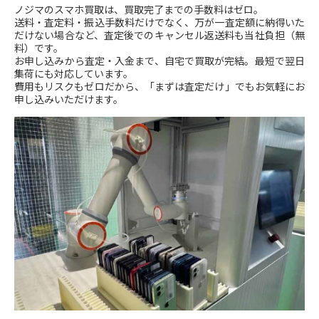
ノジマのスマホ買取は、買取完了までの手数料はゼロ。
送料・査定料・振込手数料だけでなく、万が一査定額に納得いた
だけない場合など、査定後でのキャンセル返送料も当社負担（無
料）です。
お申し込みから査定・入金まで、自宅で買取が完結。最短で翌日
集荷にも対応しています。
費用もリスクもゼロだから、「まずは査定だけ」でもお気軽にお
申し込みいただけます。