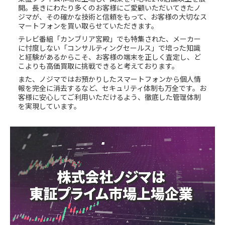
開。長きにわたり多くのお客様にご愛顧いただいてきたノ
ジマが、その確かな技術と信頼をもって、お客様の大切なス
マートフォンを買い取らせていただきます。
テレビ番組「カンブリア宮殿」でも特集された、メーカー
に忖度しない「コンサルティングセールス」で培った知識
と経験があるからこそ、お客様の端末を正しく査定し、ど
こよりも高価買取に挑戦できると考えております。
また、ノジマではお預かりしたスマートフォンから個人情
報を完全に消去するなど、セキュリティ体制も万全です。お
客様に安心してご利用いただけるよう、徹底した管理体制
を実現しています。