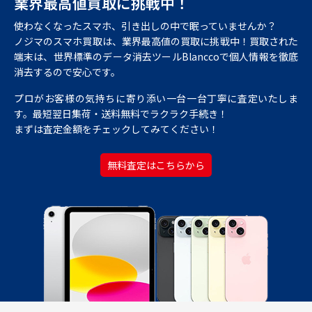
業界最高値買取に
挑戦中！
使わなくなったスマホ、引き出しの中で眠っていませんか？
ノジマのスマホ買取は、業界最高値の買取に挑戦中！買取された
端末は、世界標準のデータ消去ツールBlanccoで個人情報を徹底
消去するので安心です。
プロがお客様の気持ちに寄り添い一台一台丁寧に査定いたしま
す。最短翌日集荷・送料無料でラクラク手続き！
まずは査定金額をチェックしてみてください！
無料査定はこちらから