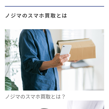
ノジマのスマホ買取とは
ノジマのスマホ買取とは？