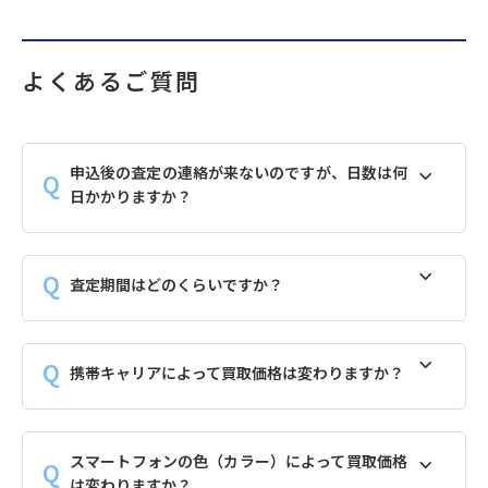
よくあるご質問
申込後の査定の連絡が来ないのですが、日数は何
日かかりますか？
査定期間はどのくらいですか？
携帯キャリアによって買取価格は変わりますか？
スマートフォンの色（カラー）によって買取価格
は変わりますか？