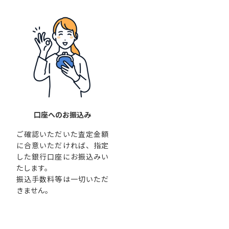
口座へのお振込み
ご確認いただいた査定金額
に合意いただければ、指定
した銀行口座にお振込みい
たします。
振込手数料等は一切いただ
きません。