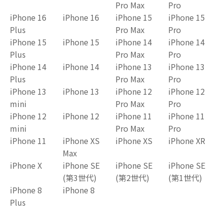
Pro Max
Pro
iPhone 16
iPhone 16
iPhone 15
iPhone 15
Plus
Pro Max
Pro
iPhone 15
iPhone 15
iPhone 14
iPhone 14
Plus
Pro Max
Pro
iPhone 14
iPhone 14
iPhone 13
iPhone 13
Plus
Pro Max
Pro
iPhone 13
iPhone 13
iPhone 12
iPhone 12
mini
Pro Max
Pro
iPhone 12
iPhone 12
iPhone 11
iPhone 11
mini
Pro Max
Pro
iPhone 11
iPhone XS
iPhone XS
iPhone XR
Max
iPhone X
iPhone SE
iPhone SE
iPhone SE
(第3世代)
(第2世代)
(第1世代)
iPhone 8
iPhone 8
Plus