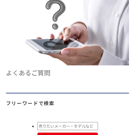
よくあるご質問
フリーワードで検索