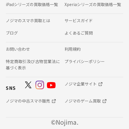
iPadシリーズの
買取価格一覧
Xperiaシリーズの
買取価格一覧
ノジマのスマホ買取とは
サービスガイド
ブログ
よくあるご質問
お問い合わせ
利用規約
特定商取引及び古物営業法に
プライバシーポリシー
基づく表示
ノジマ企業サイト
SNS
ノジマの中古スマホ販売
ノジマのゲーム買取
©Nojima.