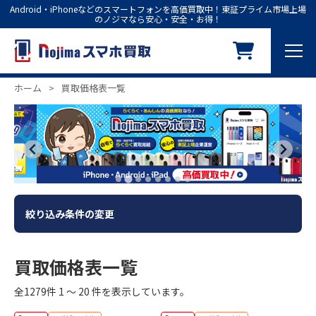
Android・iPhoneなどのスマートフォンを高価買取中！東証プライム市場上場
のノジマなら安心・安全・お得！
ホーム
>
買取価格表一覧
絞り込み条件の変更
買取価格表一覧
全1279件 1 ～ 20 件を表示しています。