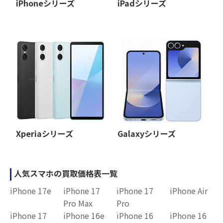
iPhoneシリーズ
iPadシリーズ
Xperiaシリーズ
Galaxyシリーズ
人気スマホの買取価格表一覧
iPhone 17e
iPhone 17
iPhone 17
iPhone Air
Pro Max
Pro
iPhone 17
iPhone 16e
iPhone 16
iPhone 16