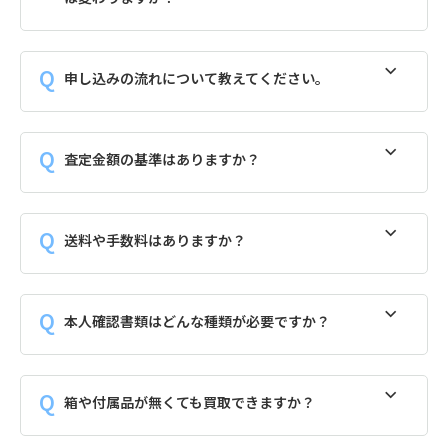
申し込みの流れについて教えてください。
査定金額の基準はありますか？
送料や手数料はありますか？
本人確認書類はどんな種類が必要ですか？
箱や付属品が無くても買取できますか？