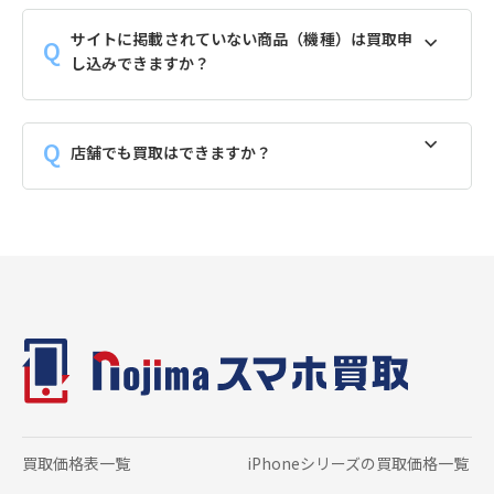
サイトに掲載されていない商品（機種）は買取申
し込みできますか？
店舗でも買取はできますか？
買取価格表一覧
iPhoneシリーズの
買取価格一覧