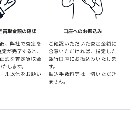
定買取金額の確認
口座へのお振込み
後、弊社で査定を
ご確認いただいた査定金額に
査定が完了すると、
合意いただければ、指定した
正式な査定買取金
銀行口座にお振込みいたしま
いたします。
す。
ール返信をお願い
振込手数料等は一切いただき
ません。