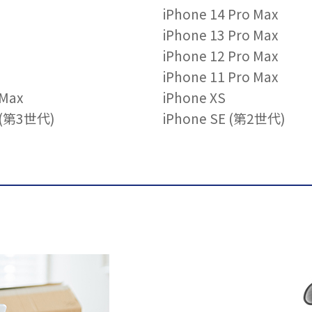
iPhone 14 Pro Max
iPhone 13 Pro Max
iPhone 12 Pro Max
iPhone 11 Pro Max
 Max
iPhone XS
E (第3世代)
iPhone SE (第2世代)