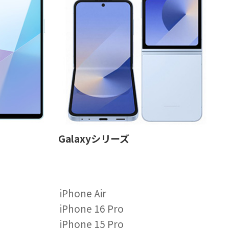
Galaxyシリーズ
iPhone Air
iPhone 16 Pro
iPhone 15 Pro