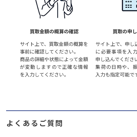
買取金額の概算の確認
買取の申
サイト上で、買取金額の概算を
サイト上で、申し
事前に確認してください。
に必要事項を入
商品の詳細や状態によって金額
申し込んでくださ
が変動しますので正確な情報
集荷の日時や、
を入力してください。
入力も指定可能で
よくあるご質問