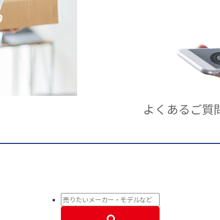
よくあるご質