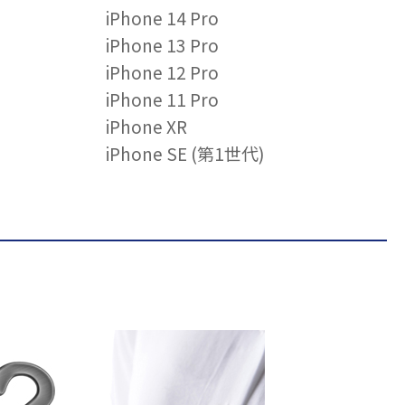
iPhone 14 Pro
iPhone 13 Pro
iPhone 12 Pro
iPhone 11 Pro
iPhone XR
iPhone SE (第1世代)