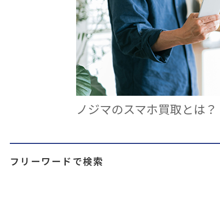
ノジマのスマホ買取とは？
フリーワードで検索