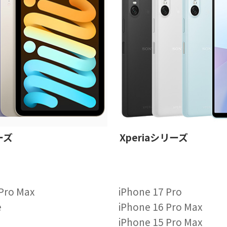
ーズ
Xperiaシリーズ
 Pro Max
iPhone 17 Pro
e
iPhone 16 Pro Max
iPhone 15 Pro Max