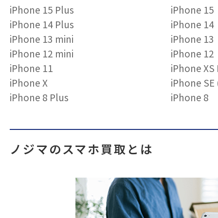
iPhone 15 Plus
iPhone 15
iPhone 14 Plus
iPhone 14
iPhone 13 mini
iPhone 13
iPhone 12 mini
iPhone 12
iPhone 11
iPhone XS
iPhone X
iPhone S
iPhone 8 Plus
iPhone 8
ノジマのスマホ買取とは