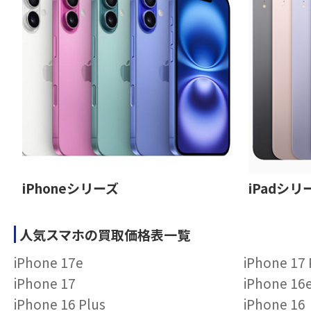
iPhoneシリーズ
iPadシリ
人気スマホの買取価格表一覧
iPhone 17e
iPhone 17
iPhone 17
iPhone 16
iPhone 16 Plus
iPhone 16