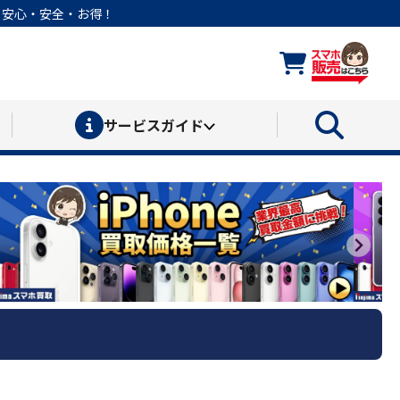
なら安心・安全・お得！
サービス
ガイド