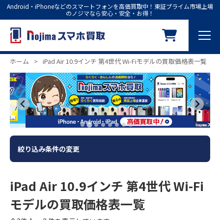
Android・iPhoneなどのスマートフォンを高価買取中！東証プライム市場上場
のノジマなら安心・安全・お得！
ホーム
>
iPad Air 10.9インチ 第4世代 Wi-Fiモデルの買取価格表一覧
絞り込み条件の変更
iPad Air 10.9インチ 第4世代 Wi-Fi
モデルの買取価格表一覧