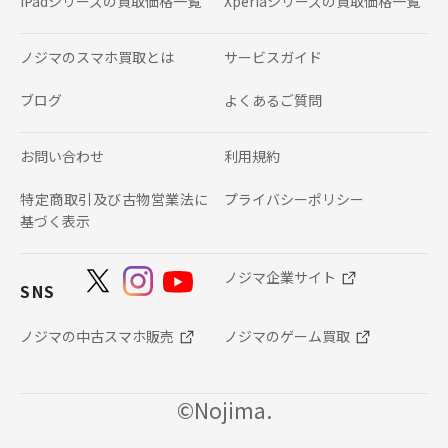
iPadシリーズの
買取価格一覧
Xperiaシリーズの
買取価格一覧
ノジマのスマホ買取とは
サービスガイド
ブログ
よくあるご質問
お問い合わせ
利用規約
特定商取引及び古物営業法に
プライバシーポリシー
基づく表示
ノジマ企業サイト
SNS
ノジマの中古スマホ販売
ノジマのゲーム買取
©Nojima.