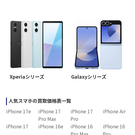
Xperiaシリーズ
Galaxyシリーズ
人気スマホの買取価格表一覧
iPhone 17e
iPhone 17
iPhone 17
iPhone Air
Pro Max
Pro
iPhone 17
iPhone 16e
iPhone 16
iPhone 16
Pro Max
Pro