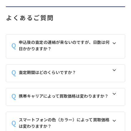
よくあるご質問
申込後の査定の連絡が来ないのですが、日数は何
日かかりますか？
査定期間はどのくらいですか？
携帯キャリアによって買取価格は変わりますか？
スマートフォンの色（カラー）によって買取価格
は変わりますか？