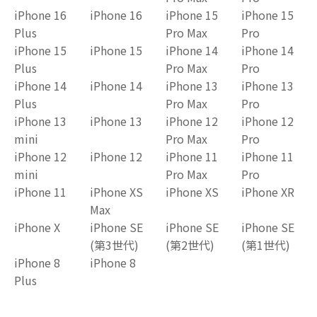
iPhone 16
iPhone 16
iPhone 15
iPhone 15
Plus
Pro Max
Pro
iPhone 15
iPhone 15
iPhone 14
iPhone 14
Plus
Pro Max
Pro
iPhone 14
iPhone 14
iPhone 13
iPhone 13
Plus
Pro Max
Pro
iPhone 13
iPhone 13
iPhone 12
iPhone 12
mini
Pro Max
Pro
iPhone 12
iPhone 12
iPhone 11
iPhone 11
mini
Pro Max
Pro
iPhone 11
iPhone XS
iPhone XS
iPhone XR
Max
iPhone X
iPhone SE
iPhone SE
iPhone SE
(第3世代)
(第2世代)
(第1世代)
iPhone 8
iPhone 8
Plus