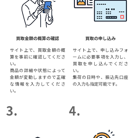
買取金額の概算の確認
買取の申し込み
サイト上で、買取金額の概
サイト上で、申し込みフォ
算を事前に確認してくださ
ームに必要事項を入力し、
い。
買取を申し込んでくださ
商品の詳細や状態によって
い。
金額が変動しますので正確
集荷の日時や、振込先口座
な情報を入力してくださ
の入力も指定可能です。
い。
3.
4.