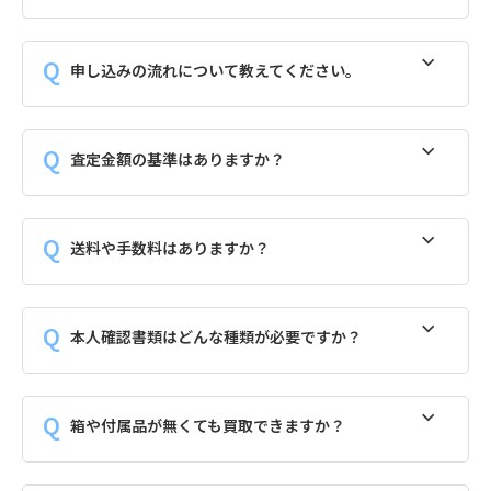
申し込みの流れについて教えてください。
査定金額の基準はありますか？
送料や手数料はありますか？
本人確認書類はどんな種類が必要ですか？
箱や付属品が無くても買取できますか？