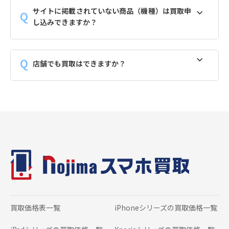
サイトに掲載されていない商品（機種）は買取申
し込みできますか？
店舗でも買取はできますか？
買取価格表一覧
iPhoneシリーズの
買取価格一覧