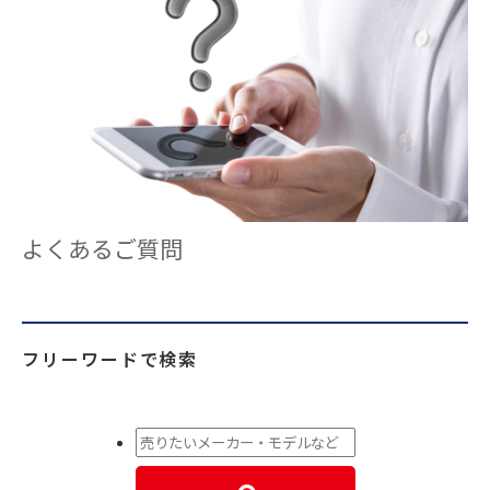
よくあるご質問
フリーワードで検索