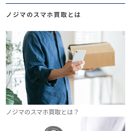
ノジマのスマホ買取とは
ノジマのスマホ買取とは？