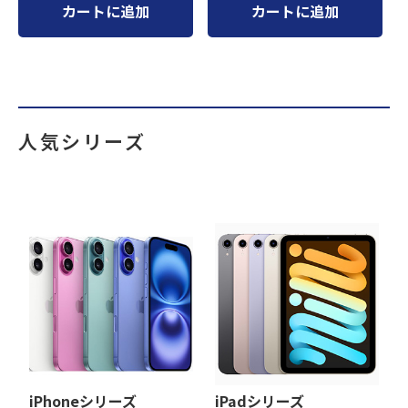
カートに追加
カートに追加
人気シリーズ
iPhoneシリーズ
iPadシリーズ