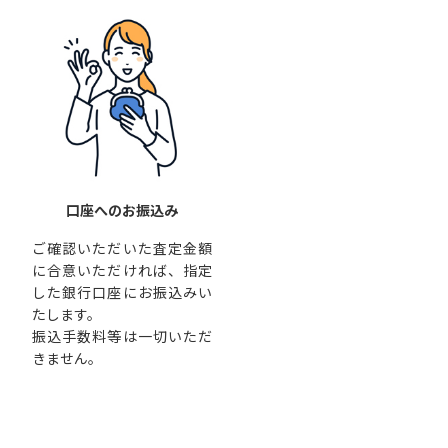
口座へのお振込み
ご確認いただいた査定金額
に合意いただければ、指定
した銀行口座にお振込みい
たします。
振込手数料等は一切いただ
きません。