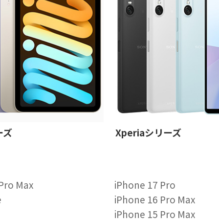
ーズ
Xperiaシリーズ
 Pro Max
iPhone 17 Pro
e
iPhone 16 Pro Max
iPhone 15 Pro Max