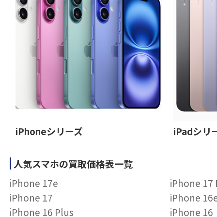
iPhoneシリーズ
iPadシリ
人気スマホの買取価格表一覧
iPhone 17e
iPhone 17
iPhone 17
iPhone 16
iPhone 16 Plus
iPhone 16