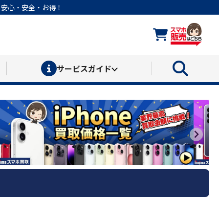
なら安心・安全・お得！
サービス
ガイド