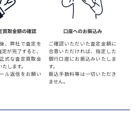
定買取金額の確認
口座へのお振込み
後、弊社で査定を
ご確認いただいた査定金額に
査定が完了すると、
合意いただければ、指定した
正式な査定買取金
銀行口座にお振込みいたしま
いたします。
す。
ール返信をお願い
振込手数料等は一切いただき
ません。