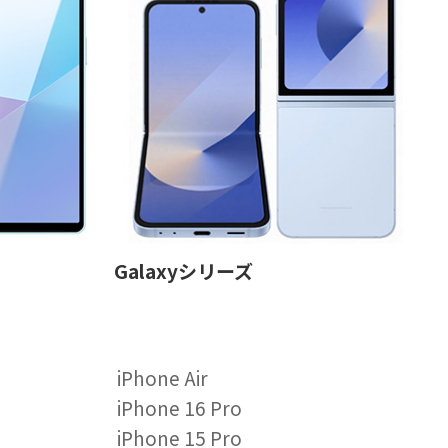
Galaxyシリーズ
iPhone Air
iPhone 16 Pro
iPhone 15 Pro