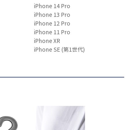
iPhone 14 Pro
iPhone 13 Pro
iPhone 12 Pro
iPhone 11 Pro
iPhone XR
iPhone SE (第1世代)