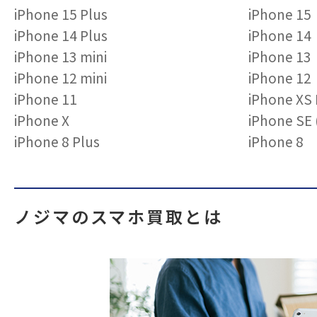
iPhone 15 Plus
iPhone 15
iPhone 14 Plus
iPhone 14
iPhone 13 mini
iPhone 13
iPhone 12 mini
iPhone 12
iPhone 11
iPhone XS
iPhone X
iPhone S
iPhone 8 Plus
iPhone 8
ノジマのスマホ買取とは