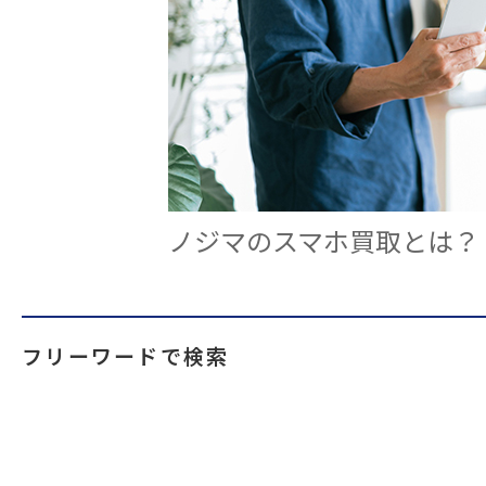
ノジマのスマホ買取とは？
フリーワードで検索