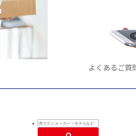
よくあるご質