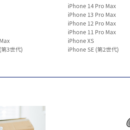
iPhone 14 Pro Max
iPhone 13 Pro Max
iPhone 12 Pro Max
iPhone 11 Pro Max
 Max
iPhone XS
E (第3世代)
iPhone SE (第2世代)