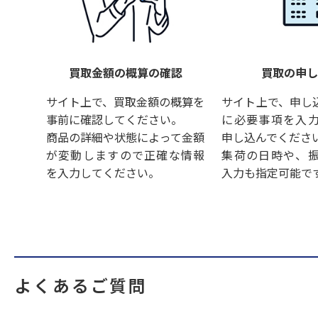
買取金額の概算の確認
買取の申
サイト上で、買取金額の概算を
サイト上で、申し
事前に確認してください。
に必要事項を入
商品の詳細や状態によって金額
申し込んでくださ
が変動しますので正確な情報
集荷の日時や、
を入力してください。
入力も指定可能で
よくあるご質問