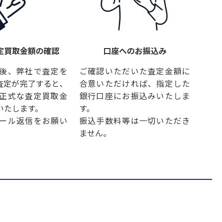
定買取金額の確認
口座へのお振込み
後、弊社で査定を
ご確認いただいた査定金額に
査定が完了すると、
合意いただければ、指定した
正式な査定買取金
銀行口座にお振込みいたしま
いたします。
す。
ール返信をお願い
振込手数料等は一切いただき
ません。