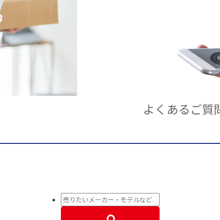
よくあるご質