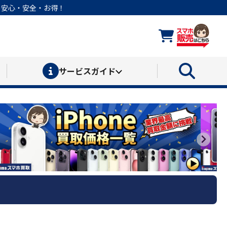
なら安心・安全・お得！
サービス
ガイド