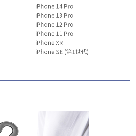
iPhone 14 Pro
iPhone 13 Pro
iPhone 12 Pro
iPhone 11 Pro
iPhone XR
iPhone SE (第1世代)