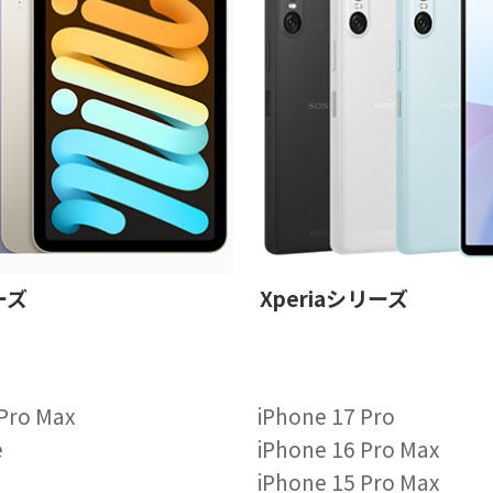
ーズ
Xperiaシリーズ
 Pro Max
iPhone 17 Pro
e
iPhone 16 Pro Max
iPhone 15 Pro Max