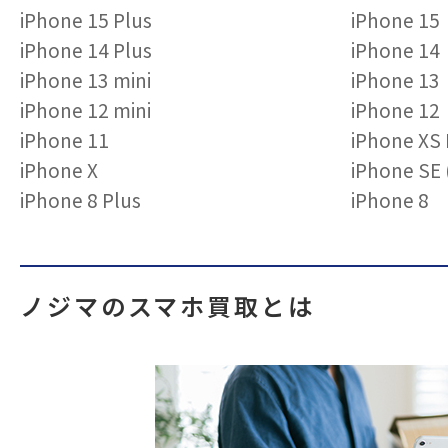
iPhone 15 Plus
iPhone 15
iPhone 14 Plus
iPhone 14
iPhone 13 mini
iPhone 13
iPhone 12 mini
iPhone 12
iPhone 11
iPhone XS
iPhone X
iPhone S
iPhone 8 Plus
iPhone 8
ノジマのスマホ買取とは