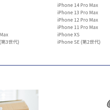
iPhone 14 Pro Max
iPhone 13 Pro Max
iPhone 12 Pro Max
iPhone 11 Pro Max
 Max
iPhone XS
E (第3世代)
iPhone SE (第2世代)