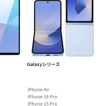
Galaxyシリーズ
iPhone Air
iPhone 16 Pro
iPhone 15 Pro