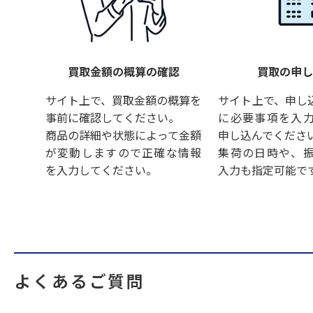
買取金額の概算の確認
買取の申
サイト上で、買取金額の概算を
サイト上で、申し
事前に確認してください。
に必要事項を入
商品の詳細や状態によって金額
申し込んでくださ
が変動しますので正確な情報
集荷の日時や、
を入力してください。
入力も指定可能で
よくあるご質問