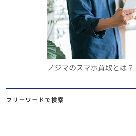
ノジマのスマホ買取とは？
フリーワードで検索