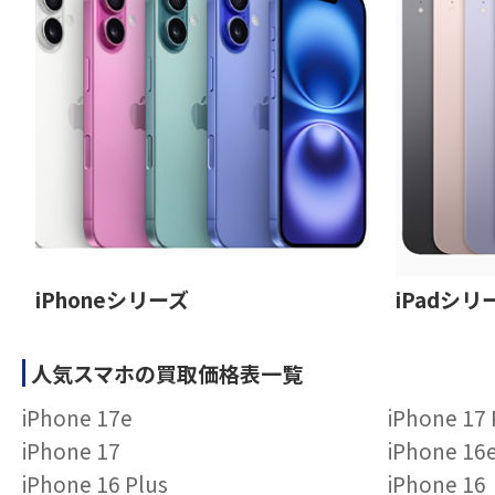
iPhoneシリーズ
iPadシリ
人気スマホの買取価格表一覧
iPhone 17e
iPhone 17
iPhone 17
iPhone 16
iPhone 16 Plus
iPhone 16