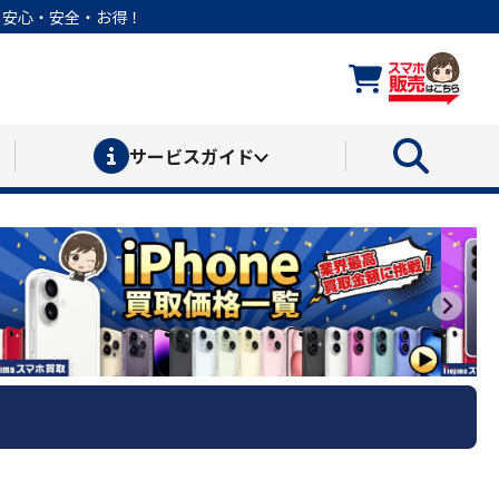
なら安心・安全・お得！
サービス
ガイド