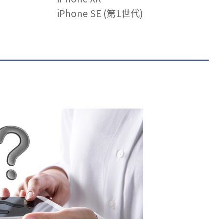
iPhone SE (第1世代)