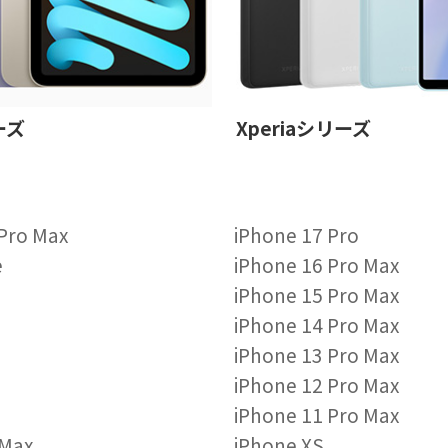
ーズ
Xperiaシリーズ
 Pro Max
iPhone 17 Pro
e
iPhone 16 Pro Max
iPhone 15 Pro Max
iPhone 14 Pro Max
iPhone 13 Pro Max
iPhone 12 Pro Max
iPhone 11 Pro Max
 Max
iPhone XS