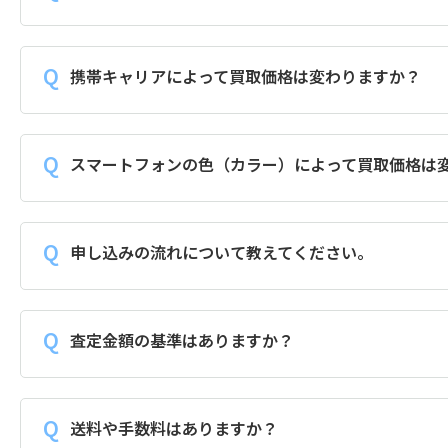
携帯キャリアによって買取価格は変わりますか？
スマートフォンの色（カラー）によって買取価格は
申し込みの流れについて教えてください。
査定金額の基準はありますか？
送料や手数料はありますか？