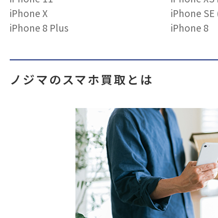
iPhone X
iPhone S
iPhone 8 Plus
iPhone 8
ノジマのスマホ買取とは