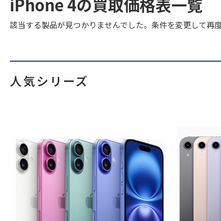
iPhone 4の買取価格表一覧
該当する製品が見つかりませんでした。条件を変更して再
人気シリーズ