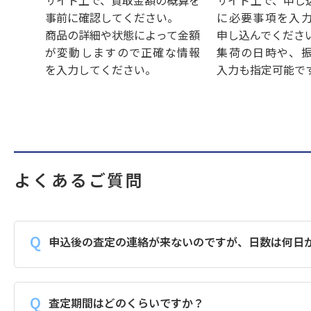
サイト上で、買取金額の概算を
サイト上で、申し
事前に確認してください。
に必要事項を入
商品の詳細や状態によって金額
申し込んでくださ
が変動しますので正確な情報
集荷の日時や、
を入力してください。
入力も指定可能で
よくあるご質問
申込後の査定の連絡が来ないのですが、日数は何日
査定期間はどのくらいですか？