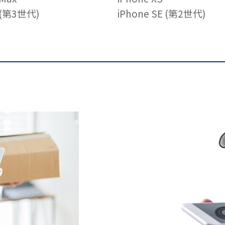
E (第3世代)
iPhone SE (第2世代)