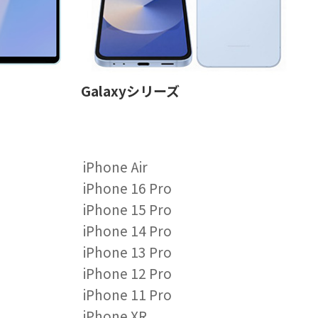
Galaxyシリーズ
iPhone Air
iPhone 16 Pro
iPhone 15 Pro
iPhone 14 Pro
iPhone 13 Pro
iPhone 12 Pro
iPhone 11 Pro
iPhone XR