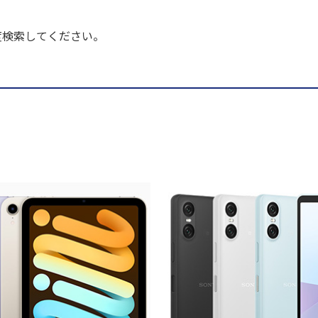
度検索してください。