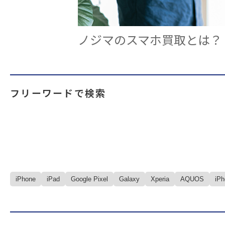
ノジマのスマホ買取とは？
フリーワードで検索
iPhone
iPad
Google Pixel
Galaxy
Xperia
AQUOS
iP