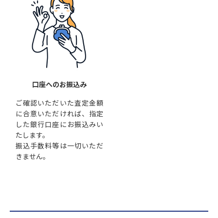
口座へのお振込み
ご確認いただいた査定金額
に合意いただければ、指定
した銀行口座にお振込みい
たします。
振込手数料等は一切いただ
きません。