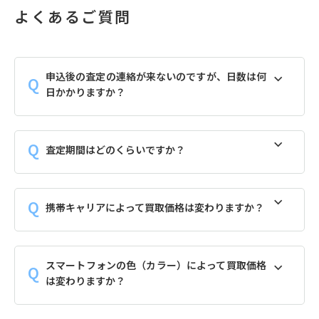
よくあるご質問
申込後の査定の連絡が来ないのですが、日数は何
日かかりますか？
査定期間はどのくらいですか？
携帯キャリアによって買取価格は変わりますか？
スマートフォンの色（カラー）によって買取価格
は変わりますか？