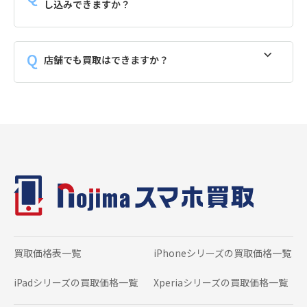
し込みできますか？
店舗でも買取はできますか？
買取価格表一覧
iPhoneシリーズの
買取価格一覧
iPadシリーズの
買取価格一覧
Xperiaシリーズの
買取価格一覧