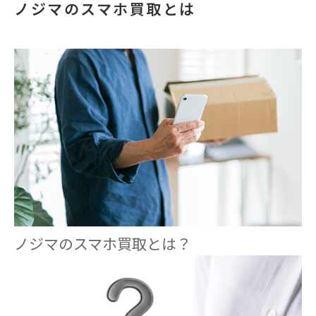
ノジマのスマホ買取とは
ノジマのスマホ買取とは？