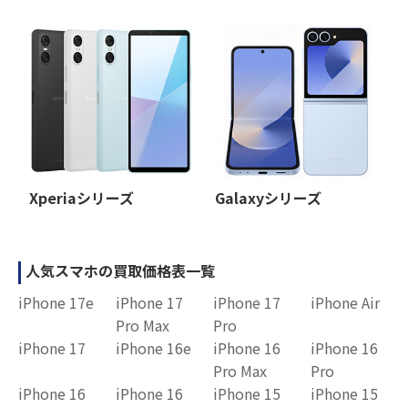
Xperiaシリーズ
Galaxyシリーズ
人気スマホの買取価格表一覧
iPhone 17e
iPhone 17
iPhone 17
iPhone Air
Pro Max
Pro
iPhone 17
iPhone 16e
iPhone 16
iPhone 16
Pro Max
Pro
iPhone 16
iPhone 16
iPhone 15
iPhone 15