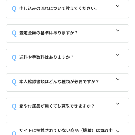
申し込みの流れについて教えてください。
査定金額の基準はありますか？
送料や手数料はありますか？
本人確認書類はどんな種類が必要ですか？
箱や付属品が無くても買取できますか？
サイトに掲載されていない商品（機種）は買取申