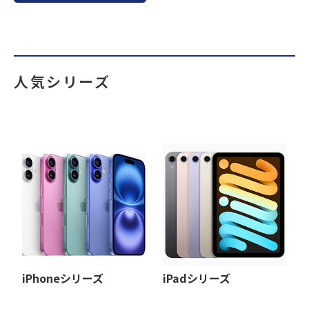
人気シリーズ
iPhoneシリーズ
iPadシリーズ