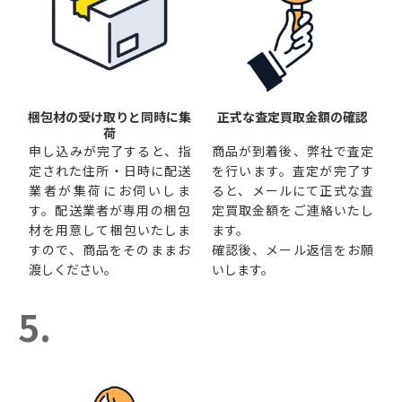
梱包材の受け取りと同時に集
正式な査定買取金額の確認
荷
申し込みが完了すると、指
商品が到着後、弊社で査定
定された住所・日時に配送
を行います。査定が完了す
業者が集荷にお伺いしま
ると、メールにて正式な査
す。配送業者が専用の梱包
定買取金額をご連絡いたし
材を用意して梱包いたしま
ます。
すので、商品をそのままお
確認後、メール返信をお願
渡しください。
いします。
5.