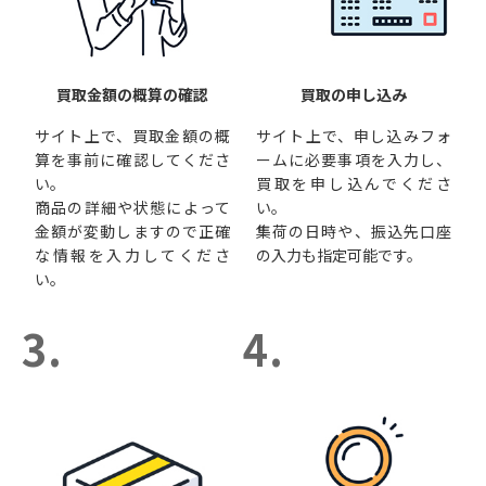
買取金額の概算の確認
買取の申し込み
サイト上で、買取金額の概
サイト上で、申し込みフォ
算を事前に確認してくださ
ームに必要事項を入力し、
い。
買取を申し込んでくださ
商品の詳細や状態によって
い。
金額が変動しますので正確
集荷の日時や、振込先口座
な情報を入力してくださ
の入力も指定可能です。
い。
3.
4.