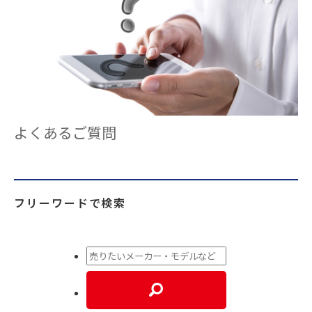
よくあるご質問
フリーワードで検索