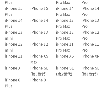
Plus
Pro Max
Pro
iPhone 15
iPhone 15
iPhone 14
iPhone 14
Plus
Pro Max
Pro
iPhone 14
iPhone 14
iPhone 13
iPhone 13
Plus
Pro Max
Pro
iPhone 13
iPhone 13
iPhone 12
iPhone 12
mini
Pro Max
Pro
iPhone 12
iPhone 12
iPhone 11
iPhone 11
mini
Pro Max
Pro
iPhone 11
iPhone XS
iPhone XS
iPhone XR
Max
iPhone X
iPhone SE
iPhone SE
iPhone SE
(第3世代)
(第2世代)
(第1世代)
iPhone 8
iPhone 8
Plus