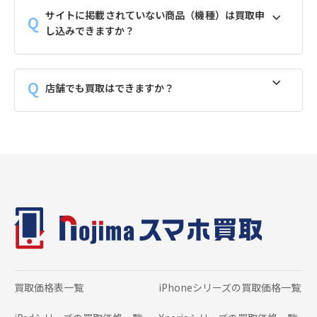
サイトに掲載されていない商品（機種）は買取申
し込みできますか？
店舗でも買取はできますか？
買取価格表一覧
iPhoneシリーズの
買取価格一覧