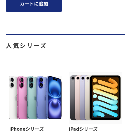
カートに追加
人気シリーズ
iPhoneシリーズ
iPadシリーズ