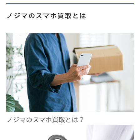
ノジマのスマホ買取とは
ノジマのスマホ買取とは？