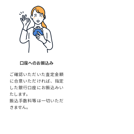
口座へのお振込み
ご確認いただいた査定金額
に合意いただければ、指定
した銀行口座にお振込みい
たします。
振込手数料等は一切いただ
きません。