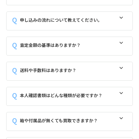
申し込みの流れについて教えてください。
査定金額の基準はありますか？
送料や手数料はありますか？
本人確認書類はどんな種類が必要ですか？
箱や付属品が無くても買取できますか？