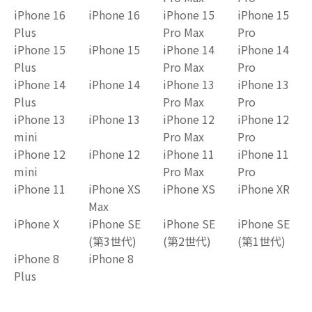
iPhone 16
iPhone 16
iPhone 15
iPhone 15
Plus
Pro Max
Pro
iPhone 15
iPhone 15
iPhone 14
iPhone 14
Plus
Pro Max
Pro
iPhone 14
iPhone 14
iPhone 13
iPhone 13
Plus
Pro Max
Pro
iPhone 13
iPhone 13
iPhone 12
iPhone 12
mini
Pro Max
Pro
iPhone 12
iPhone 12
iPhone 11
iPhone 11
mini
Pro Max
Pro
iPhone 11
iPhone XS
iPhone XS
iPhone XR
Max
iPhone X
iPhone SE
iPhone SE
iPhone SE
(第3世代)
(第2世代)
(第1世代)
iPhone 8
iPhone 8
Plus