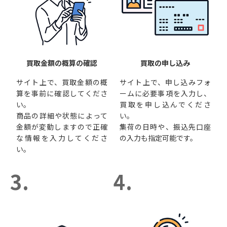
買取金額の概算の確認
買取の申し込み
サイト上で、買取金額の概
サイト上で、申し込みフォ
算を事前に確認してくださ
ームに必要事項を入力し、
い。
買取を申し込んでくださ
商品の詳細や状態によって
い。
金額が変動しますので正確
集荷の日時や、振込先口座
な情報を入力してくださ
の入力も指定可能です。
い。
3.
4.