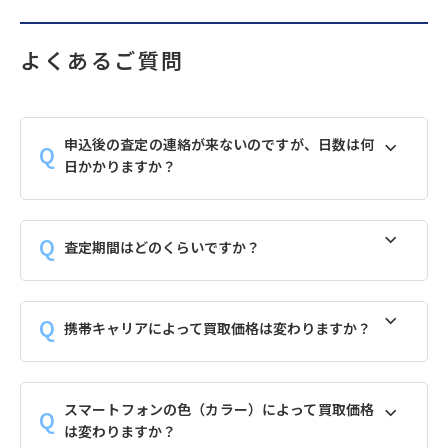
よくあるご質問
申込後の査定の連絡が来ないのですが、日数は何
日かかりますか？
査定期間はどのくらいですか？
携帯キャリアによって買取価格は変わりますか？
スマートフォンの色（カラー）によって買取価格
は変わりますか？