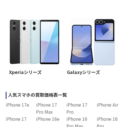
Xperiaシリーズ
Galaxyシリーズ
人気スマホの買取価格表一覧
iPhone 17e
iPhone 17
iPhone 17
iPhone Air
Pro Max
Pro
iPhone 17
iPhone 16e
iPhone 16
iPhone 16
Pro Max
Pro