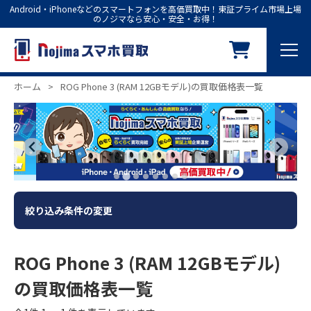
Android・iPhoneなどのスマートフォンを高価買取中！東証プライム市場上場
のノジマなら安心・安全・お得！
ホーム
>
ROG Phone 3 (RAM 12GBモデル)の買取価格表一覧
絞り込み条件の変更
ROG Phone 3 (RAM 12GBモデル)
の買取価格表一覧