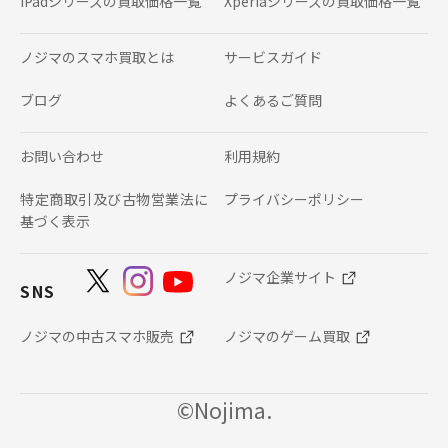
iPadシリーズの
買取価格一覧
Xperiaシリーズの
買取価格一覧
ノジマのスマホ買取とは
サービスガイド
ブログ
よくあるご質問
お問い合わせ
利用規約
特定商取引及び古物営業法に
プライバシーポリシー
基づく表示
ノジマ企業サイト
SNS
ノジマの中古スマホ販売
ノジマのゲーム買取
©Nojima.