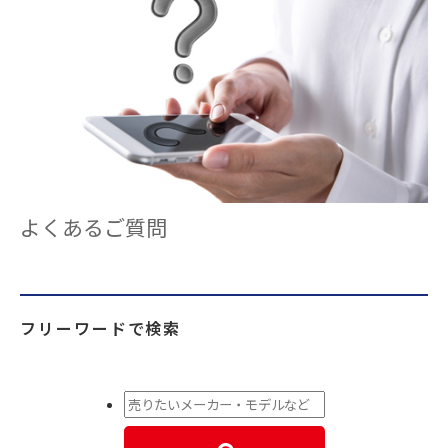
よくあるご質問
フリーワードで検索