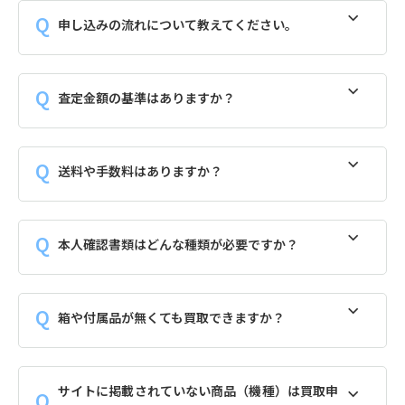
申し込みの流れについて教えてください。
査定金額の基準はありますか？
送料や手数料はありますか？
本人確認書類はどんな種類が必要ですか？
箱や付属品が無くても買取できますか？
サイトに掲載されていない商品（機種）は買取申