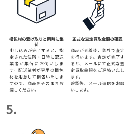
梱包材の受け取りと同時に集
正式な査定買取金額の確認
荷
申し込みが完了すると、指
商品が到着後、弊社で査定
定された住所・日時に配送
を行います。査定が完了す
業者が集荷にお伺いしま
ると、メールにて正式な査
す。配送業者が専用の梱包
定買取金額をご連絡いたし
材を用意して梱包いたしま
ます。
すので、商品をそのままお
確認後、メール返信をお願
渡しください。
いします。
5.