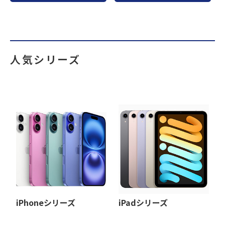
人気シリーズ
iPhoneシリーズ
iPadシリーズ