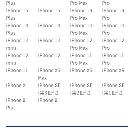
Plus
Pro Max
Pro
iPhone 15
iPhone 15
iPhone 14
iPhone 14
Plus
Pro Max
Pro
iPhone 14
iPhone 14
iPhone 13
iPhone 13
Plus
Pro Max
Pro
iPhone 13
iPhone 13
iPhone 12
iPhone 12
mini
Pro Max
Pro
iPhone 12
iPhone 12
iPhone 11
iPhone 11
mini
Pro Max
Pro
iPhone 11
iPhone XS
iPhone XS
iPhone XR
Max
iPhone X
iPhone SE
iPhone SE
iPhone SE
(第3世代)
(第2世代)
(第1世代)
iPhone 8
iPhone 8
Plus