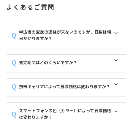
よくあるご質問
申込後の査定の連絡が来ないのですが、日数は何
日かかりますか？
査定期間はどのくらいですか？
携帯キャリアによって買取価格は変わりますか？
スマートフォンの色（カラー）によって買取価格
は変わりますか？