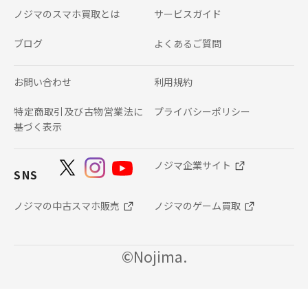
ノジマのスマホ買取とは
サービスガイド
ブログ
よくあるご質問
お問い合わせ
利用規約
特定商取引及び古物営業法に
プライバシーポリシー
基づく表示
ノジマ企業サイト
SNS
ノジマの中古スマホ販売
ノジマのゲーム買取
©Nojima.