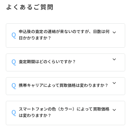
よくあるご質問
申込後の査定の連絡が来ないのですが、日数は何
日かかりますか？
査定期間はどのくらいですか？
携帯キャリアによって買取価格は変わりますか？
スマートフォンの色（カラー）によって買取価格
は変わりますか？