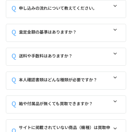
申し込みの流れについて教えてください。
査定金額の基準はありますか？
送料や手数料はありますか？
本人確認書類はどんな種類が必要ですか？
箱や付属品が無くても買取できますか？
サイトに掲載されていない商品（機種）は買取申