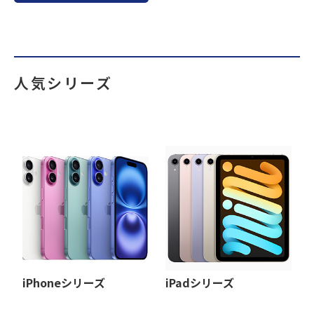
人気シリーズ
iPhoneシリーズ
iPadシリーズ