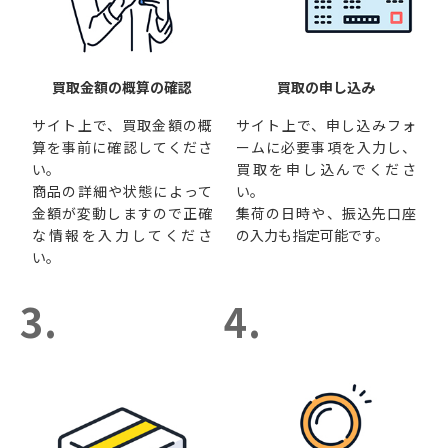
買取金額の概算の確認
買取の申し込み
サイト上で、買取金額の概
サイト上で、申し込みフォ
算を事前に確認してくださ
ームに必要事項を入力し、
い。
買取を申し込んでくださ
商品の詳細や状態によって
い。
金額が変動しますので正確
集荷の日時や、振込先口座
な情報を入力してくださ
の入力も指定可能です。
い。
3.
4.