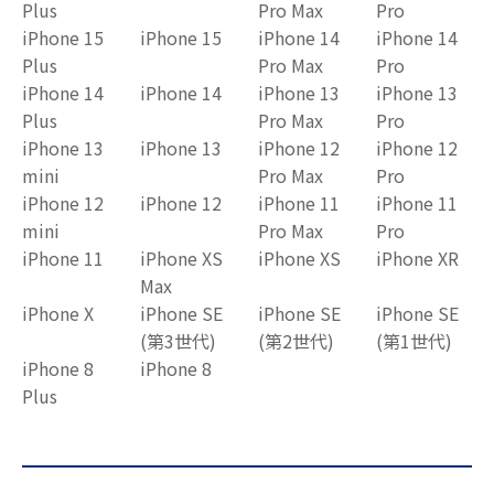
Plus
Pro Max
Pro
iPhone 15
iPhone 15
iPhone 14
iPhone 14
Plus
Pro Max
Pro
iPhone 14
iPhone 14
iPhone 13
iPhone 13
Plus
Pro Max
Pro
iPhone 13
iPhone 13
iPhone 12
iPhone 12
mini
Pro Max
Pro
iPhone 12
iPhone 12
iPhone 11
iPhone 11
mini
Pro Max
Pro
iPhone 11
iPhone XS
iPhone XS
iPhone XR
Max
iPhone X
iPhone SE
iPhone SE
iPhone SE
(第3世代)
(第2世代)
(第1世代)
iPhone 8
iPhone 8
Plus