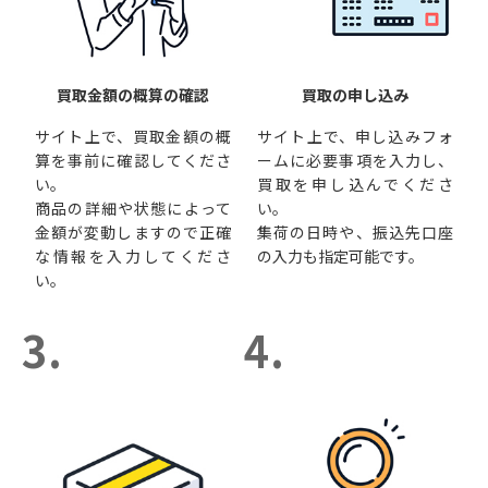
買取金額の概算の確認
買取の申し込み
サイト上で、買取金額の概
サイト上で、申し込みフォ
算を事前に確認してくださ
ームに必要事項を入力し、
い。
買取を申し込んでくださ
商品の詳細や状態によって
い。
金額が変動しますので正確
集荷の日時や、振込先口座
な情報を入力してくださ
の入力も指定可能です。
い。
3.
4.