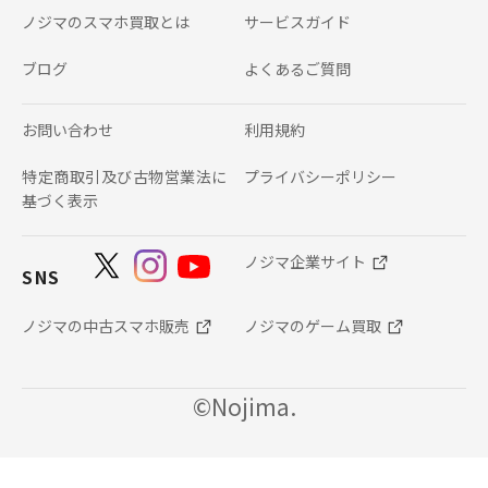
ノジマのスマホ買取とは
サービスガイド
ブログ
よくあるご質問
お問い合わせ
利用規約
特定商取引及び古物営業法に
プライバシーポリシー
基づく表示
ノジマ企業サイト
SNS
ノジマの中古スマホ販売
ノジマのゲーム買取
©Nojima.