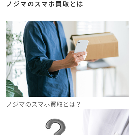
ノジマのスマホ買取とは
ノジマのスマホ買取とは？