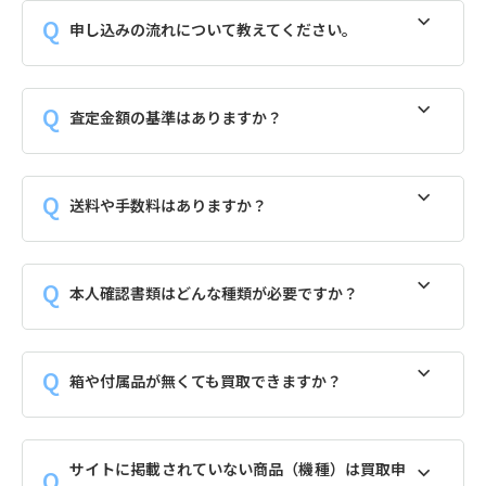
申し込みの流れについて教えてください。
査定金額の基準はありますか？
送料や手数料はありますか？
本人確認書類はどんな種類が必要ですか？
箱や付属品が無くても買取できますか？
サイトに掲載されていない商品（機種）は買取申