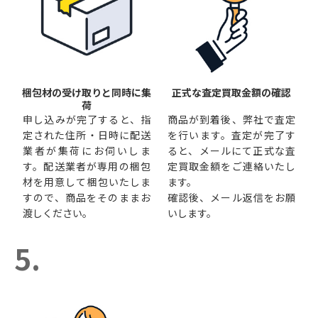
梱包材の受け取りと同時に集
正式な査定買取金額の確認
荷
申し込みが完了すると、指
商品が到着後、弊社で査定
定された住所・日時に配送
を行います。査定が完了す
業者が集荷にお伺いしま
ると、メールにて正式な査
す。配送業者が専用の梱包
定買取金額をご連絡いたし
材を用意して梱包いたしま
ます。
すので、商品をそのままお
確認後、メール返信をお願
渡しください。
いします。
5.