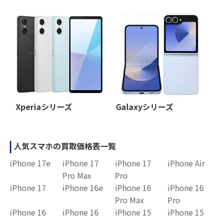
Xperiaシリーズ
Galaxyシリーズ
人気スマホの買取価格表一覧
iPhone 17e
iPhone 17
iPhone 17
iPhone Air
Pro Max
Pro
iPhone 17
iPhone 16e
iPhone 16
iPhone 16
Pro Max
Pro
iPhone 16
iPhone 16
iPhone 15
iPhone 15