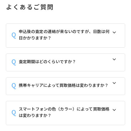
よくあるご質問
申込後の査定の連絡が来ないのですが、日数は何
日かかりますか？
査定期間はどのくらいですか？
携帯キャリアによって買取価格は変わりますか？
スマートフォンの色（カラー）によって買取価格
は変わりますか？