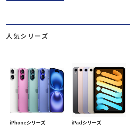
人気シリーズ
iPhoneシリーズ
iPadシリーズ