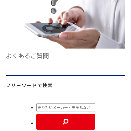
よくあるご質問
フリーワードで検索