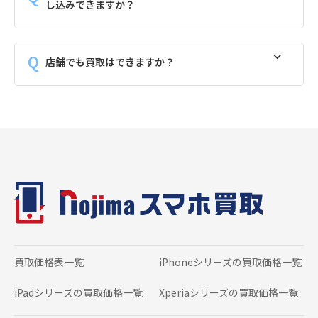
し込みできますか？
店舗でも買取はできますか？
買取価格表一覧
iPhoneシリーズの
買取価格一覧
iPadシリーズの
買取価格一覧
Xperiaシリーズの
買取価格一覧