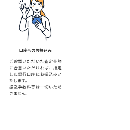
口座へのお振込み
ご確認いただいた査定金額
に合意いただければ、指定
した銀行口座にお振込みい
たします。
振込手数料等は一切いただ
きません。