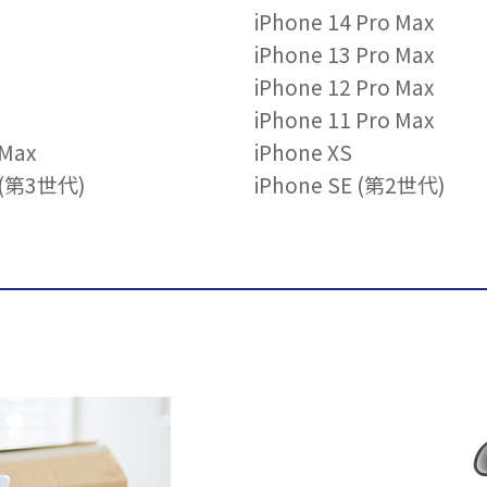
iPhone 14 Pro Max
iPhone 13 Pro Max
iPhone 12 Pro Max
iPhone 11 Pro Max
 Max
iPhone XS
E (第3世代)
iPhone SE (第2世代)