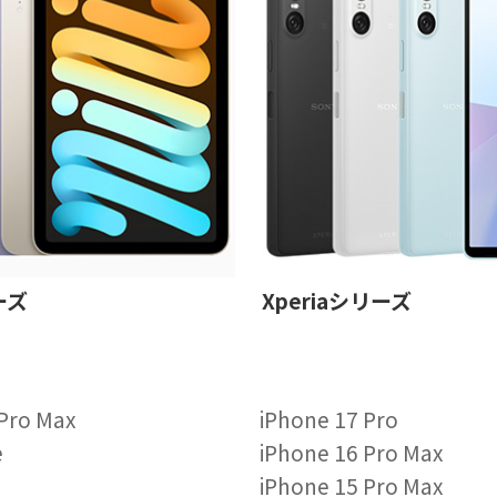
ーズ
Xperiaシリーズ
 Pro Max
iPhone 17 Pro
e
iPhone 16 Pro Max
iPhone 15 Pro Max