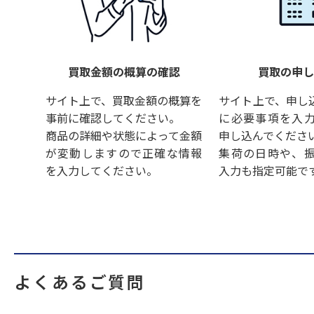
買取金額の概算の確認
買取の申
サイト上で、買取金額の概算を
サイト上で、申し
事前に確認してください。
に必要事項を入
商品の詳細や状態によって金額
申し込んでくださ
が変動しますので正確な情報
集荷の日時や、
を入力してください。
入力も指定可能で
よくあるご質問