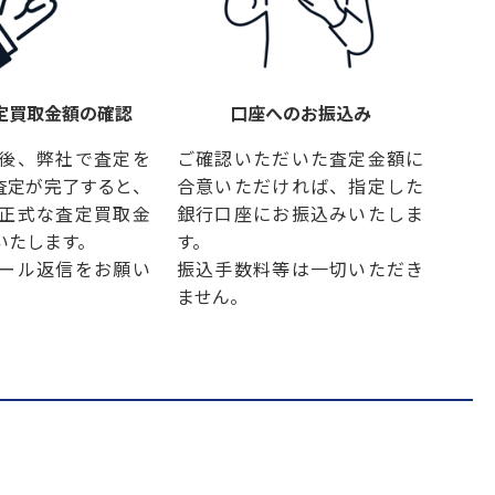
定買取金額の確認
口座へのお振込み
後、弊社で査定を
ご確認いただいた査定金額に
査定が完了すると、
合意いただければ、指定した
正式な査定買取金
銀行口座にお振込みいたしま
いたします。
す。
ール返信をお願い
振込手数料等は一切いただき
ません。