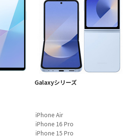
Galaxyシリーズ
iPhone Air
iPhone 16 Pro
iPhone 15 Pro