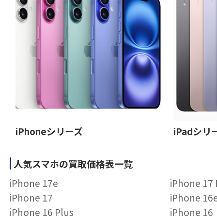
iPhoneシリーズ
iPadシリ
人気スマホの買取価格表一覧
iPhone 17e
iPhone 17
iPhone 17
iPhone 16
iPhone 16 Plus
iPhone 16