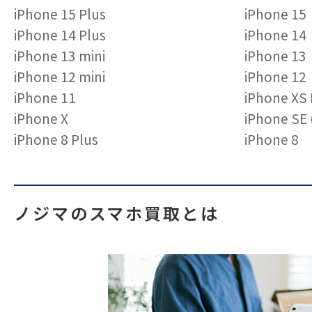
iPhone 15 Plus
iPhone 15
iPhone 14 Plus
iPhone 14
iPhone 13 mini
iPhone 13
iPhone 12 mini
iPhone 12
iPhone 11
iPhone XS
iPhone X
iPhone S
iPhone 8 Plus
iPhone 8
ノジマのスマホ買取とは