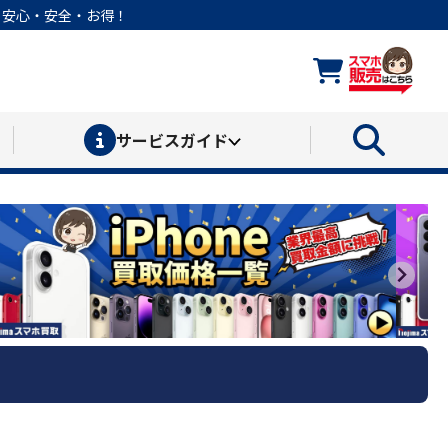
なら安心・安全・お得！
サービス
ガイド