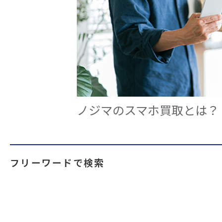
ノジマのスマホ買取とは？
フリーワードで検索