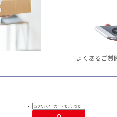
よくあるご質