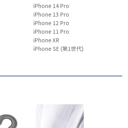
iPhone 14 Pro
iPhone 13 Pro
iPhone 12 Pro
iPhone 11 Pro
iPhone XR
iPhone SE (第1世代)