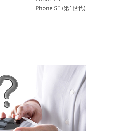
iPhone SE (第1世代)