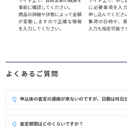
サイト上で、買取金額の概算を
サイト上で、申し
事前に確認してください。
に必要事項を入
商品の詳細や状態によって金額
申し込んでくださ
が変動しますので正確な情報
集荷の日時や、
を入力してください。
入力も指定可能で
よくあるご質問
申込後の査定の連絡が来ないのですが、日数は何日
査定期間はどのくらいですか？