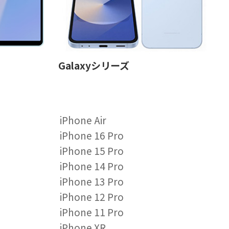
Galaxyシリーズ
iPhone Air
iPhone 16 Pro
iPhone 15 Pro
iPhone 14 Pro
iPhone 13 Pro
iPhone 12 Pro
iPhone 11 Pro
iPhone XR