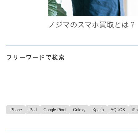
ノジマのスマホ買取とは？
フリーワードで検索
iPhone
iPad
Google Pixel
Galaxy
Xperia
AQUOS
iP