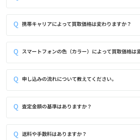
携帯キャリアによって買取価格は変わりますか？
スマートフォンの色（カラー）によって買取価格は
申し込みの流れについて教えてください。
査定金額の基準はありますか？
送料や手数料はありますか？