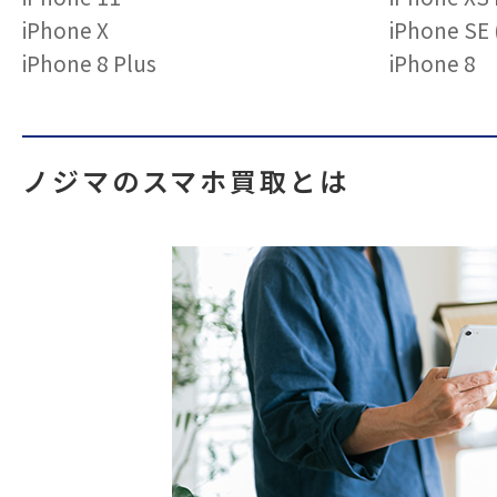
iPhone X
iPhone S
iPhone 8 Plus
iPhone 8
ノジマのスマホ買取とは