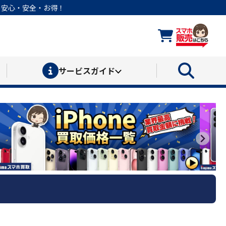
なら安心・安全・お得！
サービス
ガイド