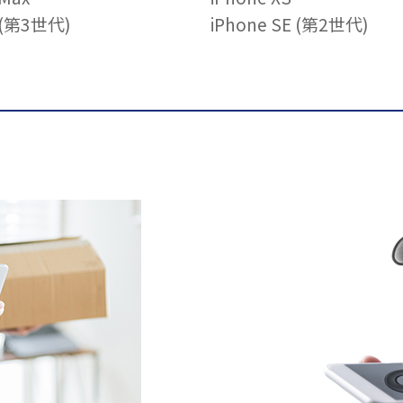
E (第3世代)
iPhone SE (第2世代)