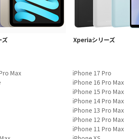
ーズ
Xperiaシリーズ
 Pro Max
iPhone 17 Pro
e
iPhone 16 Pro Max
iPhone 15 Pro Max
iPhone 14 Pro Max
iPhone 13 Pro Max
iPhone 12 Pro Max
iPhone 11 Pro Max
 Max
iPhone XS