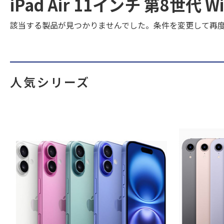
iPad Air 11インチ 第8世
該当する製品が見つかりませんでした。条件を変更して再
人気シリーズ