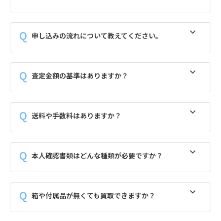
申し込みの流れについて教えてください。
査定金額の基準はありますか？
送料や手数料はありますか？
本人確認書類はどんな種類が必要ですか？
箱や付属品が無くても買取できますか？