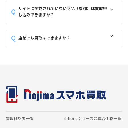
サイトに掲載されていない商品（機種）は買取申
し込みできますか？
店舗でも買取はできますか？
買取価格表一覧
iPhoneシリーズの
買取価格一覧