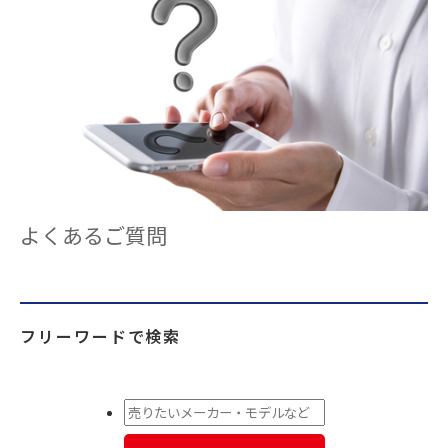
よくあるご質問
フリーワードで検索