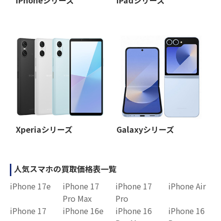
iPhoneシリーズ
iPadシリーズ
Xperiaシリーズ
Galaxyシリーズ
人気スマホの買取価格表一覧
iPhone 17e
iPhone 17
iPhone 17
iPhone Air
Pro Max
Pro
iPhone 17
iPhone 16e
iPhone 16
iPhone 16