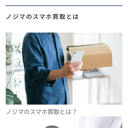
ノジマのスマホ買取とは
ノジマのスマホ買取とは？