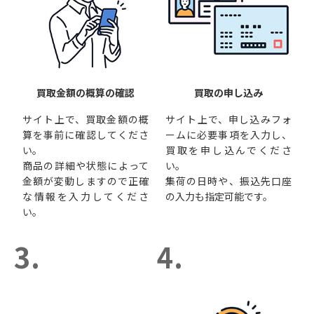
買取金額の概算の確認
買取の申し込み
サイト上で、買取金額の概
サイト上で、申し込みフォ
算を事前に確認してくださ
ームに必要事項を入力し、
い。
買取を申し込んでくださ
商品の詳細や状態によって
い。
金額が変動しますので正確
集荷の日時や、振込先口座
な情報を入力してくださ
の入力も指定可能です。
い。
3.
4.