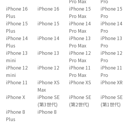
Pro Max
Pro
iPhone 16
iPhone 16
iPhone 15
iPhone 15
Plus
Pro Max
Pro
iPhone 15
iPhone 15
iPhone 14
iPhone 14
Plus
Pro Max
Pro
iPhone 14
iPhone 14
iPhone 13
iPhone 13
Plus
Pro Max
Pro
iPhone 13
iPhone 13
iPhone 12
iPhone 12
mini
Pro Max
Pro
iPhone 12
iPhone 12
iPhone 11
iPhone 11
mini
Pro Max
Pro
iPhone 11
iPhone XS
iPhone XS
iPhone XR
Max
iPhone X
iPhone SE
iPhone SE
iPhone SE
(第3世代)
(第2世代)
(第1世代)
iPhone 8
iPhone 8
Plus