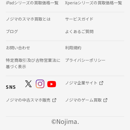
iPadシリーズの
買取価格一覧
Xperiaシリーズの
買取価格一覧
ノジマのスマホ買取とは
サービスガイド
ブログ
よくあるご質問
お問い合わせ
利用規約
特定商取引及び古物営業法に
プライバシーポリシー
基づく表示
ノジマ企業サイト
SNS
ノジマの中古スマホ販売
ノジマのゲーム買取
©Nojima.