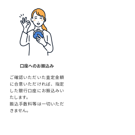
口座へのお振込み
ご確認いただいた査定金額
に合意いただければ、指定
した銀行口座にお振込みい
たします。
振込手数料等は一切いただ
きません。