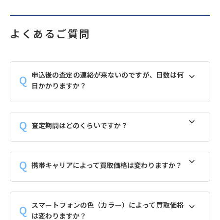
よくあるご質問
申込後の査定の連絡が来ないのですが、日数は何
日かかりますか？
査定期間はどのくらいですか？
携帯キャリアによって買取価格は変わりますか？
スマートフォンの色（カラー）によって買取価格
は変わりますか？