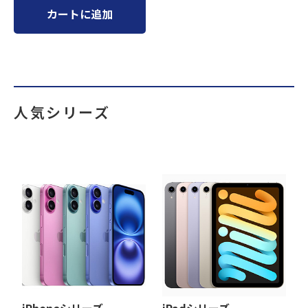
カートに追加
人気シリーズ