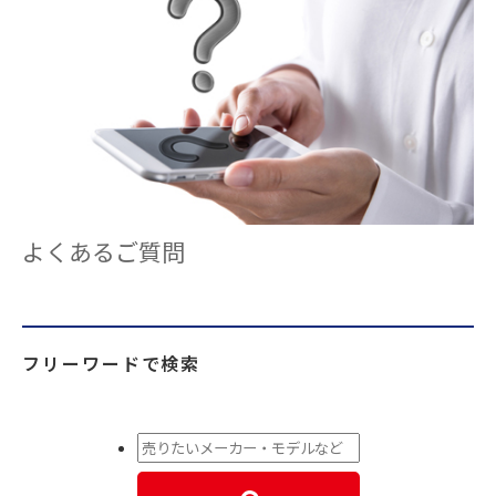
よくあるご質問
フリーワードで検索