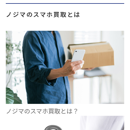
ノジマのスマホ買取とは
ノジマのスマホ買取とは？