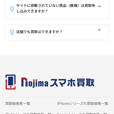
サイトに掲載されていない商品（機種）は買取申
し込みできますか？
店舗でも買取はできますか？
買取価格表一覧
iPhoneシリーズの
買取価格一覧