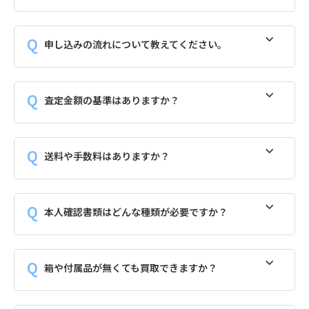
申し込みの流れについて教えてください。
査定金額の基準はありますか？
送料や手数料はありますか？
本人確認書類はどんな種類が必要ですか？
箱や付属品が無くても買取できますか？