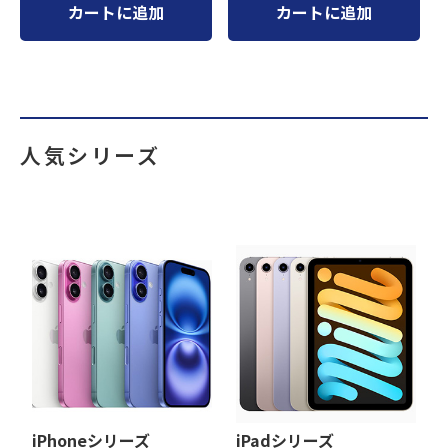
カートに追加
カートに追加
人気シリーズ
iPhoneシリーズ
iPadシリーズ