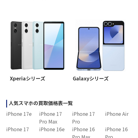
Xperiaシリーズ
Galaxyシリーズ
人気スマホの買取価格表一覧
iPhone 17e
iPhone 17
iPhone 17
iPhone Air
Pro Max
Pro
iPhone 17
iPhone 16e
iPhone 16
iPhone 16
Pro Max
Pro