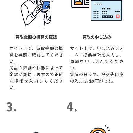
買取金額の概算の確認
買取の申し込み
サイト上で、買取金額の概
サイト上で、申し込みフォ
算を事前に確認してくださ
ームに必要事項を入力し、
い。
買取を申し込んでくださ
商品の詳細や状態によって
い。
金額が変動しますので正確
集荷の日時や、振込先口座
な情報を入力してくださ
の入力も指定可能です。
い。
3.
4.