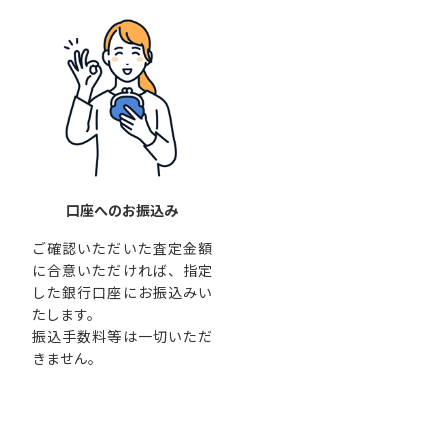
口座へのお振込み
ご確認いただいた査定金額
に合意いただければ、指定
した銀行口座にお振込みい
たします。
振込手数料等は一切いただ
きません。