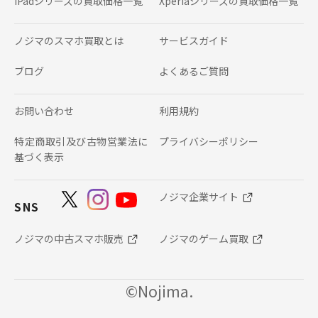
iPadシリーズの
買取価格一覧
Xperiaシリーズの
買取価格一覧
ノジマのスマホ買取とは
サービスガイド
ブログ
よくあるご質問
お問い合わせ
利用規約
特定商取引及び古物営業法に
プライバシーポリシー
基づく表示
ノジマ企業サイト
SNS
ノジマの中古スマホ販売
ノジマのゲーム買取
©Nojima.