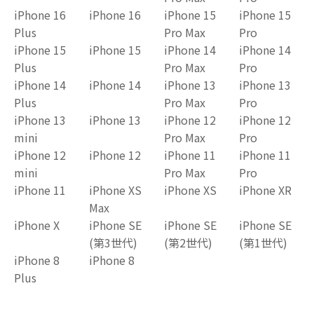
iPhone 16
iPhone 16
iPhone 15
iPhone 15
Plus
Pro Max
Pro
iPhone 15
iPhone 15
iPhone 14
iPhone 14
Plus
Pro Max
Pro
iPhone 14
iPhone 14
iPhone 13
iPhone 13
Plus
Pro Max
Pro
iPhone 13
iPhone 13
iPhone 12
iPhone 12
mini
Pro Max
Pro
iPhone 12
iPhone 12
iPhone 11
iPhone 11
mini
Pro Max
Pro
iPhone 11
iPhone XS
iPhone XS
iPhone XR
Max
iPhone X
iPhone SE
iPhone SE
iPhone SE
(第3世代)
(第2世代)
(第1世代)
iPhone 8
iPhone 8
Plus