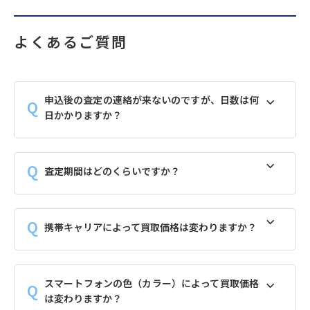
よくあるご質問
申込後の査定の連絡が来ないのですが、日数は何
日かかりますか？
査定期間はどのくらいですか？
携帯キャリアによって買取価格は変わりますか？
スマートフォンの色（カラー）によって買取価格
は変わりますか？