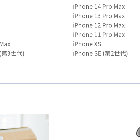
iPhone 14 Pro Max
iPhone 13 Pro Max
iPhone 12 Pro Max
iPhone 11 Pro Max
 Max
iPhone XS
E (第3世代)
iPhone SE (第2世代)