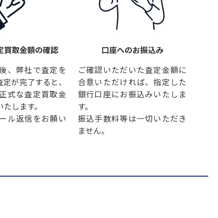
定買取金額の確認
口座へのお振込み
後、弊社で査定を
ご確認いただいた査定金額に
査定が完了すると、
合意いただければ、指定した
正式な査定買取金
銀行口座にお振込みいたしま
いたします。
す。
ール返信をお願い
振込手数料等は一切いただき
ません。