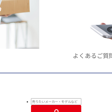
よくあるご質