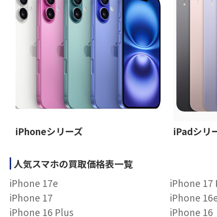
iPhoneシリーズ
iPadシリ
人気スマホの買取価格表一覧
iPhone 17e
iPhone 17
iPhone 17
iPhone 16
iPhone 16 Plus
iPhone 16