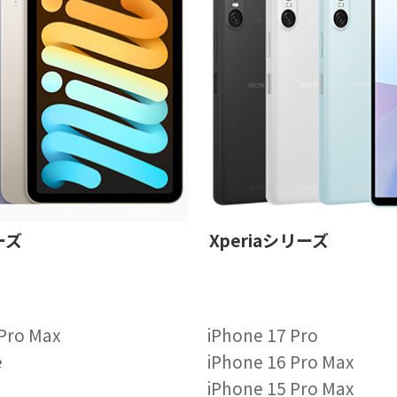
ーズ
Xperiaシリーズ
 Pro Max
iPhone 17 Pro
e
iPhone 16 Pro Max
iPhone 15 Pro Max