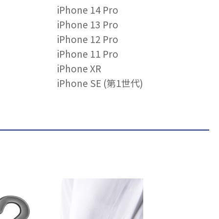
iPhone 14 Pro
iPhone 13 Pro
iPhone 12 Pro
iPhone 11 Pro
iPhone XR
iPhone SE (第1世代)