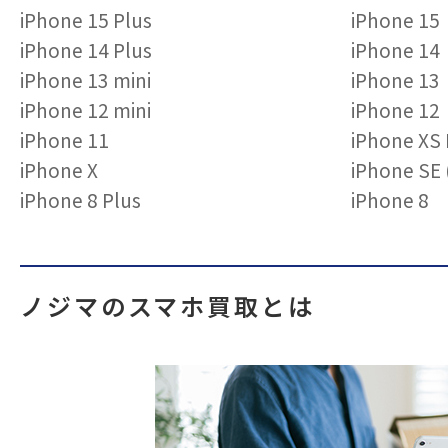
iPhone 15 Plus
iPhone 15
iPhone 14 Plus
iPhone 14
iPhone 13 mini
iPhone 13
iPhone 12 mini
iPhone 12
iPhone 11
iPhone XS
iPhone X
iPhone S
iPhone 8 Plus
iPhone 8
ノジマのスマホ買取とは