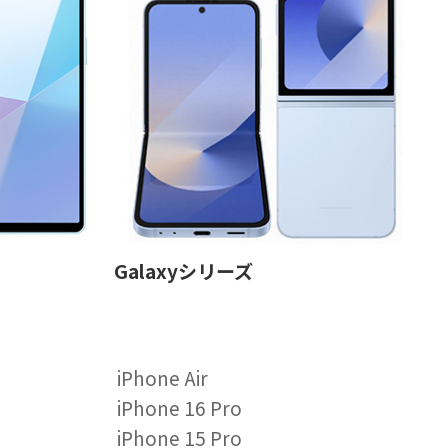
Galaxyシリーズ
iPhone Air
iPhone 16 Pro
iPhone 15 Pro