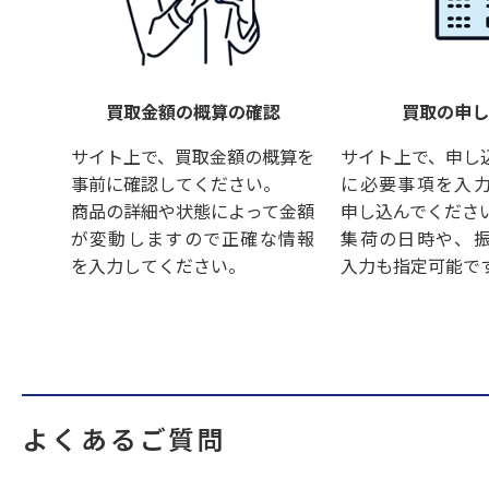
買取金額の概算の確認
買取の申
サイト上で、買取金額の概算を
サイト上で、申し
事前に確認してください。
に必要事項を入
商品の詳細や状態によって金額
申し込んでくださ
が変動しますので正確な情報
集荷の日時や、
を入力してください。
入力も指定可能で
よくあるご質問