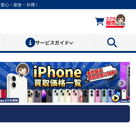
なら安心・安全・お得！
サービス
ガイド