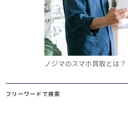
ノジマのスマホ買取とは？
フリーワードで検索