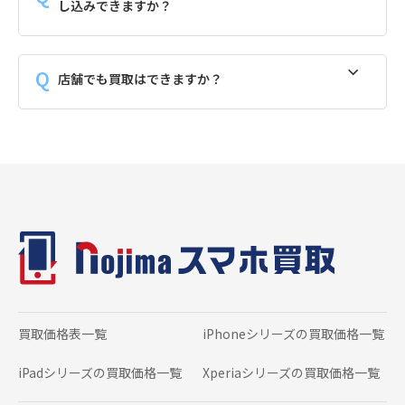
し込みできますか？
店舗でも買取はできますか？
買取価格表一覧
iPhoneシリーズの
買取価格一覧
iPadシリーズの
買取価格一覧
Xperiaシリーズの
買取価格一覧