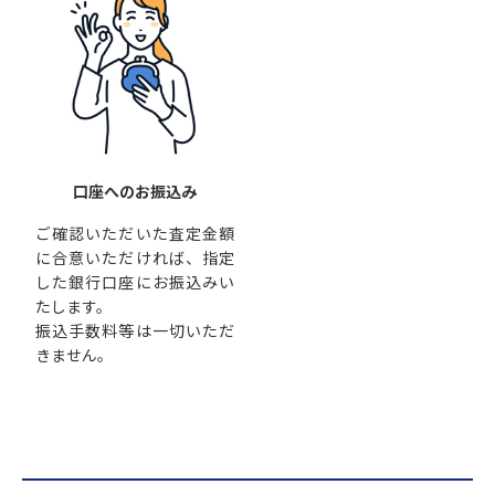
口座へのお振込み
ご確認いただいた査定金額
に合意いただければ、指定
した銀行口座にお振込みい
たします。
振込手数料等は一切いただ
きません。