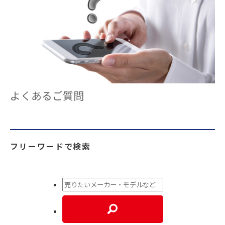
よくあるご質問
フリーワードで検索