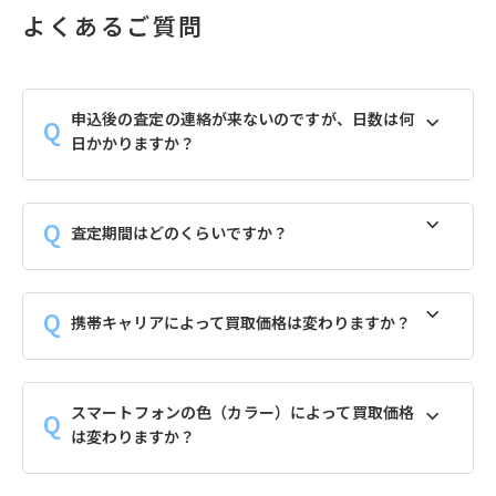
よくあるご質問
申込後の査定の連絡が来ないのですが、日数は何
日かかりますか？
査定期間はどのくらいですか？
携帯キャリアによって買取価格は変わりますか？
スマートフォンの色（カラー）によって買取価格
は変わりますか？