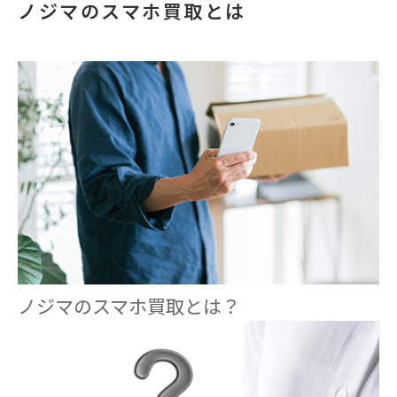
ノジマのスマホ買取とは
ノジマのスマホ買取とは？