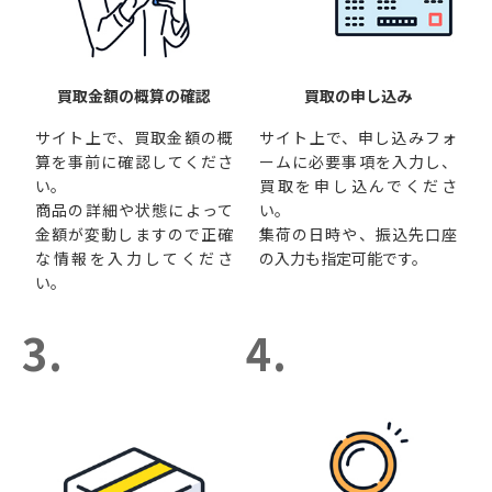
買取金額の概算の確認
買取の申し込み
サイト上で、買取金額の概
サイト上で、申し込みフォ
算を事前に確認してくださ
ームに必要事項を入力し、
い。
買取を申し込んでくださ
商品の詳細や状態によって
い。
金額が変動しますので正確
集荷の日時や、振込先口座
な情報を入力してくださ
の入力も指定可能です。
い。
3.
4.