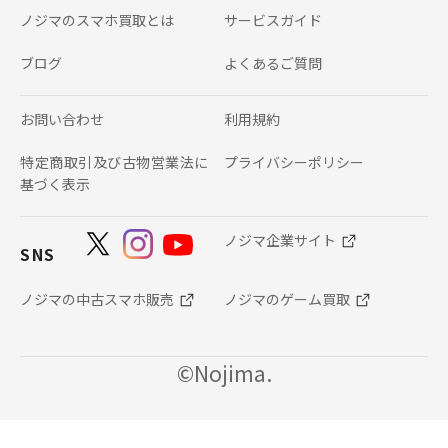
ノジマのスマホ買取とは
サービスガイド
ブログ
よくあるご質問
お問い合わせ
利用規約
特定商取引及び古物営業法に
プライバシーポリシー
基づく表示
ノジマ企業サイト
SNS
ノジマの中古スマホ販売
ノジマのゲーム買取
©Nojima.