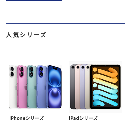
人気シリーズ
iPhoneシリーズ
iPadシリーズ