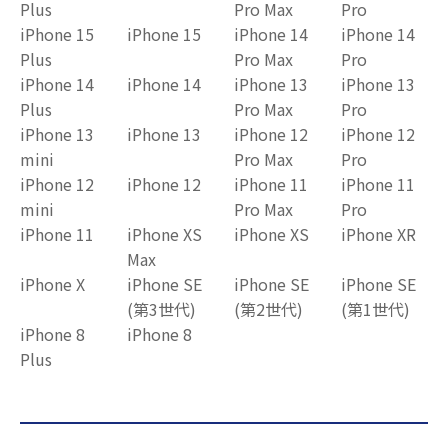
Plus
Pro Max
Pro
iPhone 15
iPhone 15
iPhone 14
iPhone 14
Plus
Pro Max
Pro
iPhone 14
iPhone 14
iPhone 13
iPhone 13
Plus
Pro Max
Pro
iPhone 13
iPhone 13
iPhone 12
iPhone 12
mini
Pro Max
Pro
iPhone 12
iPhone 12
iPhone 11
iPhone 11
mini
Pro Max
Pro
iPhone 11
iPhone XS
iPhone XS
iPhone XR
Max
iPhone X
iPhone SE
iPhone SE
iPhone SE
(第3世代)
(第2世代)
(第1世代)
iPhone 8
iPhone 8
Plus