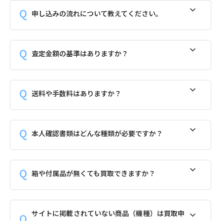
申し込みの流れについて教えてください。
査定金額の基準はありますか？
送料や手数料はありますか？
本人確認書類はどんな種類が必要ですか？
箱や付属品が無くても買取できますか？
サイトに掲載されていない商品（機種）は買取申