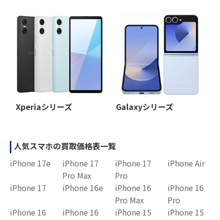
Xperiaシリーズ
Galaxyシリーズ
人気スマホの買取価格表一覧
iPhone 17e
iPhone 17
iPhone 17
iPhone Air
Pro Max
Pro
iPhone 17
iPhone 16e
iPhone 16
iPhone 16
Pro Max
Pro
iPhone 16
iPhone 16
iPhone 15
iPhone 15