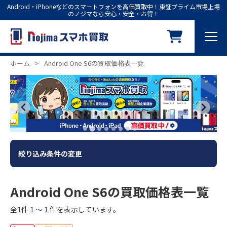
Android・iPhoneなどのスマートフォンを高価買取中！東証プライム市場上場
のノジマなら安心・安全・お得！
ホーム
>
Android One S6の買取価格表一覧
絞り込み条件の変更
Android One S6の買取価格表一覧
全1件 1 ～ 1 件を表示しています。