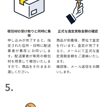
梱包材の受け取りと同時に集
正式な査定買取金額の確認
荷
申し込みが完了すると、指
商品が到着後、弊社で査定
定された住所・日時に配送
を行います。査定が完了す
業者が集荷にお伺いしま
ると、メールにて正式な査
す。配送業者が専用の梱包
定買取金額をご連絡いたし
材を用意して梱包いたしま
ます。
すので、商品をそのままお
確認後、メール返信をお願
渡しください。
いします。
5.