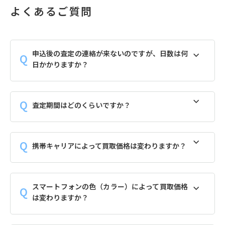
よくあるご質問
申込後の査定の連絡が来ないのですが、日数は何
日かかりますか？
査定期間はどのくらいですか？
携帯キャリアによって買取価格は変わりますか？
スマートフォンの色（カラー）によって買取価格
は変わりますか？