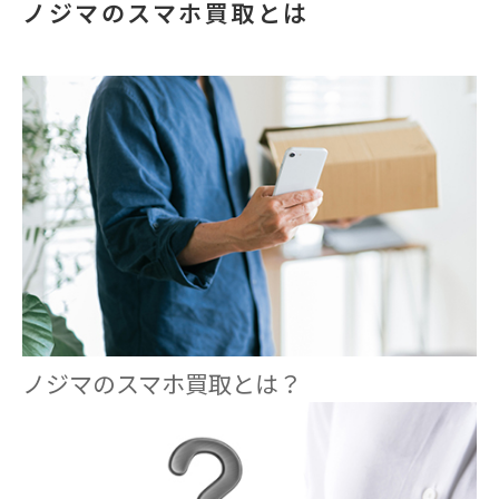
ノジマのスマホ買取とは
ノジマのスマホ買取とは？