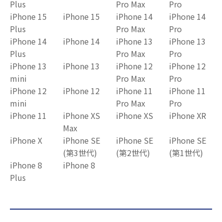
Plus
Pro Max
Pro
iPhone 15
iPhone 15
iPhone 14
iPhone 14
Plus
Pro Max
Pro
iPhone 14
iPhone 14
iPhone 13
iPhone 13
Plus
Pro Max
Pro
iPhone 13
iPhone 13
iPhone 12
iPhone 12
mini
Pro Max
Pro
iPhone 12
iPhone 12
iPhone 11
iPhone 11
mini
Pro Max
Pro
iPhone 11
iPhone XS
iPhone XS
iPhone XR
Max
iPhone X
iPhone SE
iPhone SE
iPhone SE
(第3世代)
(第2世代)
(第1世代)
iPhone 8
iPhone 8
Plus