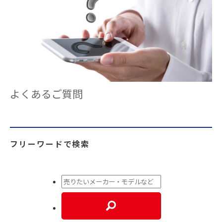
よくあるご質問
フリーワードで検索