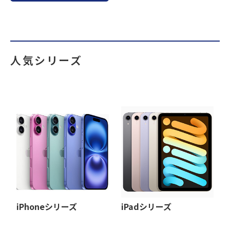
人気シリーズ
iPhoneシリーズ
iPadシリーズ