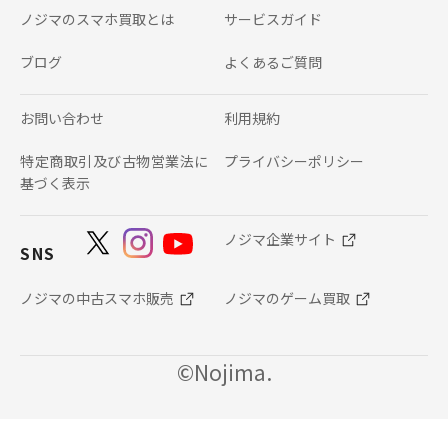
ノジマのスマホ買取とは
サービスガイド
ブログ
よくあるご質問
お問い合わせ
利用規約
特定商取引及び古物営業法に
プライバシーポリシー
基づく表示
ノジマ企業サイト
SNS
ノジマの中古スマホ販売
ノジマのゲーム買取
©Nojima.