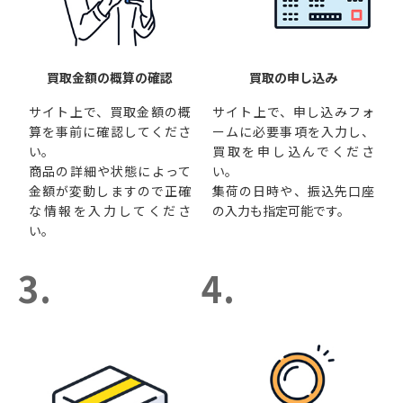
買取金額の概算の確認
買取の申し込み
サイト上で、買取金額の概
サイト上で、申し込みフォ
算を事前に確認してくださ
ームに必要事項を入力し、
い。
買取を申し込んでくださ
商品の詳細や状態によって
い。
金額が変動しますので正確
集荷の日時や、振込先口座
な情報を入力してくださ
の入力も指定可能です。
い。
3.
4.