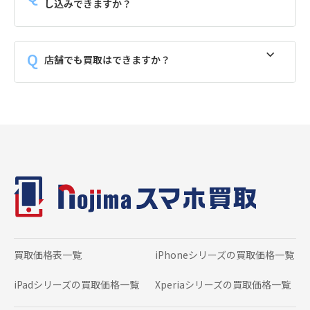
し込みできますか？
店舗でも買取はできますか？
買取価格表一覧
iPhoneシリーズの
買取価格一覧
iPadシリーズの
買取価格一覧
Xperiaシリーズの
買取価格一覧