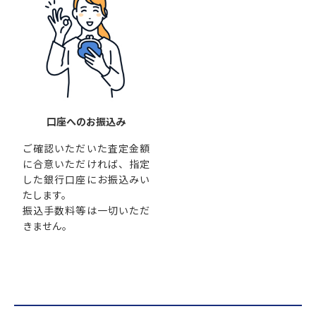
口座へのお振込み
ご確認いただいた査定金額
に合意いただければ、指定
した銀行口座にお振込みい
たします。
振込手数料等は一切いただ
きません。