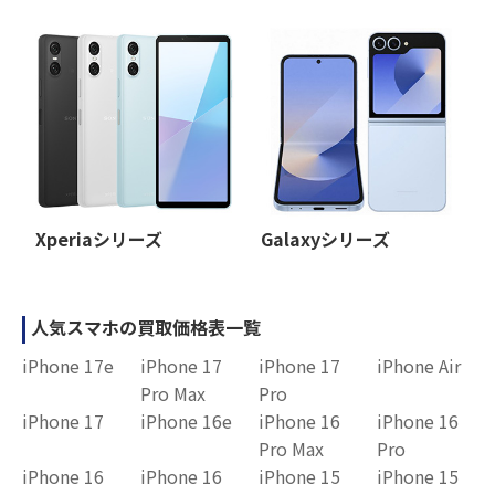
Xperiaシリーズ
Galaxyシリーズ
人気スマホの買取価格表一覧
iPhone 17e
iPhone 17
iPhone 17
iPhone Air
Pro Max
Pro
iPhone 17
iPhone 16e
iPhone 16
iPhone 16
Pro Max
Pro
iPhone 16
iPhone 16
iPhone 15
iPhone 15