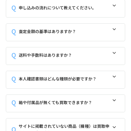
申し込みの流れについて教えてください。
査定金額の基準はありますか？
送料や手数料はありますか？
本人確認書類はどんな種類が必要ですか？
箱や付属品が無くても買取できますか？
サイトに掲載されていない商品（機種）は買取申