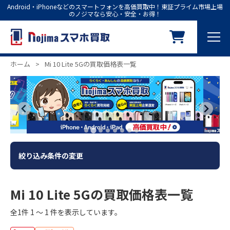
Android・iPhoneなどのスマートフォンを高価買取中！東証プライム市場上場
のノジマなら安心・安全・お得！
ホーム
>
Mi 10 Lite 5Gの買取価格表一覧
絞り込み条件の変更
Mi 10 Lite 5Gの買取価格表一覧
全1件 1 ～ 1 件を表示しています。