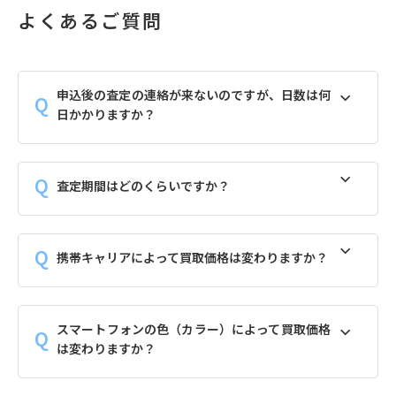
よくあるご質問
申込後の査定の連絡が来ないのですが、日数は何
日かかりますか？
査定期間はどのくらいですか？
携帯キャリアによって買取価格は変わりますか？
スマートフォンの色（カラー）によって買取価格
は変わりますか？