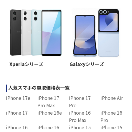
Xperiaシリーズ
Galaxyシリーズ
人気スマホの買取価格表一覧
iPhone 17e
iPhone 17
iPhone 17
iPhone Air
Pro Max
Pro
iPhone 17
iPhone 16e
iPhone 16
iPhone 16
Pro Max
Pro
iPhone 16
iPhone 16
iPhone 15
iPhone 15