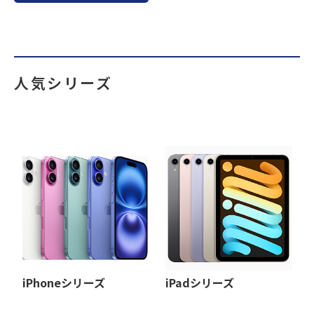
人気シリーズ
iPhoneシリーズ
iPadシリーズ