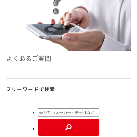
よくあるご質問
フリーワードで検索