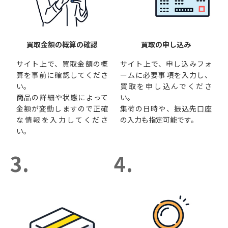
買取金額の概算の確認
買取の申し込み
サイト上で、買取金額の概
サイト上で、申し込みフォ
算を事前に確認してくださ
ームに必要事項を入力し、
い。
買取を申し込んでくださ
商品の詳細や状態によって
い。
金額が変動しますので正確
集荷の日時や、振込先口座
な情報を入力してくださ
の入力も指定可能です。
い。
3.
4.