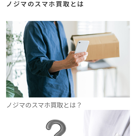
ノジマのスマホ買取とは
ノジマのスマホ買取とは？