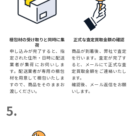
梱包材の受け取りと同時に集
正式な査定買取金額の確認
荷
申し込みが完了すると、指
商品が到着後、弊社で査定
定された住所・日時に配送
を行います。査定が完了す
業者が集荷にお伺いしま
ると、メールにて正式な査
す。配送業者が専用の梱包
定買取金額をご連絡いたし
材を用意して梱包いたしま
ます。
すので、商品をそのままお
確認後、メール返信をお願
渡しください。
いします。
5.