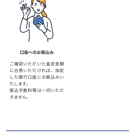
口座へのお振込み
ご確認いただいた査定金額
に合意いただければ、指定
した銀行口座にお振込みい
たします。
振込手数料等は一切いただ
きません。