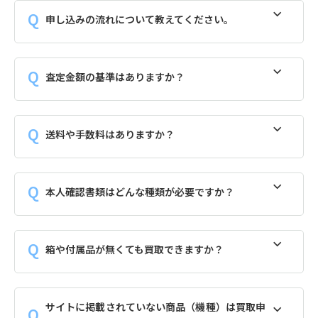
申し込みの流れについて教えてください。
査定金額の基準はありますか？
送料や手数料はありますか？
本人確認書類はどんな種類が必要ですか？
箱や付属品が無くても買取できますか？
サイトに掲載されていない商品（機種）は買取申