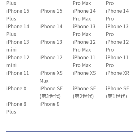
Plus
Pro Max
Pro
iPhone 15
iPhone 15
iPhone 14
iPhone 14
Plus
Pro Max
Pro
iPhone 14
iPhone 14
iPhone 13
iPhone 13
Plus
Pro Max
Pro
iPhone 13
iPhone 13
iPhone 12
iPhone 12
mini
Pro Max
Pro
iPhone 12
iPhone 12
iPhone 11
iPhone 11
mini
Pro Max
Pro
iPhone 11
iPhone XS
iPhone XS
iPhone XR
Max
iPhone X
iPhone SE
iPhone SE
iPhone SE
(第3世代)
(第2世代)
(第1世代)
iPhone 8
iPhone 8
Plus