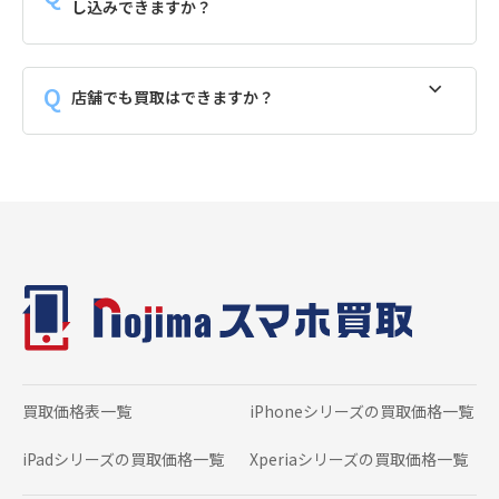
し込みできますか？
店舗でも買取はできますか？
買取価格表一覧
iPhoneシリーズの
買取価格一覧
iPadシリーズの
買取価格一覧
Xperiaシリーズの
買取価格一覧