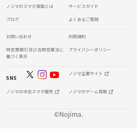
ノジマのスマホ買取とは
サービスガイド
ブログ
よくあるご質問
お問い合わせ
利用規約
特定商取引及び古物営業法に
プライバシーポリシー
基づく表示
ノジマ企業サイト
SNS
ノジマの中古スマホ販売
ノジマのゲーム買取
©Nojima.