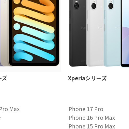
ーズ
Xperiaシリーズ
 Pro Max
iPhone 17 Pro
e
iPhone 16 Pro Max
iPhone 15 Pro Max