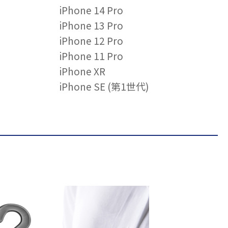
iPhone 14 Pro
iPhone 13 Pro
iPhone 12 Pro
iPhone 11 Pro
iPhone XR
iPhone SE (第1世代)