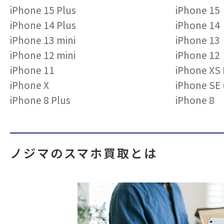
iPhone 15 Plus
iPhone 15
iPhone 14 Plus
iPhone 14
iPhone 13 mini
iPhone 13
iPhone 12 mini
iPhone 12
iPhone 11
iPhone XS
iPhone X
iPhone S
iPhone 8 Plus
iPhone 8
ノジマのスマホ買取とは