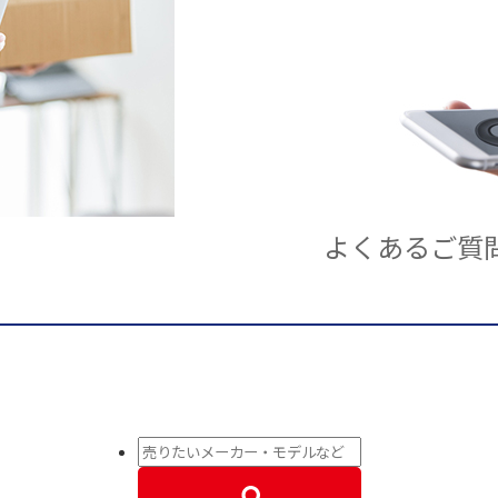
よくあるご質