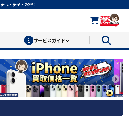
なら安心・安全・お得！
サービス
ガイド