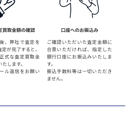
定買取金額の確認
口座へのお振込み
後、弊社で査定を
ご確認いただいた査定金額に
査定が完了すると、
合意いただければ、指定した
正式な査定買取金
銀行口座にお振込みいたしま
いたします。
す。
ール返信をお願い
振込手数料等は一切いただき
ません。