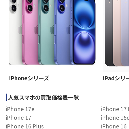
iPhoneシリーズ
iPadシリ
人気スマホの買取価格表一覧
iPhone 17e
iPhone 17
iPhone 17
iPhone 16
iPhone 16 Plus
iPhone 16