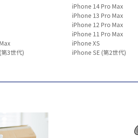
iPhone 14 Pro Max
iPhone 13 Pro Max
iPhone 12 Pro Max
iPhone 11 Pro Max
 Max
iPhone XS
E (第3世代)
iPhone SE (第2世代)