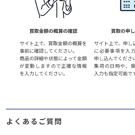
買取金額の概算の確認
買取の申
サイト上で、買取金額の概算を
サイト上で、申し
事前に確認してください。
に必要事項を入
商品の詳細や状態によって金額
申し込んでくださ
が変動しますので正確な情報
集荷の日時や、
を入力してください。
入力も指定可能で
よくあるご質問