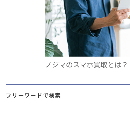
ノジマのスマホ買取とは？
フリーワードで検索