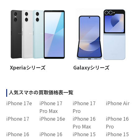
Xperiaシリーズ
Galaxyシリーズ
人気スマホの買取価格表一覧
iPhone 17e
iPhone 17
iPhone 17
iPhone Air
Pro Max
Pro
iPhone 17
iPhone 16e
iPhone 16
iPhone 16
Pro Max
Pro
iPhone 16
iPhone 16
iPhone 15
iPhone 15