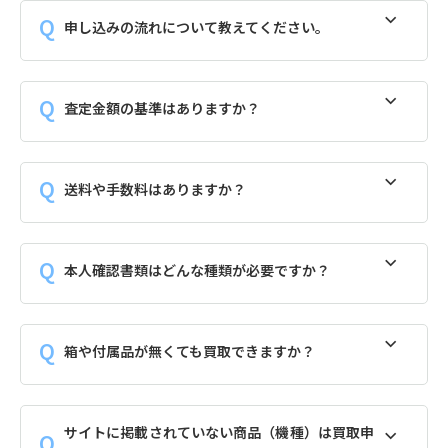
申し込みの流れについて教えてください。
査定金額の基準はありますか？
送料や手数料はありますか？
本人確認書類はどんな種類が必要ですか？
箱や付属品が無くても買取できますか？
サイトに掲載されていない商品（機種）は買取申