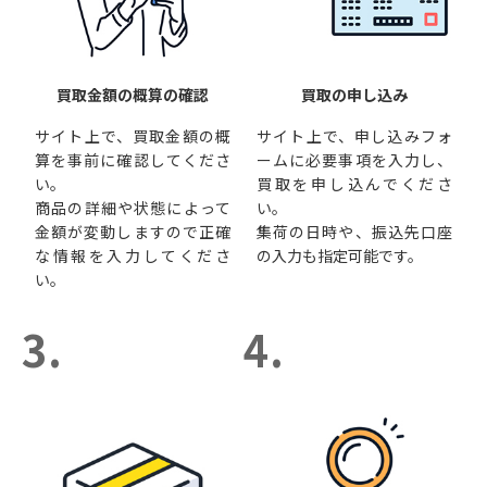
買取金額の概算の確認
買取の申し込み
サイト上で、買取金額の概
サイト上で、申し込みフォ
算を事前に確認してくださ
ームに必要事項を入力し、
い。
買取を申し込んでくださ
商品の詳細や状態によって
い。
金額が変動しますので正確
集荷の日時や、振込先口座
な情報を入力してくださ
の入力も指定可能です。
い。
3.
4.