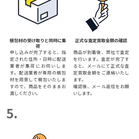
梱包材の受け取りと同時に集
正式な査定買取金額の確認
荷
申し込みが完了すると、指
商品が到着後、弊社で査定
定された住所・日時に配送
を行います。査定が完了す
業者が集荷にお伺いしま
ると、メールにて正式な査
す。配送業者が専用の梱包
定買取金額をご連絡いたし
材を用意して梱包いたしま
ます。
すので、商品をそのままお
確認後、メール返信をお願
渡しください。
いします。
5.