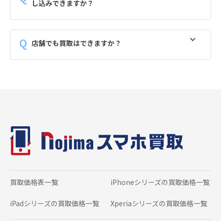
し込みできますか？
店舗でも買取はできますか？
買取価格表一覧
iPhoneシリーズの
買取価格一覧
iPadシリーズの
買取価格一覧
Xperiaシリーズの
買取価格一覧