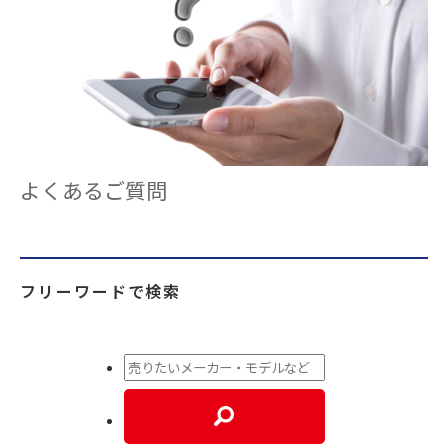
よくあるご質問
フリーワードで検索