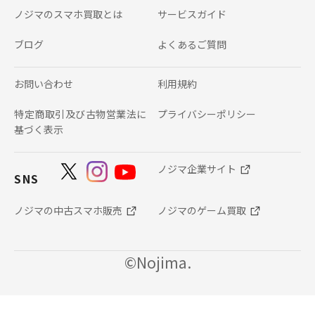
ノジマのスマホ買取とは
サービスガイド
ブログ
よくあるご質問
お問い合わせ
利用規約
特定商取引及び古物営業法に
プライバシーポリシー
基づく表示
ノジマ企業サイト
SNS
ノジマの中古スマホ販売
ノジマのゲーム買取
©Nojima.