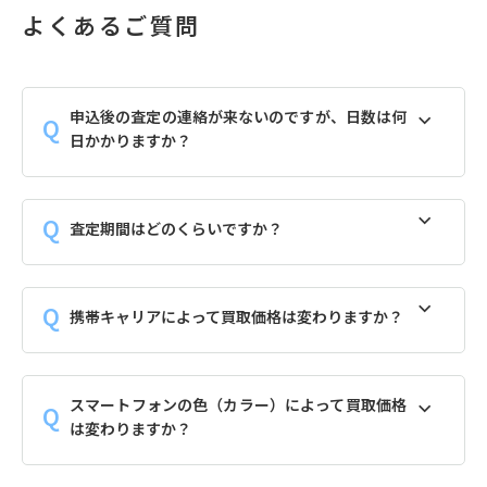
よくあるご質問
申込後の査定の連絡が来ないのですが、日数は何
日かかりますか？
査定期間はどのくらいですか？
携帯キャリアによって買取価格は変わりますか？
スマートフォンの色（カラー）によって買取価格
は変わりますか？