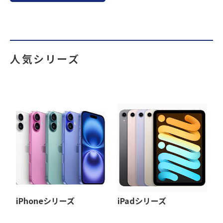
人気シリーズ
iPhoneシリーズ
iPadシリーズ