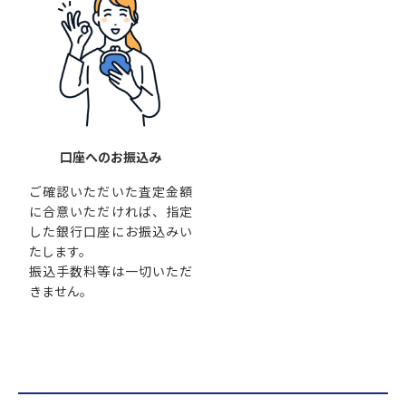
口座へのお振込み
ご確認いただいた査定金額
に合意いただければ、指定
した銀行口座にお振込みい
たします。
振込手数料等は一切いただ
きません。