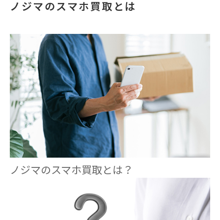
ノジマのスマホ買取とは
ノジマのスマホ買取とは？