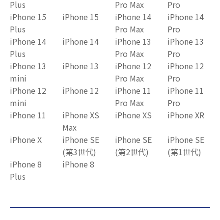
Plus
Pro Max
Pro
iPhone 15
iPhone 15
iPhone 14
iPhone 14
Plus
Pro Max
Pro
iPhone 14
iPhone 14
iPhone 13
iPhone 13
Plus
Pro Max
Pro
iPhone 13
iPhone 13
iPhone 12
iPhone 12
mini
Pro Max
Pro
iPhone 12
iPhone 12
iPhone 11
iPhone 11
mini
Pro Max
Pro
iPhone 11
iPhone XS
iPhone XS
iPhone XR
Max
iPhone X
iPhone SE
iPhone SE
iPhone SE
(第3世代)
(第2世代)
(第1世代)
iPhone 8
iPhone 8
Plus