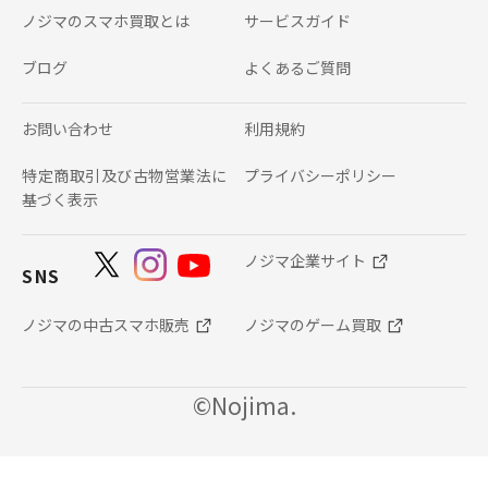
ノジマのスマホ買取とは
サービスガイド
ブログ
よくあるご質問
お問い合わせ
利用規約
特定商取引及び古物営業法に
プライバシーポリシー
基づく表示
ノジマ企業サイト
SNS
ノジマの中古スマホ販売
ノジマのゲーム買取
©Nojima.