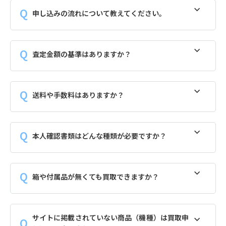
申し込みの流れについて教えてください。
査定金額の基準はありますか？
送料や手数料はありますか？
本人確認書類はどんな種類が必要ですか？
箱や付属品が無くても買取できますか？
サイトに掲載されていない商品（機種）は買取申