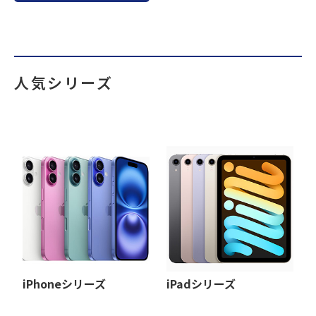
人気シリーズ
iPhoneシリーズ
iPadシリーズ