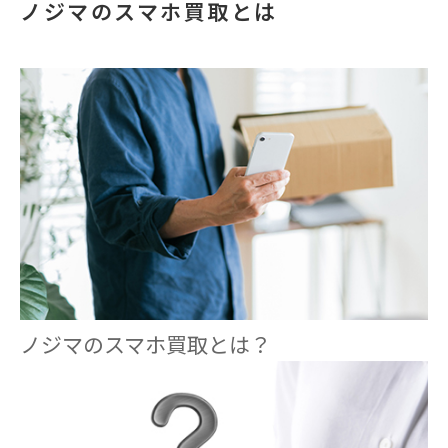
ノジマのスマホ買取とは
ノジマのスマホ買取とは？