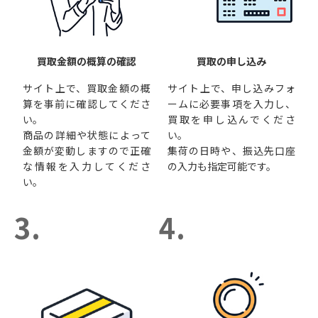
買取金額の概算の確認
買取の申し込み
サイト上で、買取金額の概
サイト上で、申し込みフォ
算を事前に確認してくださ
ームに必要事項を入力し、
い。
買取を申し込んでくださ
商品の詳細や状態によって
い。
金額が変動しますので正確
集荷の日時や、振込先口座
な情報を入力してくださ
の入力も指定可能です。
い。
3.
4.