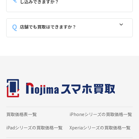
し込みできますか？
店舗でも買取はできますか？
買取価格表一覧
iPhoneシリーズの
買取価格一覧
iPadシリーズの
買取価格一覧
Xperiaシリーズの
買取価格一覧