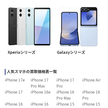
Xperiaシリーズ
Galaxyシリーズ
人気スマホの買取価格表一覧
iPhone 17e
iPhone 17
iPhone 17
iPhone Air
Pro Max
Pro
iPhone 17
iPhone 16e
iPhone 16
iPhone 16
Pro Max
Pro
iPhone 16
iPhone 16
iPhone 15
iPhone 15