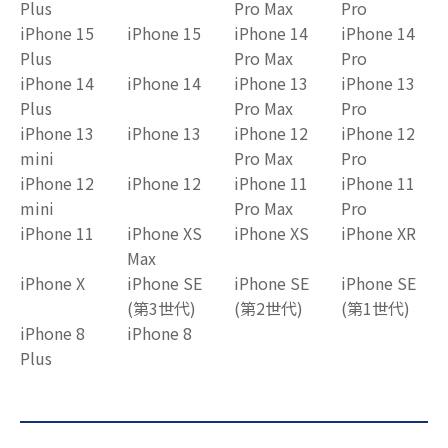
Plus
Pro Max
Pro
iPhone 15
iPhone 15
iPhone 14
iPhone 14
Plus
Pro Max
Pro
iPhone 14
iPhone 14
iPhone 13
iPhone 13
Plus
Pro Max
Pro
iPhone 13
iPhone 13
iPhone 12
iPhone 12
mini
Pro Max
Pro
iPhone 12
iPhone 12
iPhone 11
iPhone 11
mini
Pro Max
Pro
iPhone 11
iPhone XS
iPhone XS
iPhone XR
Max
iPhone X
iPhone SE
iPhone SE
iPhone SE
(第3世代)
(第2世代)
(第1世代)
iPhone 8
iPhone 8
Plus