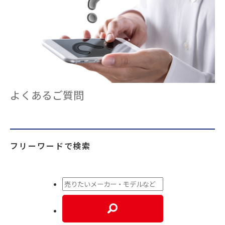
よくあるご質問
フリーワードで検索