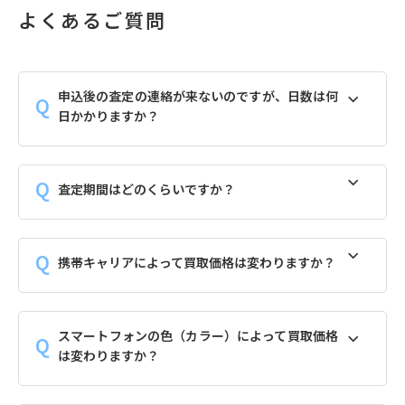
よくあるご質問
申込後の査定の連絡が来ないのですが、日数は何
日かかりますか？
査定期間はどのくらいですか？
携帯キャリアによって買取価格は変わりますか？
スマートフォンの色（カラー）によって買取価格
は変わりますか？