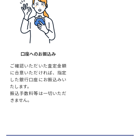
口座へのお振込み
ご確認いただいた査定金額
に合意いただければ、指定
した銀行口座にお振込みい
たします。
振込手数料等は一切いただ
きません。