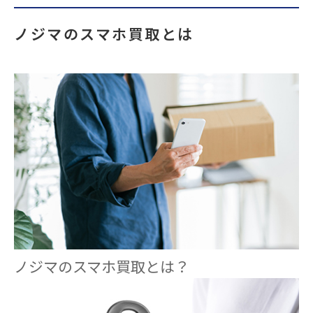
ノジマのスマホ買取とは
ノジマのスマホ買取とは？