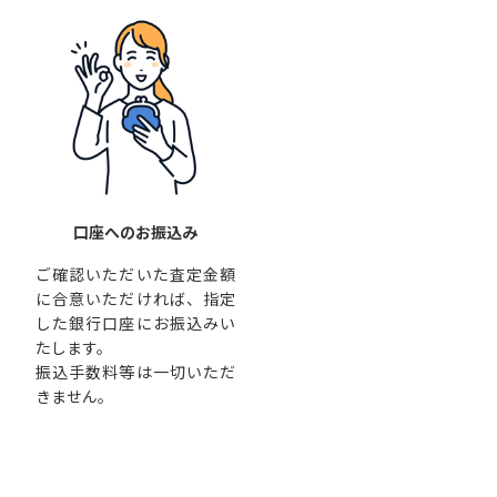
口座へのお振込み
ご確認いただいた査定金額
に合意いただければ、指定
した銀行口座にお振込みい
たします。
振込手数料等は一切いただ
きません。