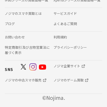
ノジマのスマホ買取とは
サービスガイド
ブログ
よくあるご質問
お問い合わせ
利用規約
特定商取引及び古物営業法に
プライバシーポリシー
基づく表示
ノジマ企業サイト
SNS
ノジマの中古スマホ販売
ノジマのゲーム買取
©Nojima.