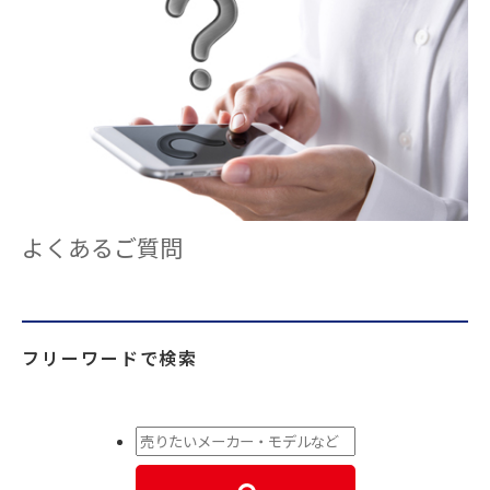
よくあるご質問
フリーワードで検索