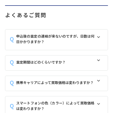
よくあるご質問
申込後の査定の連絡が来ないのですが、日数は何
日かかりますか？
査定期間はどのくらいですか？
携帯キャリアによって買取価格は変わりますか？
スマートフォンの色（カラー）によって買取価格
は変わりますか？