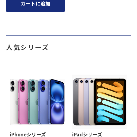
カートに追加
人気シリーズ
iPhoneシリーズ
iPadシリーズ