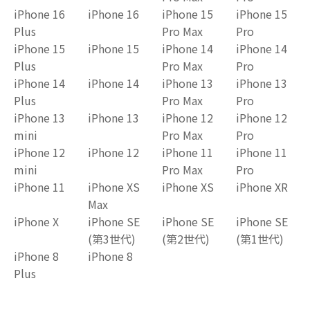
iPhone 16
iPhone 16
iPhone 15
iPhone 15
Plus
Pro Max
Pro
iPhone 15
iPhone 15
iPhone 14
iPhone 14
Plus
Pro Max
Pro
iPhone 14
iPhone 14
iPhone 13
iPhone 13
Plus
Pro Max
Pro
iPhone 13
iPhone 13
iPhone 12
iPhone 12
mini
Pro Max
Pro
iPhone 12
iPhone 12
iPhone 11
iPhone 11
mini
Pro Max
Pro
iPhone 11
iPhone XS
iPhone XS
iPhone XR
Max
iPhone X
iPhone SE
iPhone SE
iPhone SE
(第3世代)
(第2世代)
(第1世代)
iPhone 8
iPhone 8
Plus