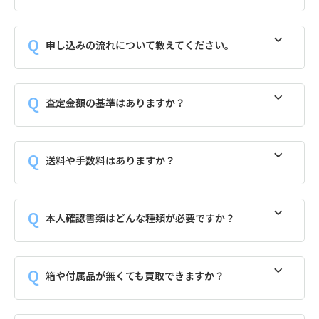
申し込みの流れについて教えてください。
査定金額の基準はありますか？
送料や手数料はありますか？
本人確認書類はどんな種類が必要ですか？
箱や付属品が無くても買取できますか？