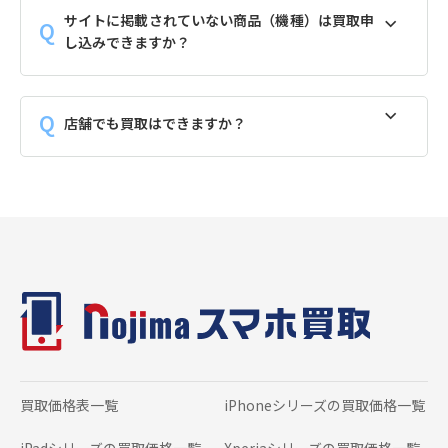
サイトに掲載されていない商品（機種）は買取申
し込みできますか？
店舗でも買取はできますか？
買取価格表一覧
iPhoneシリーズの
買取価格一覧
iPadシリーズの
買取価格一覧
Xperiaシリーズの
買取価格一覧