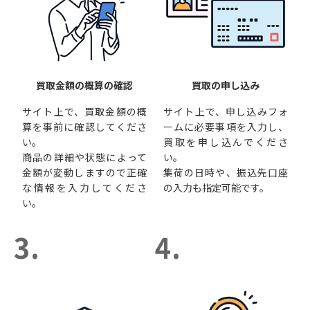
買取金額の概算の確認
買取の申し込み
サイト上で、買取金額の概
サイト上で、申し込みフォ
算を事前に確認してくださ
ームに必要事項を入力し、
い。
買取を申し込んでくださ
商品の詳細や状態によって
い。
金額が変動しますので正確
集荷の日時や、振込先口座
な情報を入力してくださ
の入力も指定可能です。
い。
3.
4.