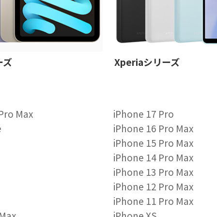
ーズ
Xperiaシリーズ
 Pro Max
iPhone 17 Pro
e
iPhone 16 Pro Max
iPhone 15 Pro Max
iPhone 14 Pro Max
iPhone 13 Pro Max
iPhone 12 Pro Max
iPhone 11 Pro Max
 Max
iPhone XS