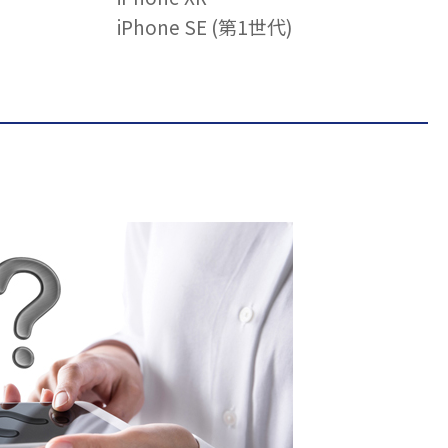
iPhone SE (第1世代)