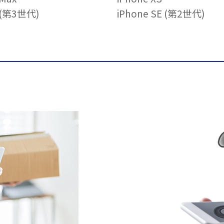
E (第3世代)
iPhone SE (第2世代)