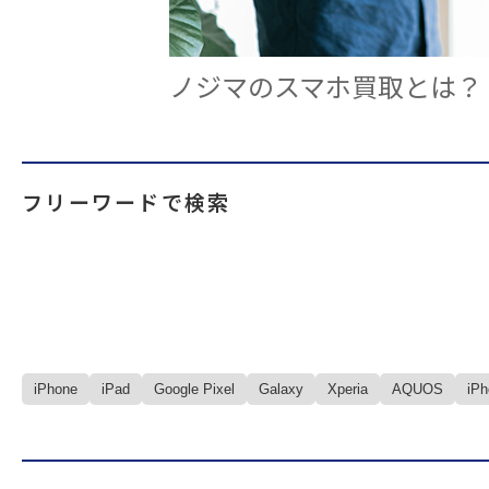
ノジマのスマホ買取とは？
フリーワードで検索
iPhone
iPad
Google Pixel
Galaxy
Xperia
AQUOS
iP