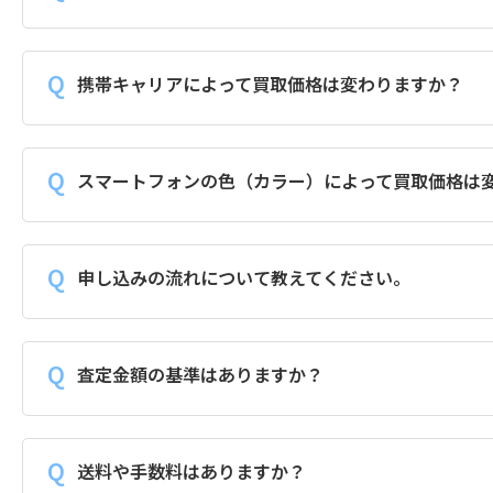
携帯キャリアによって買取価格は変わりますか？
スマートフォンの色（カラー）によって買取価格は
申し込みの流れについて教えてください。
査定金額の基準はありますか？
送料や手数料はありますか？