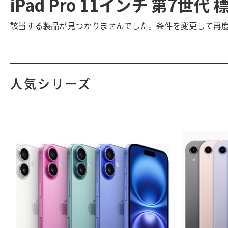
iPad Pro 11インチ 第7世
該当する製品が見つかりませんでした。条件を変更して再
人気シリーズ