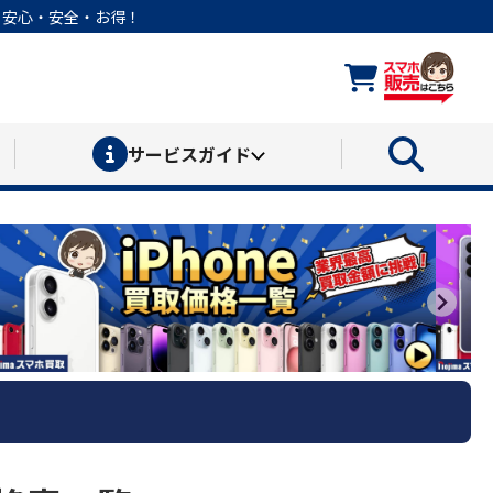
なら安心・安全・お得！
サービス
ガイド