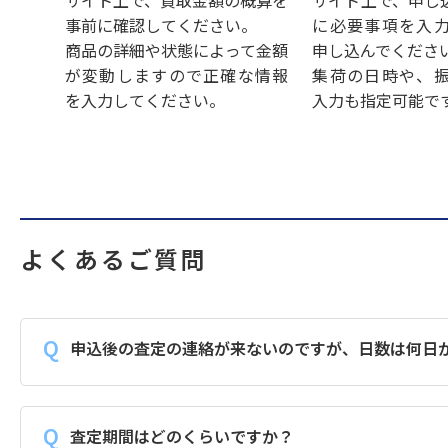
サイト上で、買取金額の概算を
サイト上で、申し
事前に確認してください。
に必要事項を入
商品の詳細や状態によって金額
申し込んでくださ
が変動しますので正確な情報
集荷の日時や、
を入力してください。
入力も指定可能で
よくあるご質問
申込後の査定の連絡が来ないのですが、日数は何日
査定期間はどのくらいですか？