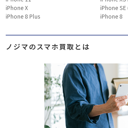
iPhone X
iPhone S
iPhone 8 Plus
iPhone 8
ノジマのスマホ買取とは