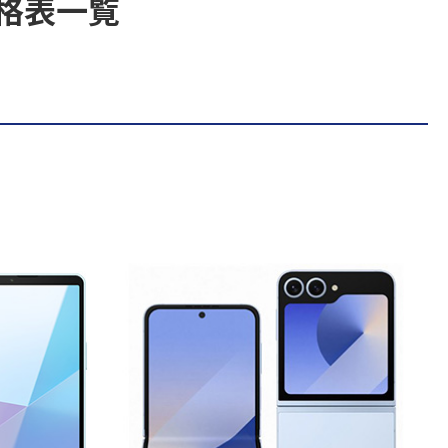
取価格表一覧