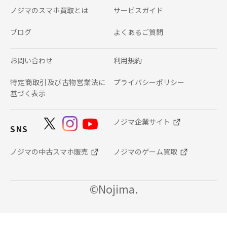
ノジマのスマホ買取とは
サービスガイド
ブログ
よくあるご質問
お問い合わせ
利用規約
特定商取引及び古物営業法に
プライバシーポリシー
基づく表示
ノジマ企業サイト
SNS
ノジマの中古スマホ販売
ノジマのゲーム買取
©Nojima.