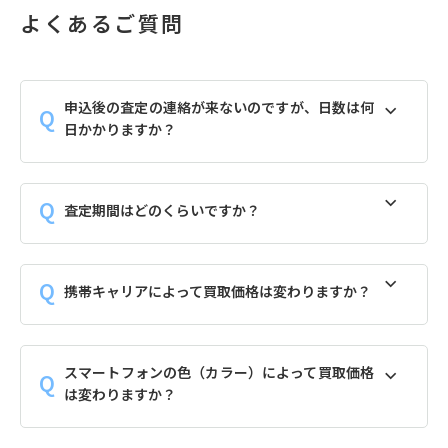
よくあるご質問
申込後の査定の連絡が来ないのですが、日数は何
日かかりますか？
査定期間はどのくらいですか？
携帯キャリアによって買取価格は変わりますか？
スマートフォンの色（カラー）によって買取価格
は変わりますか？