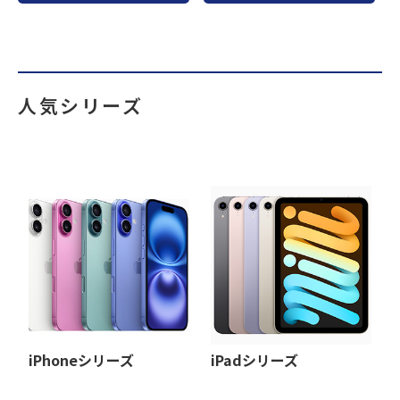
人気シリーズ
iPhoneシリーズ
iPadシリーズ