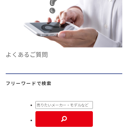
よくあるご質問
フリーワードで検索