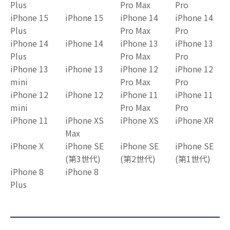
Plus
Pro Max
Pro
iPhone 15
iPhone 15
iPhone 14
iPhone 14
Plus
Pro Max
Pro
iPhone 14
iPhone 14
iPhone 13
iPhone 13
Plus
Pro Max
Pro
iPhone 13
iPhone 13
iPhone 12
iPhone 12
mini
Pro Max
Pro
iPhone 12
iPhone 12
iPhone 11
iPhone 11
mini
Pro Max
Pro
iPhone 11
iPhone XS
iPhone XS
iPhone XR
Max
iPhone X
iPhone SE
iPhone SE
iPhone SE
(第3世代)
(第2世代)
(第1世代)
iPhone 8
iPhone 8
Plus