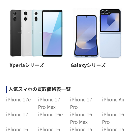
Xperiaシリーズ
Galaxyシリーズ
人気スマホの買取価格表一覧
iPhone 17e
iPhone 17
iPhone 17
iPhone Air
Pro Max
Pro
iPhone 17
iPhone 16e
iPhone 16
iPhone 16
Pro Max
Pro
iPhone 16
iPhone 16
iPhone 15
iPhone 15