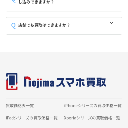
し込みできますか？
店舗でも買取はできますか？
買取価格表一覧
iPhoneシリーズの
買取価格一覧
iPadシリーズの
買取価格一覧
Xperiaシリーズの
買取価格一覧