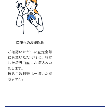
口座へのお振込み
ご確認いただいた査定金額
に合意いただければ、指定
した銀行口座にお振込みい
たします。
振込手数料等は一切いただ
きません。