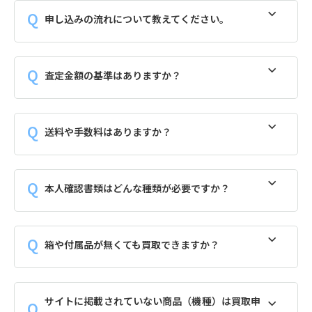
申し込みの流れについて教えてください。
査定金額の基準はありますか？
送料や手数料はありますか？
本人確認書類はどんな種類が必要ですか？
箱や付属品が無くても買取できますか？
サイトに掲載されていない商品（機種）は買取申