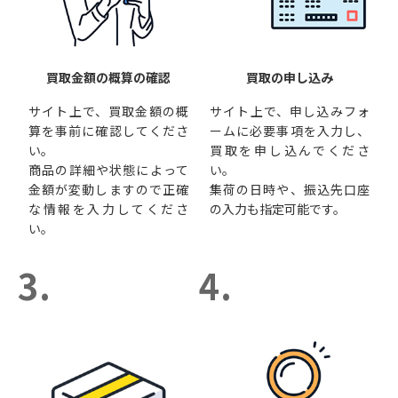
買取金額の概算の確認
買取の申し込み
サイト上で、買取金額の概
サイト上で、申し込みフォ
算を事前に確認してくださ
ームに必要事項を入力し、
い。
買取を申し込んでくださ
商品の詳細や状態によって
い。
金額が変動しますので正確
集荷の日時や、振込先口座
な情報を入力してくださ
の入力も指定可能です。
い。
3.
4.