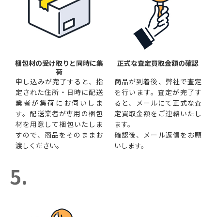
梱包材の受け取りと同時に集
正式な査定買取金額の確認
荷
申し込みが完了すると、指
商品が到着後、弊社で査定
定された住所・日時に配送
を行います。査定が完了す
業者が集荷にお伺いしま
ると、メールにて正式な査
す。配送業者が専用の梱包
定買取金額をご連絡いたし
材を用意して梱包いたしま
ます。
すので、商品をそのままお
確認後、メール返信をお願
渡しください。
いします。
5.