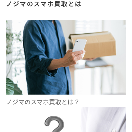
ノジマのスマホ買取とは
ノジマのスマホ買取とは？