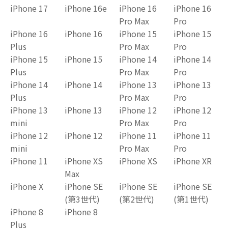
iPhone 17
iPhone 16e
iPhone 16
iPhone 16
Pro Max
Pro
iPhone 16
iPhone 16
iPhone 15
iPhone 15
Plus
Pro Max
Pro
iPhone 15
iPhone 15
iPhone 14
iPhone 14
Plus
Pro Max
Pro
iPhone 14
iPhone 14
iPhone 13
iPhone 13
Plus
Pro Max
Pro
iPhone 13
iPhone 13
iPhone 12
iPhone 12
mini
Pro Max
Pro
iPhone 12
iPhone 12
iPhone 11
iPhone 11
mini
Pro Max
Pro
iPhone 11
iPhone XS
iPhone XS
iPhone XR
Max
iPhone X
iPhone SE
iPhone SE
iPhone SE
(第3世代)
(第2世代)
(第1世代)
iPhone 8
iPhone 8
Plus