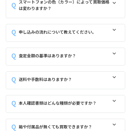
スマートフォンの色（カラー）によって買取価格
は変わりますか？
申し込みの流れについて教えてください。
査定金額の基準はありますか？
送料や手数料はありますか？
本人確認書類はどんな種類が必要ですか？
箱や付属品が無くても買取できますか？