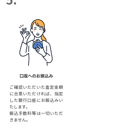
口座へのお振込み
ご確認いただいた査定金額
に合意いただければ、指定
した銀行口座にお振込みい
たします。
振込手数料等は一切いただ
きません。