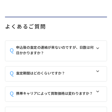
よくあるご質問
申込後の査定の連絡が来ないのですが、日数は何
日かかりますか？
査定期間はどのくらいですか？
携帯キャリアによって買取価格は変わりますか？