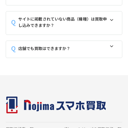
サイトに掲載されていない商品（機種）は買取申
し込みできますか？
店舗でも買取はできますか？