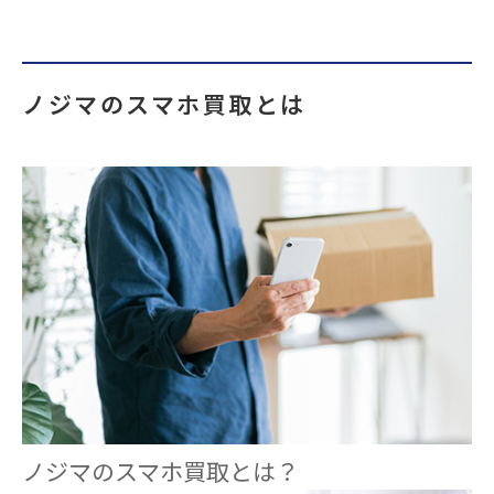
ノジマのスマホ買取とは
ノジマのスマホ買取とは？