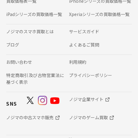
買取価格表一覧
iPhoneシリーズの
買取価格一覧
iPadシリーズの
買取価格一覧
Xperiaシリーズの
買取価格一覧
ノジマのスマホ買取とは
サービスガイド
ブログ
よくあるご質問
お問い合わせ
利用規約
特定商取引及び古物営業法に
プライバシーポリシー
基づく表示
ノジマ企業サイト
SNS
ノジマの中古スマホ販売
ノジマのゲーム買取