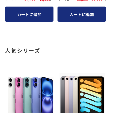
カートに追加
カートに追加
人気シリーズ