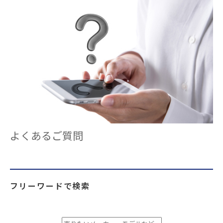
よくあるご質問
フリーワードで検索