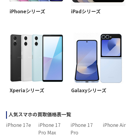
iPhoneシリーズ
iPadシリーズ
Xperiaシリーズ
Galaxyシリーズ
人気スマホの買取価格表一覧
iPhone 17e
iPhone 17
iPhone 17
iPhone Air
Pro Max
Pro