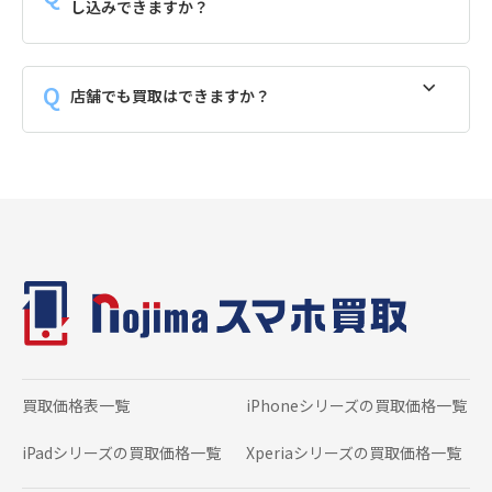
し込みできますか？
店舗でも買取はできますか？
買取価格表一覧
iPhoneシリーズの
買取価格一覧
iPadシリーズの
買取価格一覧
Xperiaシリーズの
買取価格一覧