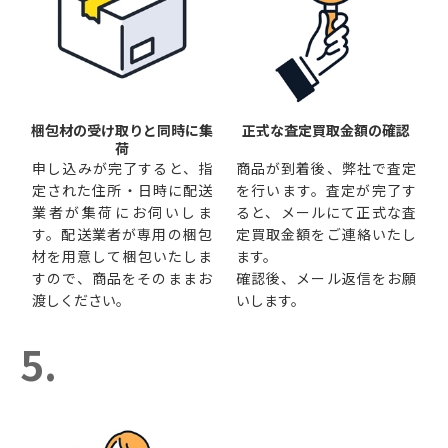
梱包材の受け取りと同時に集
正式な査定買取金額の確認
荷
申し込みが完了すると、指
商品が到着後、弊社で査定
定された住所・日時に配送
を行います。査定が完了す
業者が集荷にお伺いしま
ると、メールにて正式な査
す。配送業者が専用の梱包
定買取金額をご連絡いたし
材を用意して梱包いたしま
ます。
すので、商品をそのままお
確認後、メール返信をお願
渡しください。
いします。
5.