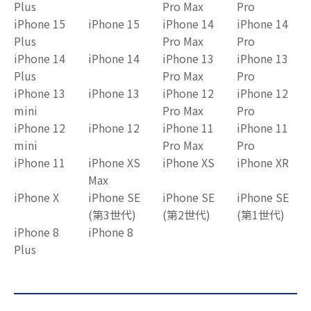
Plus
Pro Max
Pro
iPhone 15
iPhone 15
iPhone 14
iPhone 14
Plus
Pro Max
Pro
iPhone 14
iPhone 14
iPhone 13
iPhone 13
Plus
Pro Max
Pro
iPhone 13
iPhone 13
iPhone 12
iPhone 12
mini
Pro Max
Pro
iPhone 12
iPhone 12
iPhone 11
iPhone 11
mini
Pro Max
Pro
iPhone 11
iPhone XS
iPhone XS
iPhone XR
Max
iPhone X
iPhone SE
iPhone SE
iPhone SE
(第3世代)
(第2世代)
(第1世代)
iPhone 8
iPhone 8
Plus