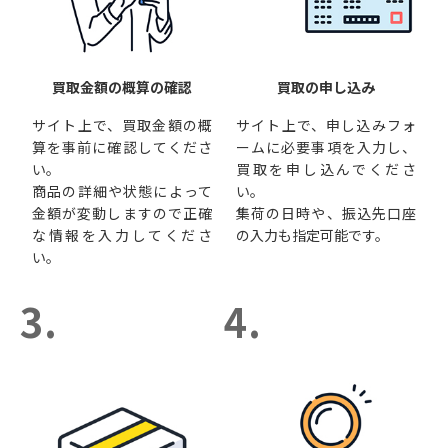
買取金額の概算の確認
買取の申し込み
サイト上で、買取金額の概
サイト上で、申し込みフォ
算を事前に確認してくださ
ームに必要事項を入力し、
い。
買取を申し込んでくださ
商品の詳細や状態によって
い。
金額が変動しますので正確
集荷の日時や、振込先口座
な情報を入力してくださ
の入力も指定可能です。
い。
3.
4.