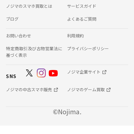
ノジマのスマホ買取とは
サービスガイド
ブログ
よくあるご質問
お問い合わせ
利用規約
特定商取引及び古物営業法に
プライバシーポリシー
基づく表示
ノジマ企業サイト
SNS
ノジマの中古スマホ販売
ノジマのゲーム買取
©Nojima.