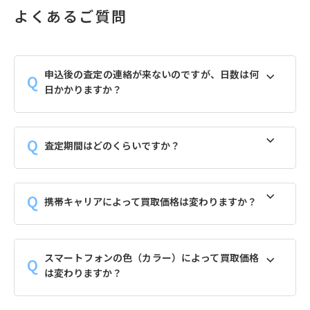
よくあるご質問
申込後の査定の連絡が来ないのですが、日数は何
日かかりますか？
査定期間はどのくらいですか？
携帯キャリアによって買取価格は変わりますか？
スマートフォンの色（カラー）によって買取価格
は変わりますか？