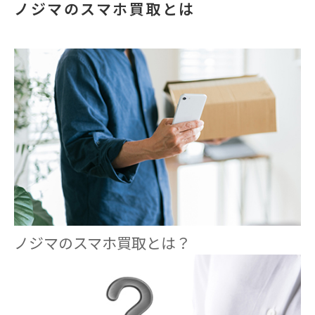
ノジマのスマホ買取とは
ノジマのスマホ買取とは？