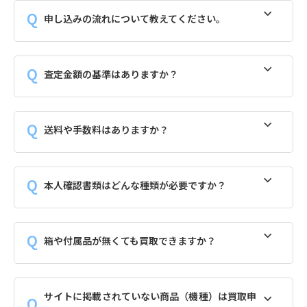
申し込みの流れについて教えてください。
査定金額の基準はありますか？
送料や手数料はありますか？
本人確認書類はどんな種類が必要ですか？
箱や付属品が無くても買取できますか？
サイトに掲載されていない商品（機種）は買取申