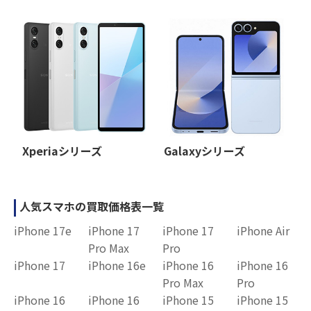
Xperiaシリーズ
Galaxyシリーズ
人気スマホの買取価格表一覧
iPhone 17e
iPhone 17
iPhone 17
iPhone Air
Pro Max
Pro
iPhone 17
iPhone 16e
iPhone 16
iPhone 16
Pro Max
Pro
iPhone 16
iPhone 16
iPhone 15
iPhone 15