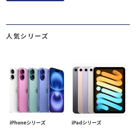
人気シリーズ
iPhoneシリーズ
iPadシリーズ