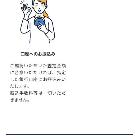
口座へのお振込み
ご確認いただいた査定金額
に合意いただければ、指定
した銀行口座にお振込みい
たします。
振込手数料等は一切いただ
きません。