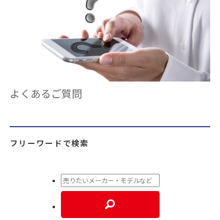
よくあるご質問
フリーワードで検索