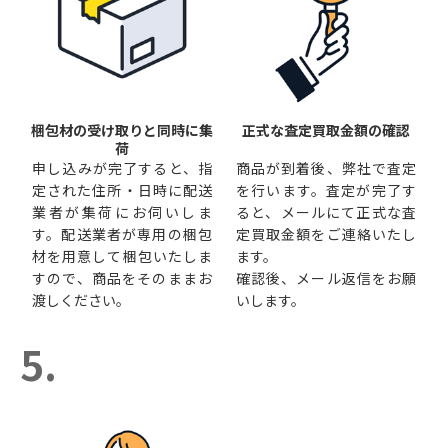
梱包材の受け取りと同時に集
正式な査定買取金額の確認
荷
申し込みが完了すると、指
商品が到着後、弊社で査定
定された住所・日時に配送
を行います。査定が完了す
業者が集荷にお伺いしま
ると、メールにて正式な査
す。配送業者が専用の梱包
定買取金額をご連絡いたし
材を用意して梱包いたしま
ます。
すので、商品をそのままお
確認後、メール返信をお願
渡しください。
いします。
5.