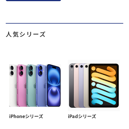
人気シリーズ
iPhoneシリーズ
iPadシリーズ