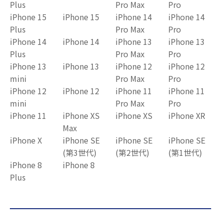
Plus
Pro Max
Pro
iPhone 15
iPhone 15
iPhone 14
iPhone 14
Plus
Pro Max
Pro
iPhone 14
iPhone 14
iPhone 13
iPhone 13
Plus
Pro Max
Pro
iPhone 13
iPhone 13
iPhone 12
iPhone 12
mini
Pro Max
Pro
iPhone 12
iPhone 12
iPhone 11
iPhone 11
mini
Pro Max
Pro
iPhone 11
iPhone XS
iPhone XS
iPhone XR
Max
iPhone X
iPhone SE
iPhone SE
iPhone SE
(第3世代)
(第2世代)
(第1世代)
iPhone 8
iPhone 8
Plus