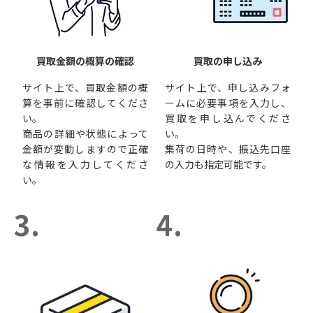
買取金額の概算の確認
買取の申し込み
サイト上で、買取金額の概
サイト上で、申し込みフォ
算を事前に確認してくださ
ームに必要事項を入力し、
い。
買取を申し込んでくださ
商品の詳細や状態によって
い。
金額が変動しますので正確
集荷の日時や、振込先口座
な情報を入力してくださ
の入力も指定可能です。
い。
3.
4.