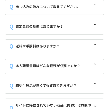
申し込みの流れについて教えてください。
査定金額の基準はありますか？
送料や手数料はありますか？
本人確認書類はどんな種類が必要ですか？
箱や付属品が無くても買取できますか？
サイトに掲載されていない商品（機種）は買取申