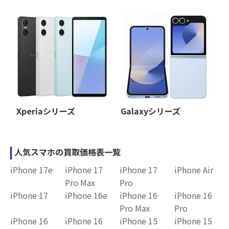
Xperiaシリーズ
Galaxyシリーズ
人気スマホの買取価格表一覧
iPhone 17e
iPhone 17
iPhone 17
iPhone Air
Pro Max
Pro
iPhone 17
iPhone 16e
iPhone 16
iPhone 16
Pro Max
Pro
iPhone 16
iPhone 16
iPhone 15
iPhone 15