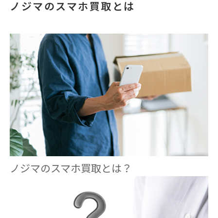
ノジマのスマホ買取とは
ノジマのスマホ買取とは？