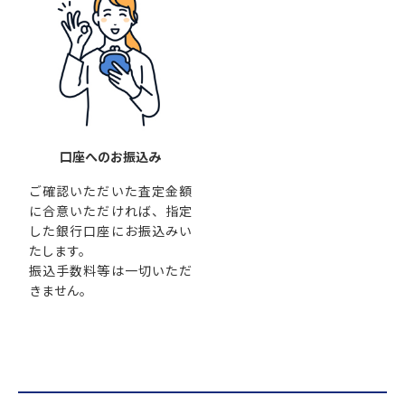
口座へのお振込み
ご確認いただいた査定金額
に合意いただければ、指定
した銀行口座にお振込みい
たします。
振込手数料等は一切いただ
きません。