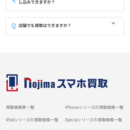
し込みできますか？
店舗でも買取はできますか？
買取価格表一覧
iPhoneシリーズの
買取価格一覧
iPadシリーズの
買取価格一覧
Xperiaシリーズの
買取価格一覧