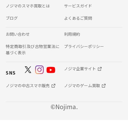
ノジマのスマホ買取とは
サービスガイド
ブログ
よくあるご質問
お問い合わせ
利用規約
特定商取引及び古物営業法に
プライバシーポリシー
基づく表示
ノジマ企業サイト
SNS
ノジマの中古スマホ販売
ノジマのゲーム買取
©Nojima.