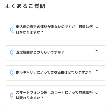
よくあるご質問
申込後の査定の連絡が来ないのですが、日数は何
日かかりますか？
査定期間はどのくらいですか？
携帯キャリアによって買取価格は変わりますか？
スマートフォンの色（カラー）によって買取価格
は変わりますか？