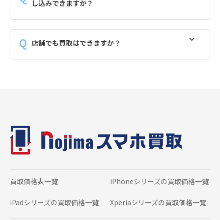
し込みできますか？
店舗でも買取はできますか？
買取価格表一覧
iPhoneシリーズの
買取価格一覧
iPadシリーズの
買取価格一覧
Xperiaシリーズの
買取価格一覧