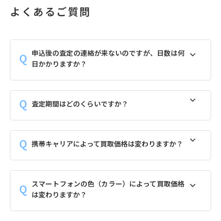
よくあるご質問
申込後の査定の連絡が来ないのですが、日数は何
日かかりますか？
査定期間はどのくらいですか？
携帯キャリアによって買取価格は変わりますか？
スマートフォンの色（カラー）によって買取価格
は変わりますか？