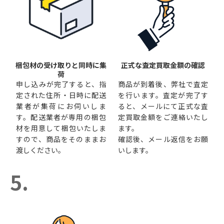
梱包材の受け取りと同時に集
正式な査定買取金額の確認
荷
申し込みが完了すると、指
商品が到着後、弊社で査定
定された住所・日時に配送
を行います。査定が完了す
業者が集荷にお伺いしま
ると、メールにて正式な査
す。配送業者が専用の梱包
定買取金額をご連絡いたし
材を用意して梱包いたしま
ます。
すので、商品をそのままお
確認後、メール返信をお願
渡しください。
いします。
5.