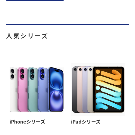
人気シリーズ
iPhoneシリーズ
iPadシリーズ