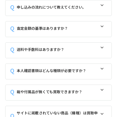
申し込みの流れについて教えてください。
査定金額の基準はありますか？
送料や手数料はありますか？
本人確認書類はどんな種類が必要ですか？
箱や付属品が無くても買取できますか？
サイトに掲載されていない商品（機種）は買取申