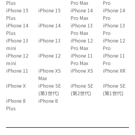
Plus
Pro Max
Pro
iPhone 15
iPhone 15
iPhone 14
iPhone 14
Plus
Pro Max
Pro
iPhone 14
iPhone 14
iPhone 13
iPhone 13
Plus
Pro Max
Pro
iPhone 13
iPhone 13
iPhone 12
iPhone 12
mini
Pro Max
Pro
iPhone 12
iPhone 12
iPhone 11
iPhone 11
mini
Pro Max
Pro
iPhone 11
iPhone XS
iPhone XS
iPhone XR
Max
iPhone X
iPhone SE
iPhone SE
iPhone SE
(第3世代)
(第2世代)
(第1世代)
iPhone 8
iPhone 8
Plus