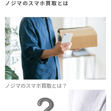
ノジマのスマホ買取とは
ノジマのスマホ買取とは？