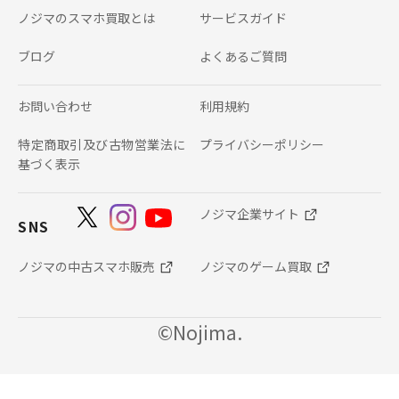
ノジマのスマホ買取とは
サービスガイド
ブログ
よくあるご質問
お問い合わせ
利用規約
特定商取引及び古物営業法に
プライバシーポリシー
基づく表示
ノジマ企業サイト
SNS
ノジマの中古スマホ販売
ノジマのゲーム買取
©Nojima.