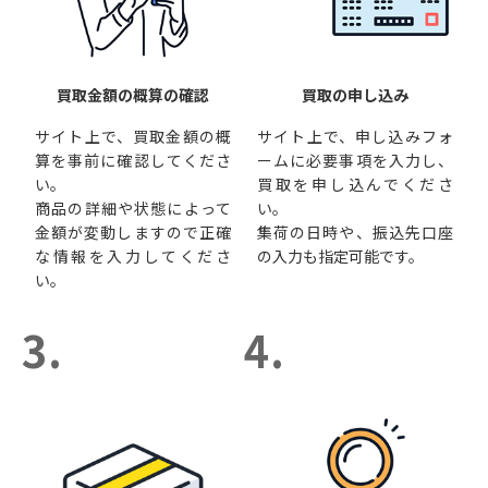
買取金額の概算の確認
買取の申し込み
サイト上で、買取金額の概
サイト上で、申し込みフォ
算を事前に確認してくださ
ームに必要事項を入力し、
い。
買取を申し込んでくださ
商品の詳細や状態によって
い。
金額が変動しますので正確
集荷の日時や、振込先口座
な情報を入力してくださ
の入力も指定可能です。
い。
3.
4.