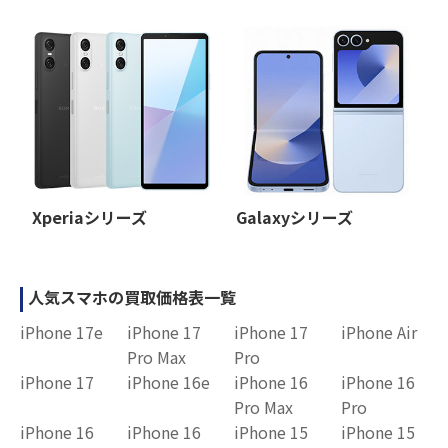
Xperiaシリーズ
Galaxyシリーズ
人気スマホの買取価格表一覧
iPhone 17e
iPhone 17
iPhone 17
iPhone Air
Pro Max
Pro
iPhone 17
iPhone 16e
iPhone 16
iPhone 16
Pro Max
Pro
iPhone 16
iPhone 16
iPhone 15
iPhone 15