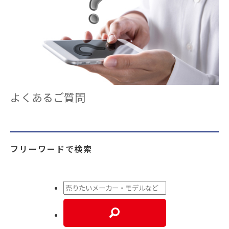
よくあるご質問
フリーワードで検索