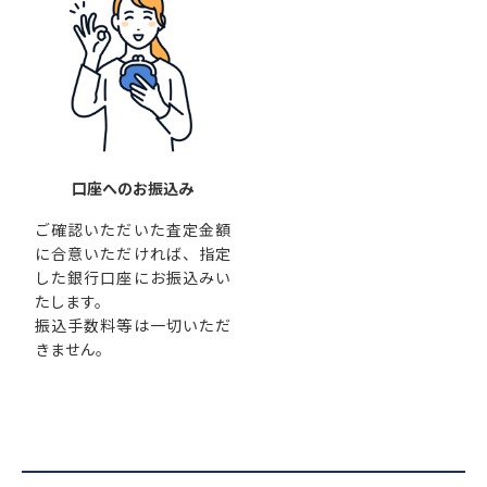
口座へのお振込み
ご確認いただいた査定金額
に合意いただければ、指定
した銀行口座にお振込みい
たします。
振込手数料等は一切いただ
きません。