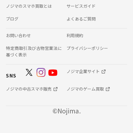
ノジマのスマホ買取とは
サービスガイド
ブログ
よくあるご質問
お問い合わせ
利用規約
特定商取引及び古物営業法に
プライバシーポリシー
基づく表示
ノジマ企業サイト
SNS
ノジマの中古スマホ販売
ノジマのゲーム買取
©Nojima.