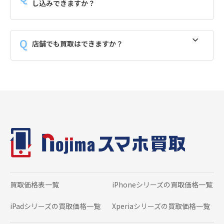
し込みできますか？
店舗でも買取はできますか？
買取価格表一覧
iPhoneシリーズの
買取価格一覧
iPadシリーズの
買取価格一覧
Xperiaシリーズの
買取価格一覧