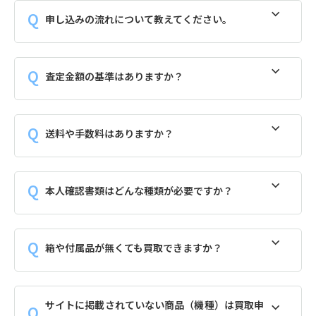
申し込みの流れについて教えてください。
査定金額の基準はありますか？
送料や手数料はありますか？
本人確認書類はどんな種類が必要ですか？
箱や付属品が無くても買取できますか？
サイトに掲載されていない商品（機種）は買取申