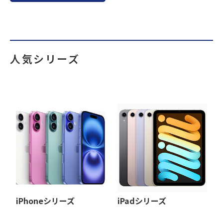
人気シリーズ
iPhoneシリーズ
iPadシリーズ