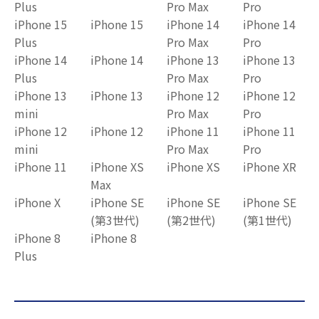
Plus
Pro Max
Pro
iPhone 15
iPhone 15
iPhone 14
iPhone 14
Plus
Pro Max
Pro
iPhone 14
iPhone 14
iPhone 13
iPhone 13
Plus
Pro Max
Pro
iPhone 13
iPhone 13
iPhone 12
iPhone 12
mini
Pro Max
Pro
iPhone 12
iPhone 12
iPhone 11
iPhone 11
mini
Pro Max
Pro
iPhone 11
iPhone XS
iPhone XS
iPhone XR
Max
iPhone X
iPhone SE
iPhone SE
iPhone SE
(第3世代)
(第2世代)
(第1世代)
iPhone 8
iPhone 8
Plus