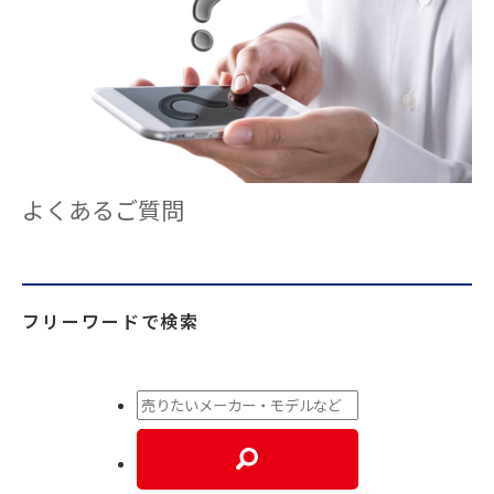
よくあるご質問
フリーワードで検索