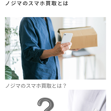
ノジマのスマホ買取とは
ノジマのスマホ買取とは？