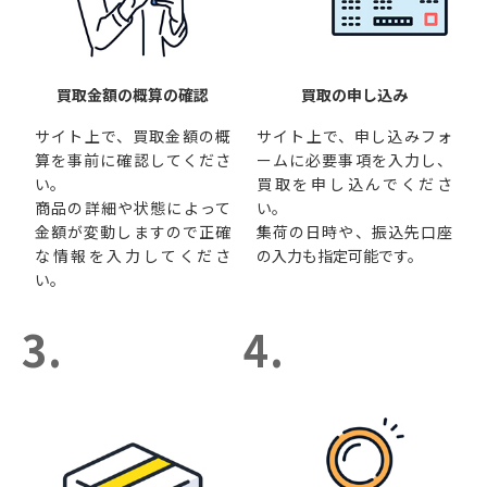
買取金額の概算の確認
買取の申し込み
サイト上で、買取金額の概
サイト上で、申し込みフォ
算を事前に確認してくださ
ームに必要事項を入力し、
い。
買取を申し込んでくださ
商品の詳細や状態によって
い。
金額が変動しますので正確
集荷の日時や、振込先口座
な情報を入力してくださ
の入力も指定可能です。
い。
3.
4.