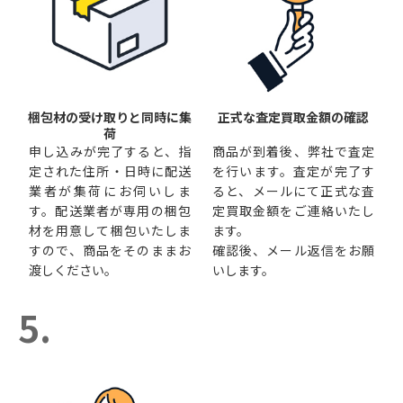
梱包材の受け取りと同時に集
正式な査定買取金額の確認
荷
申し込みが完了すると、指
商品が到着後、弊社で査定
定された住所・日時に配送
を行います。査定が完了す
業者が集荷にお伺いしま
ると、メールにて正式な査
す。配送業者が専用の梱包
定買取金額をご連絡いたし
材を用意して梱包いたしま
ます。
すので、商品をそのままお
確認後、メール返信をお願
渡しください。
いします。
5.