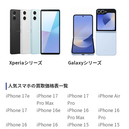
Xperiaシリーズ
Galaxyシリーズ
人気スマホの買取価格表一覧
iPhone 17e
iPhone 17
iPhone 17
iPhone Air
Pro Max
Pro
iPhone 17
iPhone 16e
iPhone 16
iPhone 16
Pro Max
Pro
iPhone 16
iPhone 16
iPhone 15
iPhone 15