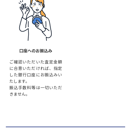
口座へのお振込み
ご確認いただいた査定金額
に合意いただければ、指定
した銀行口座にお振込みい
たします。
振込手数料等は一切いただ
きません。