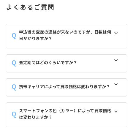
よくあるご質問
申込後の査定の連絡が来ないのですが、日数は何
日かかりますか？
査定期間はどのくらいですか？
携帯キャリアによって買取価格は変わりますか？
スマートフォンの色（カラー）によって買取価格
は変わりますか？