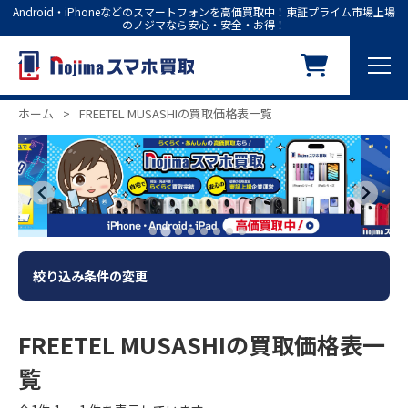
Android・iPhoneなどのスマートフォンを高価買取中！東証プライム市場上場
のノジマなら安心・安全・お得！
ホーム
>
FREETEL MUSASHIの買取価格表一覧
絞り込み条件の変更
FREETEL MUSASHIの買取価格表一
覧