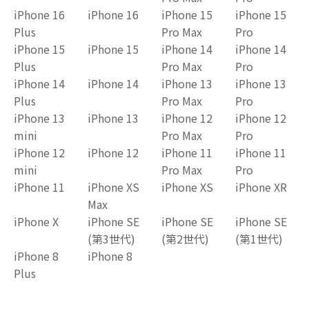
iPhone 16
iPhone 16
iPhone 15
iPhone 15
Plus
Pro Max
Pro
iPhone 15
iPhone 15
iPhone 14
iPhone 14
Plus
Pro Max
Pro
iPhone 14
iPhone 14
iPhone 13
iPhone 13
Plus
Pro Max
Pro
iPhone 13
iPhone 13
iPhone 12
iPhone 12
mini
Pro Max
Pro
iPhone 12
iPhone 12
iPhone 11
iPhone 11
mini
Pro Max
Pro
iPhone 11
iPhone XS
iPhone XS
iPhone XR
Max
iPhone X
iPhone SE
iPhone SE
iPhone SE
(第3世代)
(第2世代)
(第1世代)
iPhone 8
iPhone 8
Plus