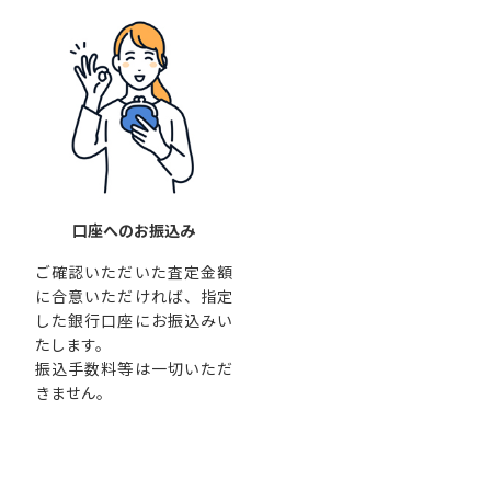
口座へのお振込み
ご確認いただいた査定金額
に合意いただければ、指定
した銀行口座にお振込みい
たします。
振込手数料等は一切いただ
きません。