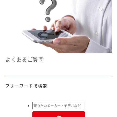
よくあるご質問
フリーワードで検索