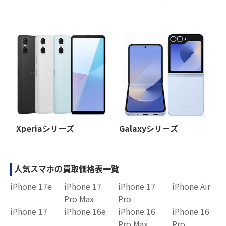
Xperiaシリーズ
Galaxyシリーズ
人気スマホの買取価格表一覧
iPhone 17e
iPhone 17
iPhone 17
iPhone Air
Pro Max
Pro
iPhone 17
iPhone 16e
iPhone 16
iPhone 16
Pro Max
Pro