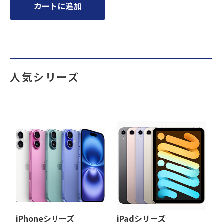
カートに追加
人気シリーズ
iPhoneシリーズ
iPadシリーズ