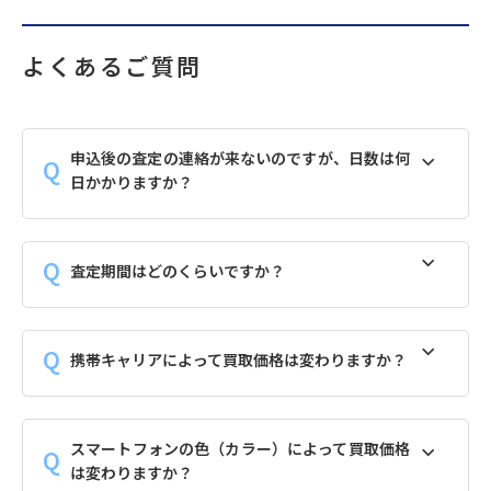
よくあるご質問
申込後の査定の連絡が来ないのですが、日数は何
日かかりますか？
査定期間はどのくらいですか？
携帯キャリアによって買取価格は変わりますか？
スマートフォンの色（カラー）によって買取価格
は変わりますか？