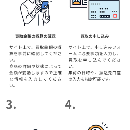
買取金額の概算の確認
買取の申し込み
サイト上で、買取金額の概
サイト上で、申し込みフォ
算を事前に確認してくださ
ームに必要事項を入力し、
い。
買取を申し込んでくださ
商品の詳細や状態によって
い。
金額が変動しますので正確
集荷の日時や、振込先口座
な情報を入力してくださ
の入力も指定可能です。
い。
3.
4.