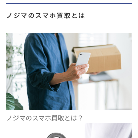
ノジマのスマホ買取とは
ノジマのスマホ買取とは？