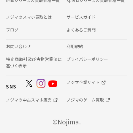
iPadシリーズの
買取価格一覧
Xperiaシリーズの
買取価格一覧
ノジマのスマホ買取とは
サービスガイド
ブログ
よくあるご質問
お問い合わせ
利用規約
特定商取引及び古物営業法に
プライバシーポリシー
基づく表示
ノジマ企業サイト
SNS
ノジマの中古スマホ販売
ノジマのゲーム買取
©Nojima.