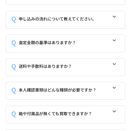
申し込みの流れについて教えてください。
査定金額の基準はありますか？
送料や手数料はありますか？
本人確認書類はどんな種類が必要ですか？
箱や付属品が無くても買取できますか？