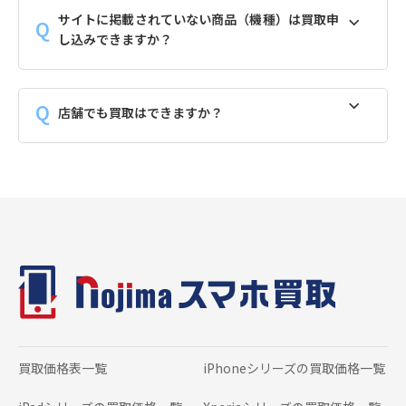
サイトに掲載されていない商品（機種）は買取申
し込みできますか？
店舗でも買取はできますか？
買取価格表一覧
iPhoneシリーズの
買取価格一覧