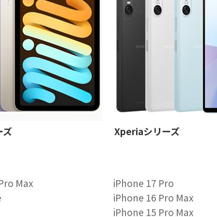
ーズ
Xperiaシリーズ
 Pro Max
iPhone 17 Pro
e
iPhone 16 Pro Max
iPhone 15 Pro Max