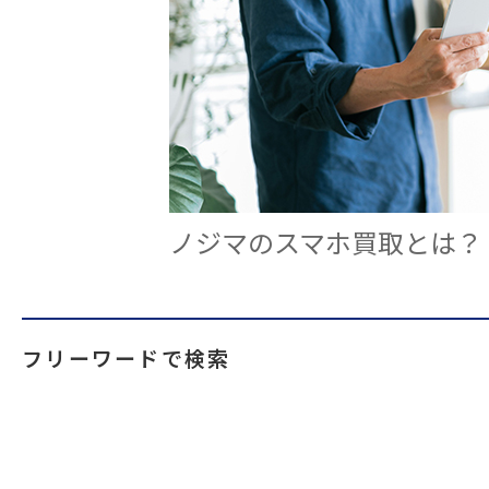
ノジマのスマホ買取とは？
フリーワードで検索