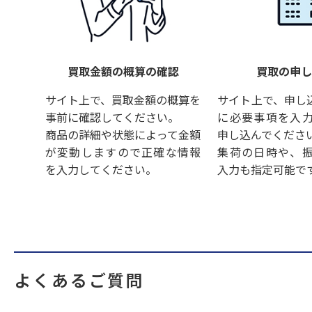
買取金額の概算の確認
買取の申
サイト上で、買取金額の概算を
サイト上で、申し
事前に確認してください。
に必要事項を入
商品の詳細や状態によって金額
申し込んでくださ
が変動しますので正確な情報
集荷の日時や、
を入力してください。
入力も指定可能で
よくあるご質問