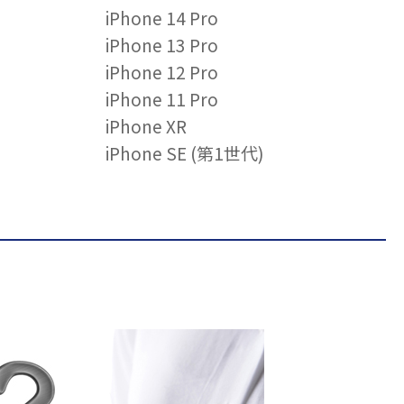
iPhone 14 Pro
iPhone 13 Pro
iPhone 12 Pro
iPhone 11 Pro
iPhone XR
iPhone SE (第1世代)