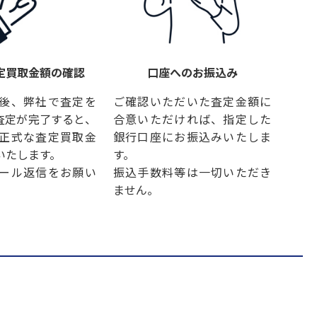
定買取金額の確認
口座へのお振込み
後、弊社で査定を
ご確認いただいた査定金額に
査定が完了すると、
合意いただければ、指定した
正式な査定買取金
銀行口座にお振込みいたしま
いたします。
す。
ール返信をお願い
振込手数料等は一切いただき
ません。