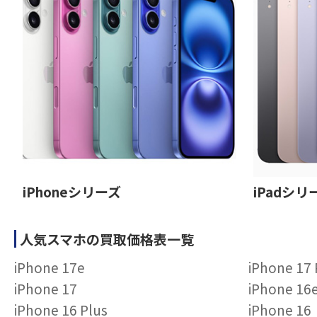
iPhoneシリーズ
iPadシリ
人気スマホの買取価格表一覧
iPhone 17e
iPhone 17
iPhone 17
iPhone 16
iPhone 16 Plus
iPhone 16