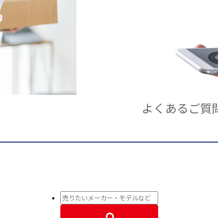
よくあるご質