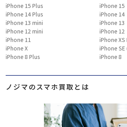
iPhone 15 Plus
iPhone 15
iPhone 14 Plus
iPhone 14
iPhone 13 mini
iPhone 13
iPhone 12 mini
iPhone 12
iPhone 11
iPhone XS
iPhone X
iPhone S
iPhone 8 Plus
iPhone 8
ノジマのスマホ買取とは