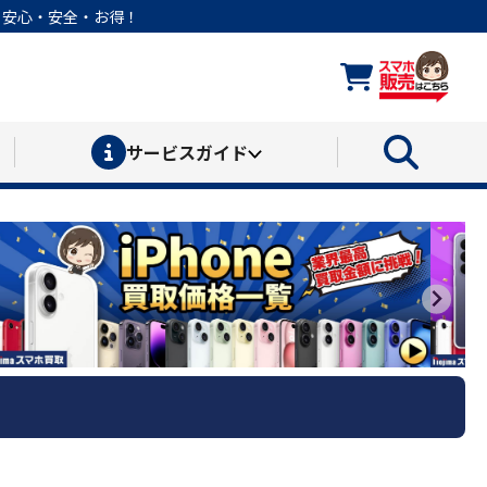
なら安心・安全・お得！
サービス
ガイド