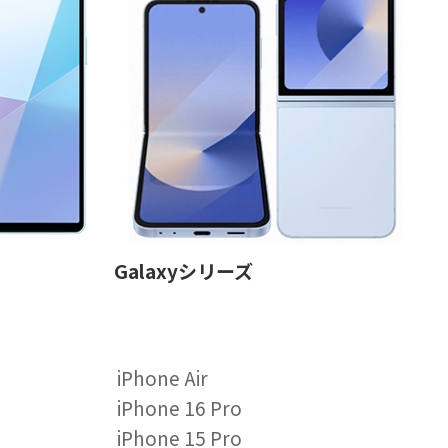
Galaxyシリーズ
iPhone Air
iPhone 16 Pro
iPhone 15 Pro