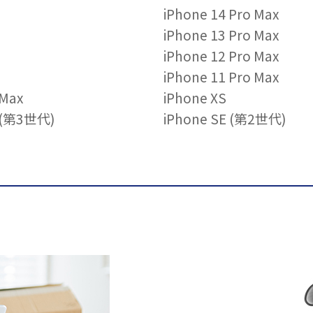
iPhone 14 Pro Max
iPhone 13 Pro Max
iPhone 12 Pro Max
iPhone 11 Pro Max
 Max
iPhone XS
E (第3世代)
iPhone SE (第2世代)