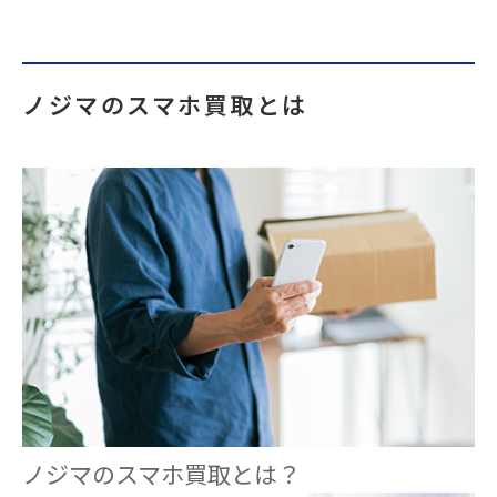
ノジマのスマホ買取とは
ノジマのスマホ買取とは？