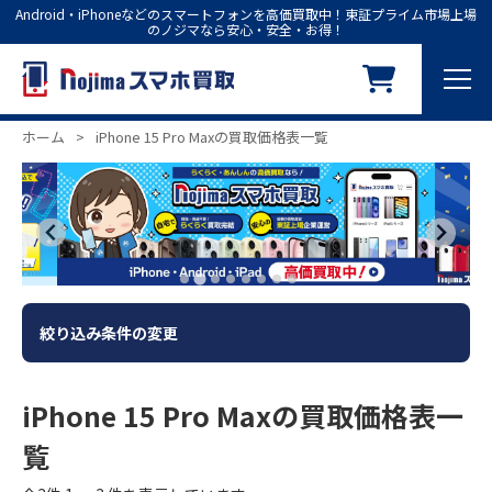
Android・iPhoneなどのスマートフォンを高価買取中！東証プライム市場上場
のノジマなら安心・安全・お得！
ホーム
>
iPhone 15 Pro Maxの買取価格表一覧
絞り込み条件の変更
iPhone 15 Pro Maxの買取価格表一
覧