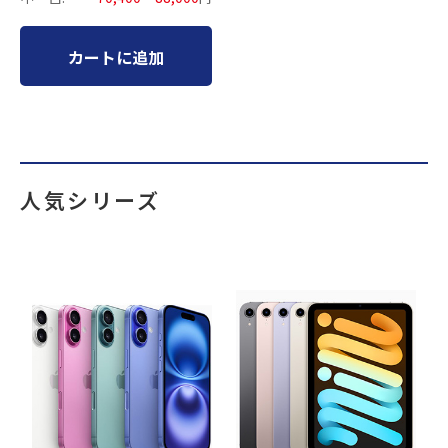
カートに追加
人気シリーズ