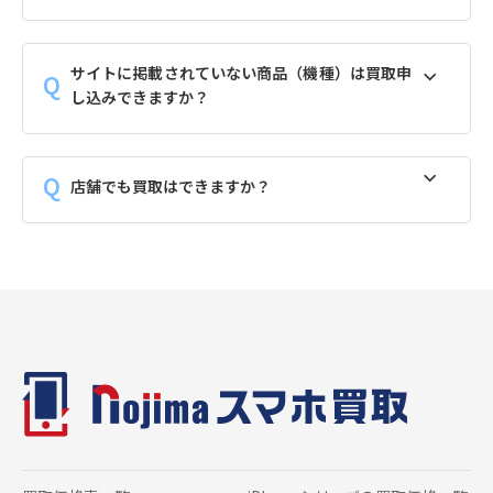
サイトに掲載されていない商品（機種）は買取申
し込みできますか？
店舗でも買取はできますか？