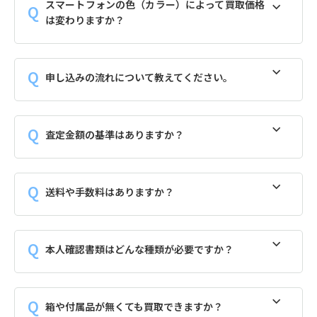
スマートフォンの色（カラー）によって買取価格
は変わりますか？
申し込みの流れについて教えてください。
査定金額の基準はありますか？
送料や手数料はありますか？
本人確認書類はどんな種類が必要ですか？
箱や付属品が無くても買取できますか？