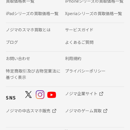
買取価格表一覧
iPhoneシリーズの
買取価格一覧
iPadシリーズの
買取価格一覧
Xperiaシリーズの
買取価格一覧
ノジマのスマホ買取とは
サービスガイド
ブログ
よくあるご質問
お問い合わせ
利用規約
特定商取引及び古物営業法に
プライバシーポリシー
基づく表示
ノジマ企業サイト
SNS
ノジマの中古スマホ販売
ノジマのゲーム買取