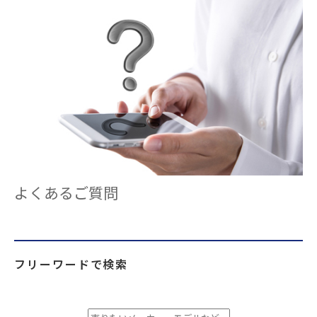
よくあるご質問
フリーワードで検索