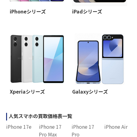
iPhoneシリーズ
iPadシリーズ
Xperiaシリーズ
Galaxyシリーズ
人気スマホの買取価格表一覧
iPhone 17e
iPhone 17
iPhone 17
iPhone Air
Pro Max
Pro