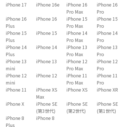
iPhone 17
iPhone 16e
iPhone 16
iPhone 16
Pro Max
Pro
iPhone 16
iPhone 16
iPhone 15
iPhone 15
Plus
Pro Max
Pro
iPhone 15
iPhone 15
iPhone 14
iPhone 14
Plus
Pro Max
Pro
iPhone 14
iPhone 14
iPhone 13
iPhone 13
Plus
Pro Max
Pro
iPhone 13
iPhone 13
iPhone 12
iPhone 12
mini
Pro Max
Pro
iPhone 12
iPhone 12
iPhone 11
iPhone 11
mini
Pro Max
Pro
iPhone 11
iPhone XS
iPhone XS
iPhone XR
Max
iPhone X
iPhone SE
iPhone SE
iPhone SE
(第3世代)
(第2世代)
(第1世代)
iPhone 8
iPhone 8
Plus