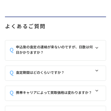
よくあるご質問
申込後の査定の連絡が来ないのですが、日数は何
日かかりますか？
査定期間はどのくらいですか？
携帯キャリアによって買取価格は変わりますか？