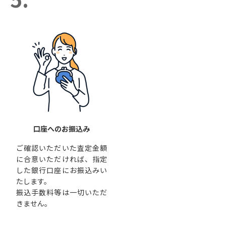
口座へのお振込み
ご確認いただいた査定金額
に合意いただければ、指定
した銀行口座にお振込みい
たします。
振込手数料等は一切いただ
きません。