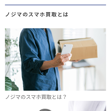
ノジマのスマホ買取とは
ノジマのスマホ買取とは？