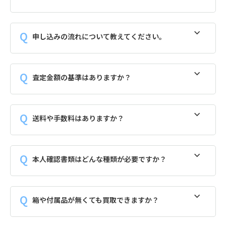
申し込みの流れについて教えてください。
査定金額の基準はありますか？
送料や手数料はありますか？
本人確認書類はどんな種類が必要ですか？
箱や付属品が無くても買取できますか？