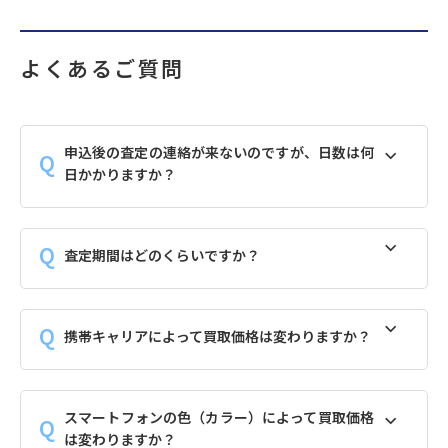
よくあるご質問
申込後の査定の連絡が来ないのですが、日数は何
日かかりますか？
査定期間はどのくらいですか？
携帯キャリアによって買取価格は変わりますか？
スマートフォンの色（カラー）によって買取価格
は変わりますか？