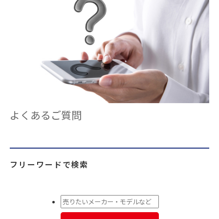
よくあるご質問
フリーワードで検索