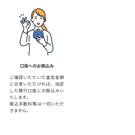
口座へのお振込み
ご確認いただいた査定金額
に合意いただければ、指定
した銀行口座にお振込みい
たします。
振込手数料等は一切いただ
きません。