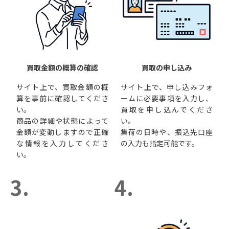
買取金額の概算の確認
買取の申し込み
サイト上で、買取金額の概
サイト上で、申し込みフォ
算を事前に確認してくださ
ームに必要事項を入力し、
い。
買取を申し込んでくださ
商品の詳細や状態によって
い。
金額が変動しますので正確
集荷の日時や、振込先口座
な情報を入力してくださ
の入力も指定可能です。
い。
3.
4.