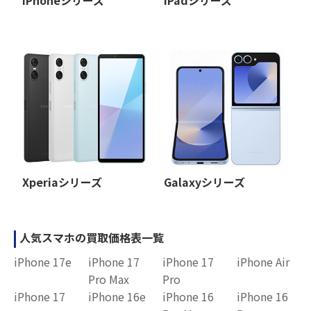
iPhoneシリーズ
iPadシリーズ
Xperiaシリーズ
Galaxyシリーズ
人気スマホの買取価格表一覧
iPhone 17e
iPhone 17
iPhone 17
iPhone Air
Pro Max
Pro
iPhone 17
iPhone 16e
iPhone 16
iPhone 16