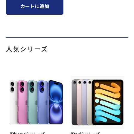
カートに追加
人気シリーズ