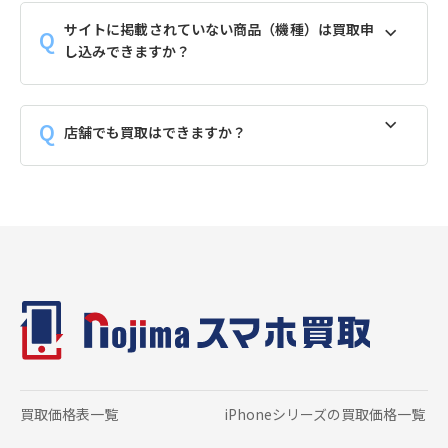
サイトに掲載されていない商品（機種）は買取申
し込みできますか？
店舗でも買取はできますか？
買取価格表一覧
iPhoneシリーズの
買取価格一覧