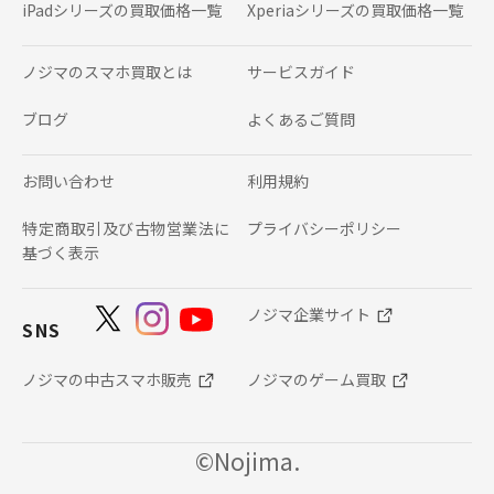
iPadシリーズの
買取価格一覧
Xperiaシリーズの
買取価格一覧
ノジマのスマホ買取とは
サービスガイド
ブログ
よくあるご質問
お問い合わせ
利用規約
特定商取引及び古物営業法に
プライバシーポリシー
基づく表示
ノジマ企業サイト
SNS
ノジマの中古スマホ販売
ノジマのゲーム買取
©Nojima.