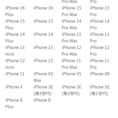
Pro Max
Pro
iPhone 16
iPhone 16
iPhone 15
iPhone 15
Plus
Pro Max
Pro
iPhone 15
iPhone 15
iPhone 14
iPhone 14
Plus
Pro Max
Pro
iPhone 14
iPhone 14
iPhone 13
iPhone 13
Plus
Pro Max
Pro
iPhone 13
iPhone 13
iPhone 12
iPhone 12
mini
Pro Max
Pro
iPhone 12
iPhone 12
iPhone 11
iPhone 11
mini
Pro Max
Pro
iPhone 11
iPhone XS
iPhone XS
iPhone XR
Max
iPhone X
iPhone SE
iPhone SE
iPhone SE
(第3世代)
(第2世代)
(第1世代)
iPhone 8
iPhone 8
Plus