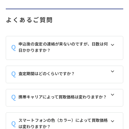
よくあるご質問
申込後の査定の連絡が来ないのですが、日数は何
日かかりますか？
査定期間はどのくらいですか？
携帯キャリアによって買取価格は変わりますか？
スマートフォンの色（カラー）によって買取価格
は変わりますか？