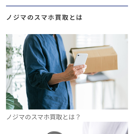
ノジマのスマホ買取とは
ノジマのスマホ買取とは？