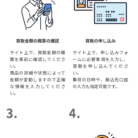
買取金額の概算の確認
買取の申し込み
サイト上で、買取金額の概
サイト上で、申し込みフォ
算を事前に確認してくださ
ームに必要事項を入力し、
い。
買取を申し込んでくださ
商品の詳細や状態によって
い。
金額が変動しますので正確
集荷の日時や、振込先口座
な情報を入力してくださ
の入力も指定可能です。
い。
3.
4.