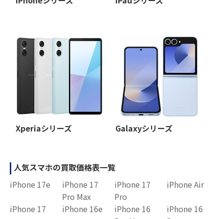
iPhoneシリーズ
iPadシリーズ
Xperiaシリーズ
Galaxyシリーズ
人気スマホの買取価格表一覧
iPhone 17e
iPhone 17
iPhone 17
iPhone Air
Pro Max
Pro
iPhone 17
iPhone 16e
iPhone 16
iPhone 16