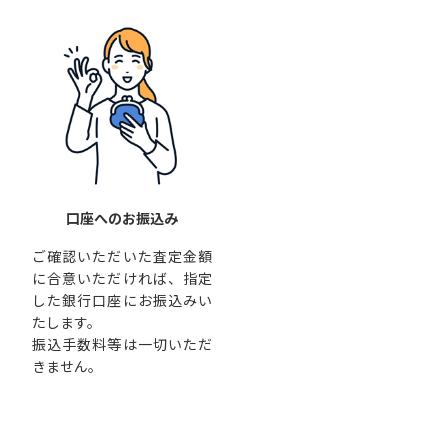
口座へのお振込み
ご確認いただいた査定金額
に合意いただければ、指定
した銀行口座にお振込みい
たします。
振込手数料等は一切いただ
きません。