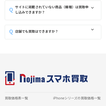
サイトに掲載されていない商品（機種）は買取申
し込みできますか？
店舗でも買取はできますか？
買取価格表一覧
iPhoneシリーズの
買取価格一覧