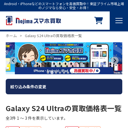
Android・iPhoneなどのスマートフォンを高価買取中！東証プライム市場上場
のノジマなら安心・安全・お得！
ホーム
>
Galaxy S24 Ultraの買取価格表一覧
絞り込み条件の変更
Galaxy S24 Ultraの買取価格表一覧
全3件 1 ～ 3 件を表示しています。