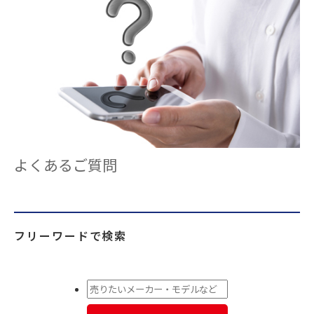
よくあるご質問
フリーワードで検索