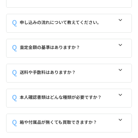
申し込みの流れについて教えてください。
査定金額の基準はありますか？
送料や手数料はありますか？
本人確認書類はどんな種類が必要ですか？
箱や付属品が無くても買取できますか？