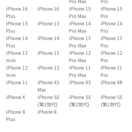
Pro Max
Pro
iPhone 16
iPhone 16
iPhone 15
iPhone 15
Plus
Pro Max
Pro
iPhone 15
iPhone 15
iPhone 14
iPhone 14
Plus
Pro Max
Pro
iPhone 14
iPhone 14
iPhone 13
iPhone 13
Plus
Pro Max
Pro
iPhone 13
iPhone 13
iPhone 12
iPhone 12
mini
Pro Max
Pro
iPhone 12
iPhone 12
iPhone 11
iPhone 11
mini
Pro Max
Pro
iPhone 11
iPhone XS
iPhone XS
iPhone XR
Max
iPhone X
iPhone SE
iPhone SE
iPhone SE
(第3世代)
(第2世代)
(第1世代)
iPhone 8
iPhone 8
Plus