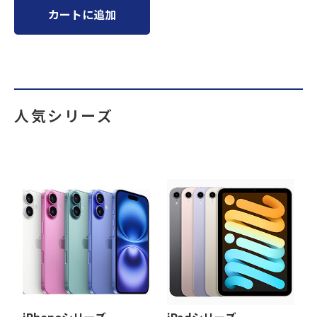
カートに追加
人気シリーズ