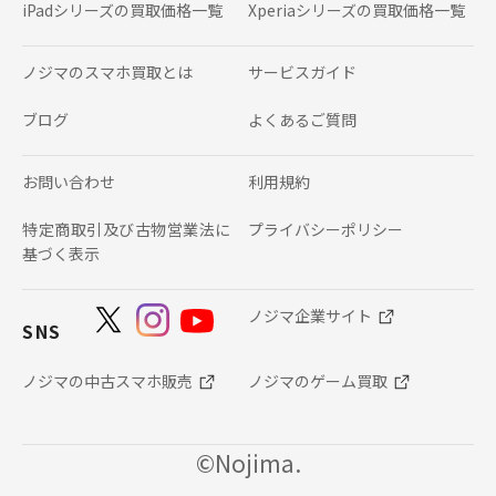
iPadシリーズの
買取価格一覧
Xperiaシリーズの
買取価格一覧
ノジマのスマホ買取とは
サービスガイド
ブログ
よくあるご質問
お問い合わせ
利用規約
特定商取引及び古物営業法に
プライバシーポリシー
基づく表示
ノジマ企業サイト
SNS
ノジマの中古スマホ販売
ノジマのゲーム買取
©Nojima.