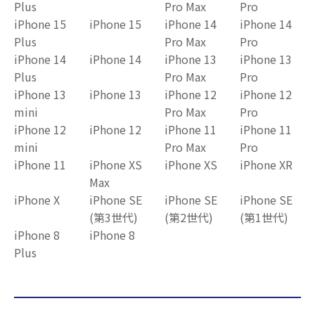
Plus
Pro Max
Pro
iPhone 15
iPhone 15
iPhone 14
iPhone 14
Plus
Pro Max
Pro
iPhone 14
iPhone 14
iPhone 13
iPhone 13
Plus
Pro Max
Pro
iPhone 13
iPhone 13
iPhone 12
iPhone 12
mini
Pro Max
Pro
iPhone 12
iPhone 12
iPhone 11
iPhone 11
mini
Pro Max
Pro
iPhone 11
iPhone XS
iPhone XS
iPhone XR
Max
iPhone X
iPhone SE
iPhone SE
iPhone SE
(第3世代)
(第2世代)
(第1世代)
iPhone 8
iPhone 8
Plus