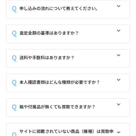
申し込みの流れについて教えてください。
査定金額の基準はありますか？
送料や手数料はありますか？
本人確認書類はどんな種類が必要ですか？
箱や付属品が無くても買取できますか？
サイトに掲載されていない商品（機種）は買取申