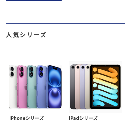
人気シリーズ
iPhoneシリーズ
iPadシリーズ