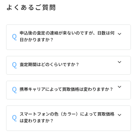
よくあるご質問
申込後の査定の連絡が来ないのですが、日数は何
日かかりますか？
査定期間はどのくらいですか？
携帯キャリアによって買取価格は変わりますか？
スマートフォンの色（カラー）によって買取価格
は変わりますか？