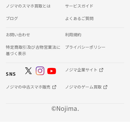
ノジマのスマホ買取とは
サービスガイド
ブログ
よくあるご質問
お問い合わせ
利用規約
特定商取引及び古物営業法に
プライバシーポリシー
基づく表示
ノジマ企業サイト
SNS
ノジマの中古スマホ販売
ノジマのゲーム買取
©Nojima.