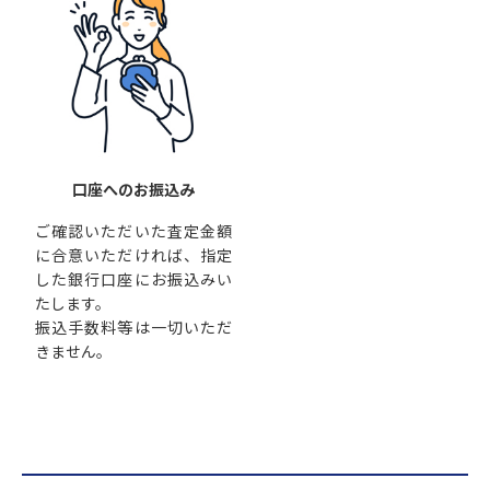
口座へのお振込み
ご確認いただいた査定金額
に合意いただければ、指定
した銀行口座にお振込みい
たします。
振込手数料等は一切いただ
きません。