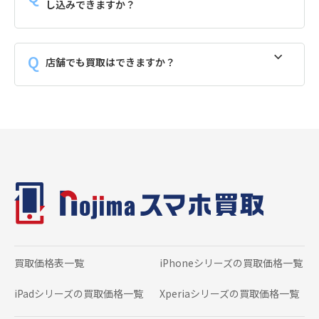
し込みできますか？
店舗でも買取はできますか？
買取価格表一覧
iPhoneシリーズの
買取価格一覧
iPadシリーズの
買取価格一覧
Xperiaシリーズの
買取価格一覧