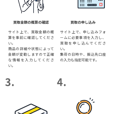
買取金額の概算の確認
買取の申し込み
サイト上で、買取金額の概
サイト上で、申し込みフォ
算を事前に確認してくださ
ームに必要事項を入力し、
い。
買取を申し込んでくださ
商品の詳細や状態によって
い。
金額が変動しますので正確
集荷の日時や、振込先口座
な情報を入力してくださ
の入力も指定可能です。
い。
3.
4.