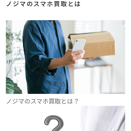
ノジマのスマホ買取とは
ノジマのスマホ買取とは？