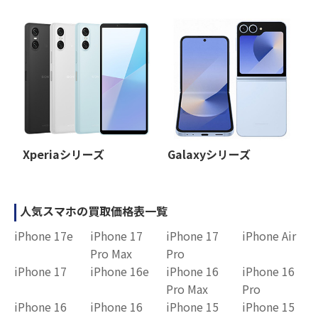
Xperiaシリーズ
Galaxyシリーズ
人気スマホの買取価格表一覧
iPhone 17e
iPhone 17
iPhone 17
iPhone Air
Pro Max
Pro
iPhone 17
iPhone 16e
iPhone 16
iPhone 16
Pro Max
Pro
iPhone 16
iPhone 16
iPhone 15
iPhone 15