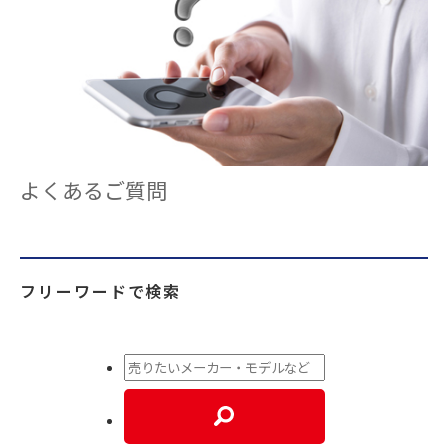
よくあるご質問
フリーワードで検索