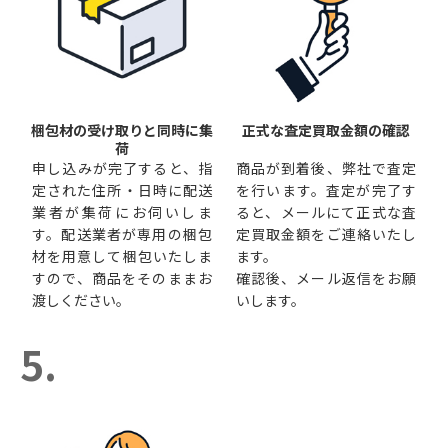
梱包材の受け取りと同時に集
正式な査定買取金額の確認
荷
申し込みが完了すると、指
商品が到着後、弊社で査定
定された住所・日時に配送
を行います。査定が完了す
業者が集荷にお伺いしま
ると、メールにて正式な査
す。配送業者が専用の梱包
定買取金額をご連絡いたし
材を用意して梱包いたしま
ます。
すので、商品をそのままお
確認後、メール返信をお願
渡しください。
いします。
5.