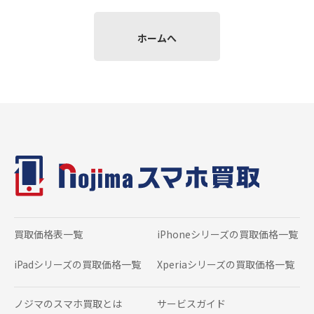
ホームへ
買取価格表一覧
iPhoneシリーズの
買取価格一覧
iPadシリーズの
買取価格一覧
Xperiaシリーズの
買取価格一覧
ノジマのスマホ買取とは
サービスガイド