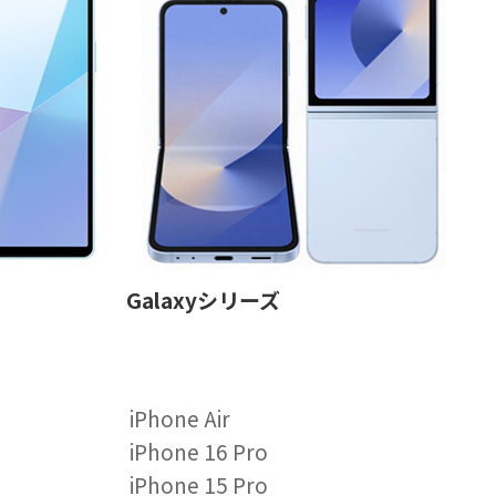
Galaxyシリーズ
iPhone Air
iPhone 16 Pro
iPhone 15 Pro