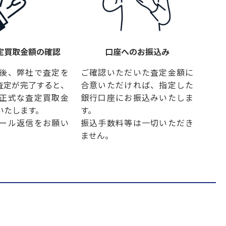
定買取金額の確認
口座へのお振込み
後、弊社で査定を
ご確認いただいた査定金額に
査定が完了すると、
合意いただければ、指定した
正式な査定買取金
銀行口座にお振込みいたしま
いたします。
す。
ール返信をお願い
振込手数料等は一切いただき
ません。