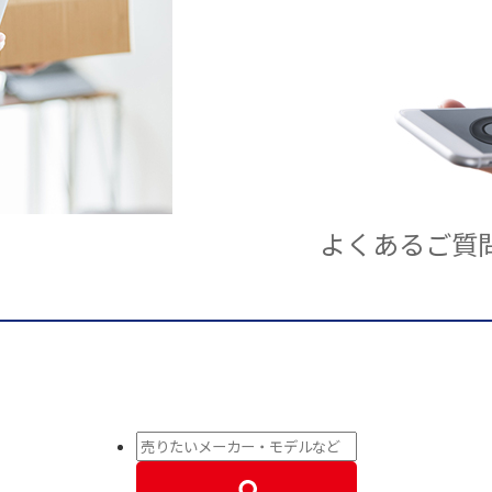
よくあるご質