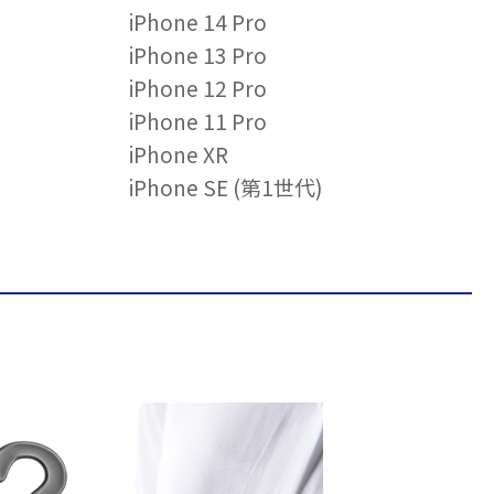
iPhone 14 Pro
iPhone 13 Pro
iPhone 12 Pro
iPhone 11 Pro
iPhone XR
iPhone SE (第1世代)