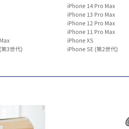
iPhone 14 Pro Max
iPhone 13 Pro Max
iPhone 12 Pro Max
iPhone 11 Pro Max
 Max
iPhone XS
E (第3世代)
iPhone SE (第2世代)