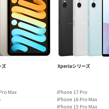
ーズ
Xperiaシリーズ
 Pro Max
iPhone 17 Pro
e
iPhone 16 Pro Max
iPhone 15 Pro Max