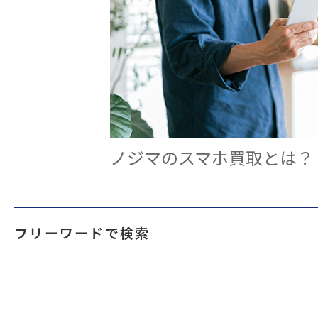
ノジマのスマホ買取とは？
フリーワードで検索