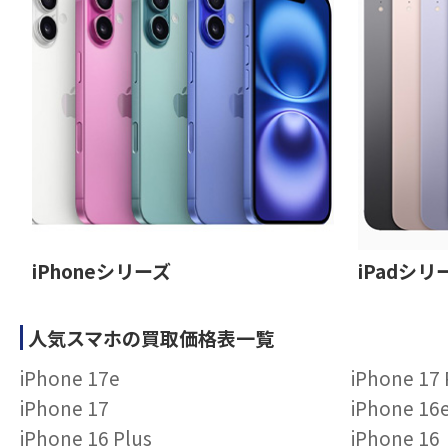
iPhoneシリーズ
iPadシリ
人気スマホの買取価格表一覧
iPhone 17e
iPhone 17
iPhone 17
iPhone 16
iPhone 16 Plus
iPhone 16