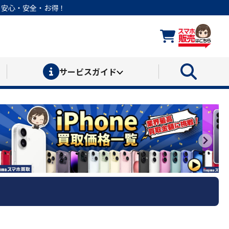
なら安心・安全・お得！
サービス
ガイド