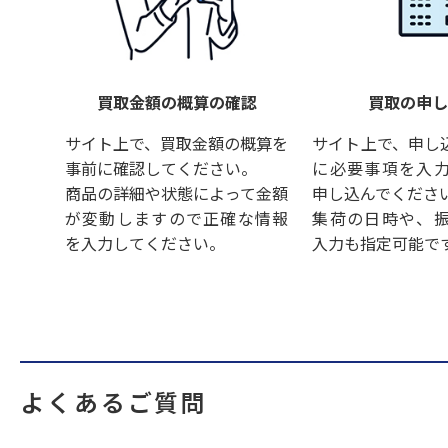
買取金額の概算の確認
買取の申
サイト上で、買取金額の概算を
サイト上で、申し
事前に確認してください。
に必要事項を入
商品の詳細や状態によって金額
申し込んでくださ
が変動しますので正確な情報
集荷の日時や、
を入力してください。
入力も指定可能で
よくあるご質問