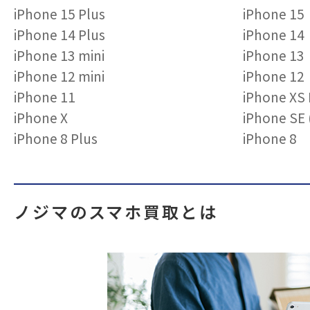
iPhone 15 Plus
iPhone 15
iPhone 14 Plus
iPhone 14
iPhone 13 mini
iPhone 13
iPhone 12 mini
iPhone 12
iPhone 11
iPhone XS
iPhone X
iPhone S
iPhone 8 Plus
iPhone 8
ノジマのスマホ買取とは