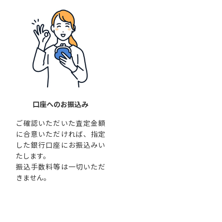
口座へのお振込み
ご確認いただいた査定金額
に合意いただければ、指定
した銀行口座にお振込みい
たします。
振込手数料等は一切いただ
きません。