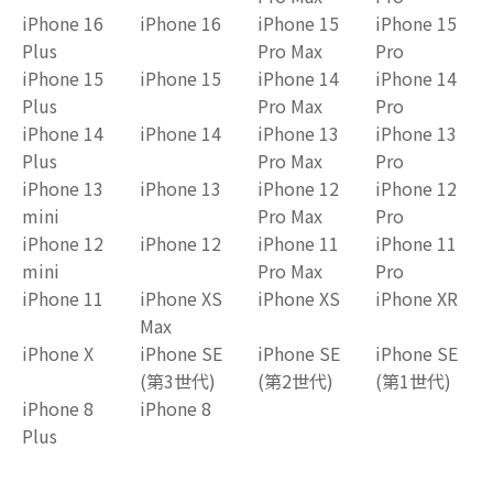
iPhone 16
iPhone 16
iPhone 15
iPhone 15
Plus
Pro Max
Pro
iPhone 15
iPhone 15
iPhone 14
iPhone 14
Plus
Pro Max
Pro
iPhone 14
iPhone 14
iPhone 13
iPhone 13
Plus
Pro Max
Pro
iPhone 13
iPhone 13
iPhone 12
iPhone 12
mini
Pro Max
Pro
iPhone 12
iPhone 12
iPhone 11
iPhone 11
mini
Pro Max
Pro
iPhone 11
iPhone XS
iPhone XS
iPhone XR
Max
iPhone X
iPhone SE
iPhone SE
iPhone SE
(第3世代)
(第2世代)
(第1世代)
iPhone 8
iPhone 8
Plus