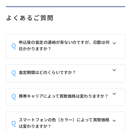
よくあるご質問
申込後の査定の連絡が来ないのですが、日数は何
日かかりますか？
査定期間はどのくらいですか？
携帯キャリアによって買取価格は変わりますか？
スマートフォンの色（カラー）によって買取価格
は変わりますか？