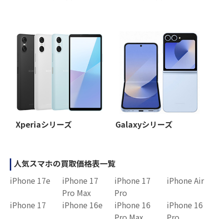
Xperiaシリーズ
Galaxyシリーズ
人気スマホの買取価格表一覧
iPhone 17e
iPhone 17
iPhone 17
iPhone Air
Pro Max
Pro
iPhone 17
iPhone 16e
iPhone 16
iPhone 16
Pro Max
Pro