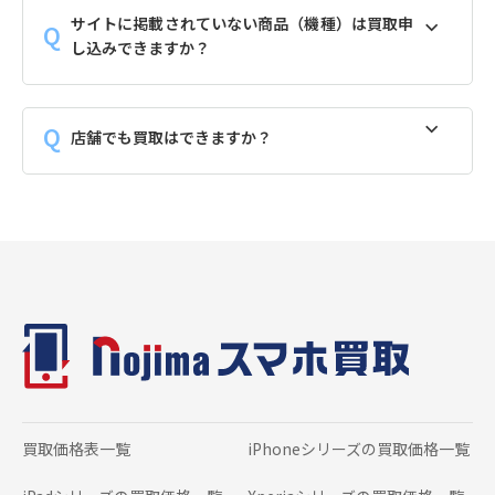
サイトに掲載されていない商品（機種）は買取申
し込みできますか？
店舗でも買取はできますか？
買取価格表一覧
iPhoneシリーズの
買取価格一覧