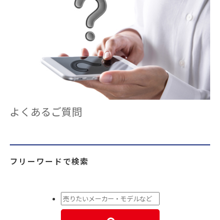
よくあるご質問
フリーワードで検索