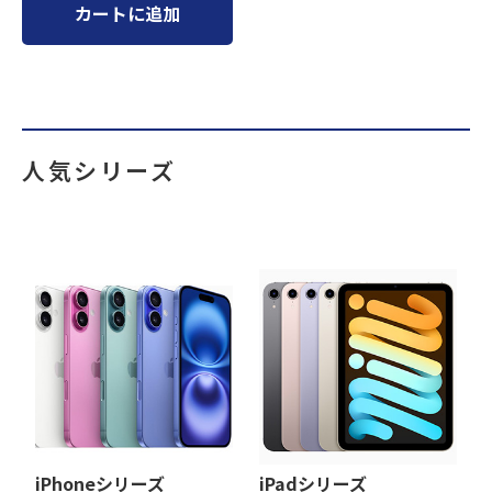
カートに追加
人気シリーズ
iPhoneシリーズ
iPadシリーズ