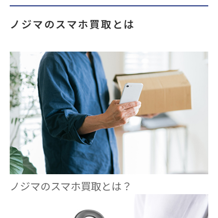
ノジマのスマホ買取とは
ノジマのスマホ買取とは？