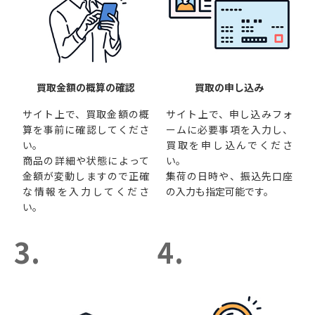
買取金額の概算の確認
買取の申し込み
サイト上で、買取金額の概
サイト上で、申し込みフォ
算を事前に確認してくださ
ームに必要事項を入力し、
い。
買取を申し込んでくださ
商品の詳細や状態によって
い。
金額が変動しますので正確
集荷の日時や、振込先口座
な情報を入力してくださ
の入力も指定可能です。
い。
3.
4.