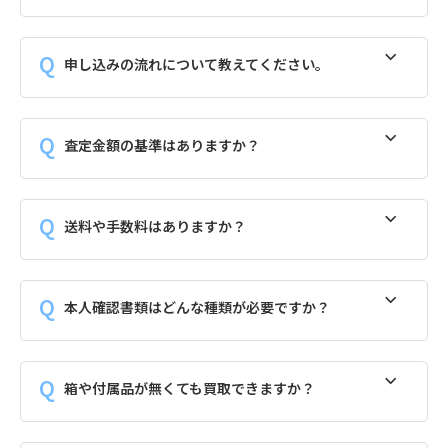
申し込みの流れについて教えてください。
査定金額の基準はありますか？
送料や手数料はありますか？
本人確認書類はどんな種類が必要ですか？
箱や付属品が無くても買取できますか？