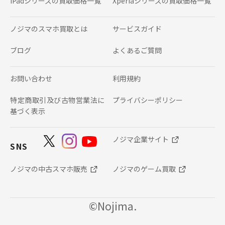
iPadシリーズの
買取価格一覧
Xperiaシリーズの
買取価格一覧
ノジマのスマホ買取とは
サービスガイド
ブログ
よくあるご質問
お問い合わせ
利用規約
特定商取引及び古物営業法に
プライバシーポリシー
基づく表示
ノジマ企業サイト
SNS
ノジマの中古スマホ販売
ノジマのゲーム買取
©Nojima.