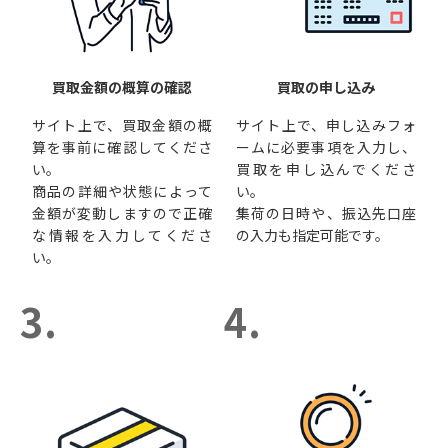
買取金額の概算の確認
買取の申し込み
サイト上で、買取金額の概
サイト上で、申し込みフォ
算を事前に確認してくださ
ームに必要事項を入力し、
い。
買取を申し込んでくださ
商品の詳細や状態によって
い。
金額が変動しますので正確
集荷の日時や、振込先口座
な情報を入力してくださ
の入力も指定可能です。
い。
3.
4.