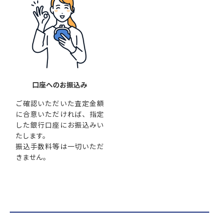
口座へのお振込み
ご確認いただいた査定金額
に合意いただければ、指定
した銀行口座にお振込みい
たします。
振込手数料等は一切いただ
きません。