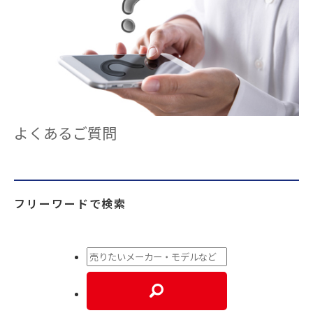
よくあるご質問
フリーワードで検索