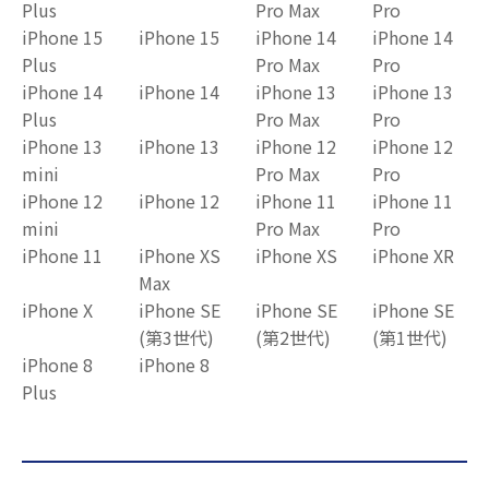
Plus
Pro Max
Pro
iPhone 15
iPhone 15
iPhone 14
iPhone 14
Plus
Pro Max
Pro
iPhone 14
iPhone 14
iPhone 13
iPhone 13
Plus
Pro Max
Pro
iPhone 13
iPhone 13
iPhone 12
iPhone 12
mini
Pro Max
Pro
iPhone 12
iPhone 12
iPhone 11
iPhone 11
mini
Pro Max
Pro
iPhone 11
iPhone XS
iPhone XS
iPhone XR
Max
iPhone X
iPhone SE
iPhone SE
iPhone SE
(第3世代)
(第2世代)
(第1世代)
iPhone 8
iPhone 8
Plus