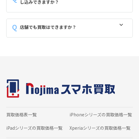
し込みできますか？
店舗でも買取はできますか？
買取価格表一覧
iPhoneシリーズの
買取価格一覧
iPadシリーズの
買取価格一覧
Xperiaシリーズの
買取価格一覧