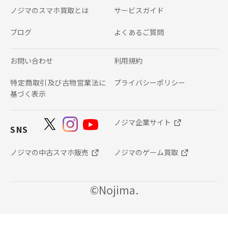
ノジマのスマホ買取とは
サービスガイド
ブログ
よくあるご質問
お問い合わせ
利用規約
特定商取引及び古物営業法に
プライバシーポリシー
基づく表示
ノジマ企業サイト
SNS
ノジマの中古スマホ販売
ノジマのゲーム買取
©Nojima.