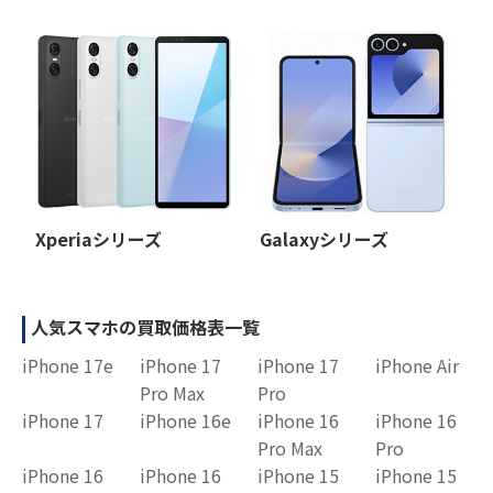
Xperiaシリーズ
Galaxyシリーズ
人気スマホの買取価格表一覧
iPhone 17e
iPhone 17
iPhone 17
iPhone Air
Pro Max
Pro
iPhone 17
iPhone 16e
iPhone 16
iPhone 16
Pro Max
Pro
iPhone 16
iPhone 16
iPhone 15
iPhone 15