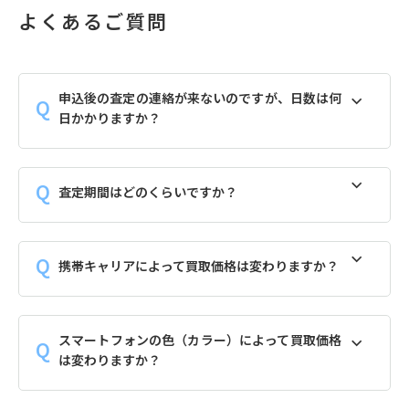
よくあるご質問
申込後の査定の連絡が来ないのですが、日数は何
日かかりますか？
査定期間はどのくらいですか？
携帯キャリアによって買取価格は変わりますか？
スマートフォンの色（カラー）によって買取価格
は変わりますか？