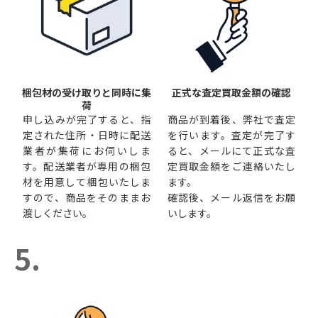
梱包材の受け取りと同時に集
正式な査定買取金額の確認
荷
申し込みが完了すると、指
商品が到着後、弊社で査定
定された住所・日時に配送
を行います。査定が完了す
業者が集荷にお伺いしま
ると、メールにて正式な査
す。配送業者が専用の梱包
定買取金額をご連絡いたし
材を用意して梱包いたしま
ます。
すので、商品をそのままお
確認後、メール返信をお願
渡しください。
いします。
5.