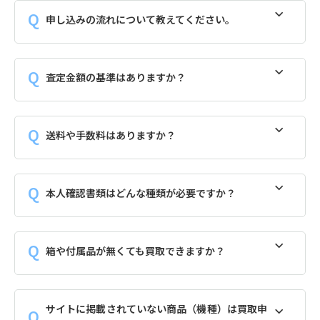
申し込みの流れについて教えてください。
査定金額の基準はありますか？
送料や手数料はありますか？
本人確認書類はどんな種類が必要ですか？
箱や付属品が無くても買取できますか？
サイトに掲載されていない商品（機種）は買取申