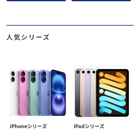
人気シリーズ
iPhoneシリーズ
iPadシリーズ