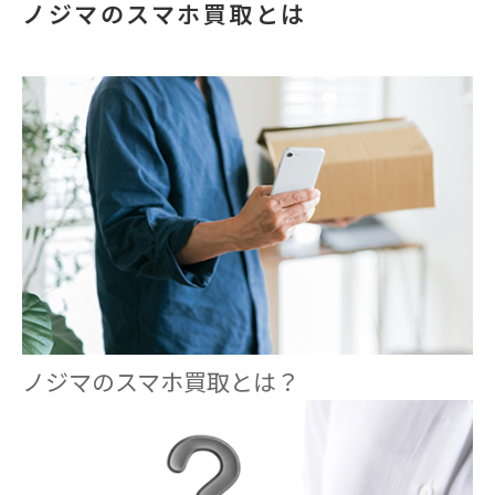
ノジマのスマホ買取とは
ノジマのスマホ買取とは？