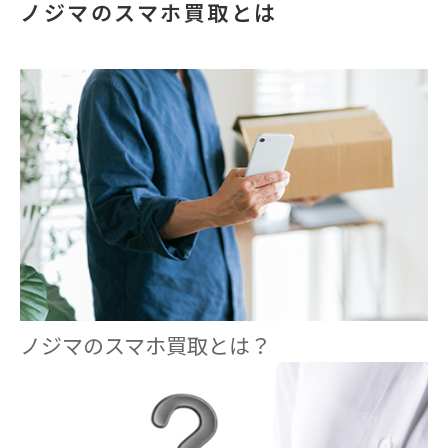
ノジマのスマホ買取とは
ノジマのスマホ買取とは？