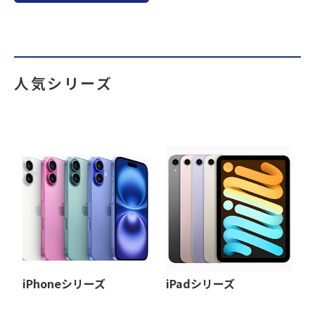
人気シリーズ
iPhoneシリーズ
iPadシリーズ