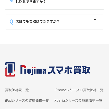
し込みできますか？
店舗でも買取はできますか？
買取価格表一覧
iPhoneシリーズの
買取価格一覧
iPadシリーズの
買取価格一覧
Xperiaシリーズの
買取価格一覧