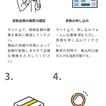
買取金額の概算の確認
買取の申し込み
サイト上で、買取金額の概
サイト上で、申し込みフォ
算を事前に確認してくださ
ームに必要事項を入力し、
い。
買取を申し込んでくださ
商品の詳細や状態によって
い。
金額が変動しますので正確
集荷の日時や、振込先口座
な情報を入力してくださ
の入力も指定可能です。
い。
3.
4.