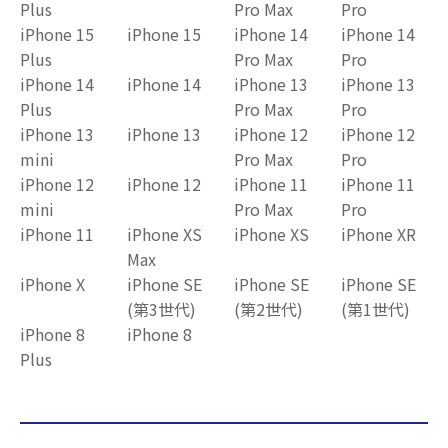
Plus
Pro Max
Pro
iPhone 15
iPhone 15
iPhone 14
iPhone 14
Plus
Pro Max
Pro
iPhone 14
iPhone 14
iPhone 13
iPhone 13
Plus
Pro Max
Pro
iPhone 13
iPhone 13
iPhone 12
iPhone 12
mini
Pro Max
Pro
iPhone 12
iPhone 12
iPhone 11
iPhone 11
mini
Pro Max
Pro
iPhone 11
iPhone XS
iPhone XS
iPhone XR
Max
iPhone X
iPhone SE
iPhone SE
iPhone SE
(第3世代)
(第2世代)
(第1世代)
iPhone 8
iPhone 8
Plus