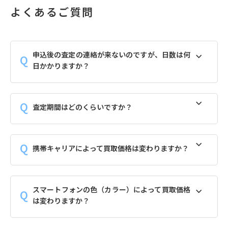
よくあるご質問
申込後の査定の連絡が来ないのですが、日数は何
日かかりますか？
査定期間はどのくらいですか？
携帯キャリアによって買取価格は変わりますか？
スマートフォンの色（カラー）によって買取価格
は変わりますか？