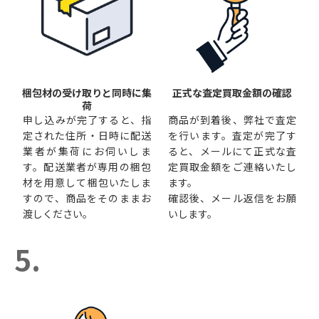
梱包材の受け取りと同時に集
正式な査定買取金額の確認
荷
申し込みが完了すると、指
商品が到着後、弊社で査定
定された住所・日時に配送
を行います。査定が完了す
業者が集荷にお伺いしま
ると、メールにて正式な査
す。配送業者が専用の梱包
定買取金額をご連絡いたし
材を用意して梱包いたしま
ます。
すので、商品をそのままお
確認後、メール返信をお願
渡しください。
いします。
5.