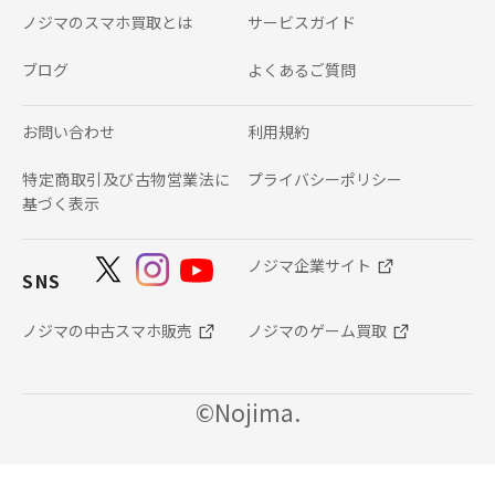
ノジマのスマホ買取とは
サービスガイド
ブログ
よくあるご質問
お問い合わせ
利用規約
特定商取引及び古物営業法に
プライバシーポリシー
基づく表示
ノジマ企業サイト
SNS
ノジマの中古スマホ販売
ノジマのゲーム買取
©Nojima.