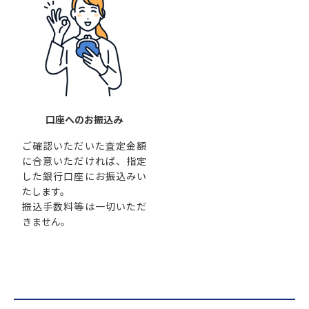
口座へのお振込み
ご確認いただいた査定金額
に合意いただければ、指定
した銀行口座にお振込みい
たします。
振込手数料等は一切いただ
きません。