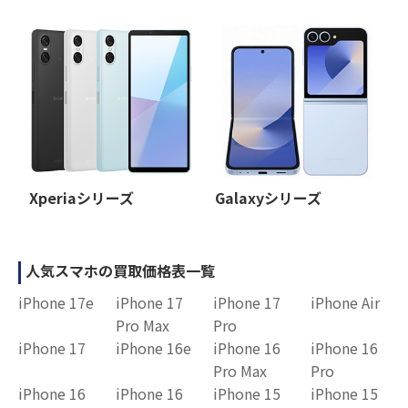
Xperiaシリーズ
Galaxyシリーズ
人気スマホの買取価格表一覧
iPhone 17e
iPhone 17
iPhone 17
iPhone Air
Pro Max
Pro
iPhone 17
iPhone 16e
iPhone 16
iPhone 16
Pro Max
Pro
iPhone 16
iPhone 16
iPhone 15
iPhone 15