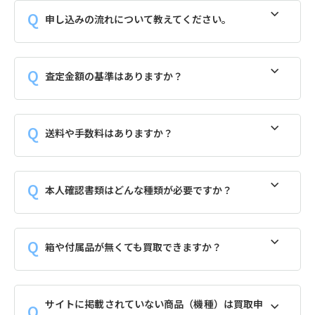
申し込みの流れについて教えてください。
査定金額の基準はありますか？
送料や手数料はありますか？
本人確認書類はどんな種類が必要ですか？
箱や付属品が無くても買取できますか？
サイトに掲載されていない商品（機種）は買取申