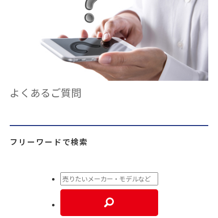
よくあるご質問
フリーワードで検索