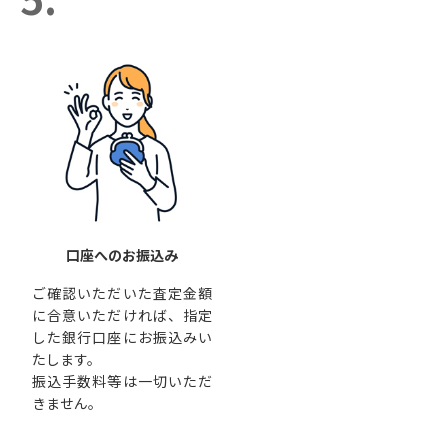
口座へのお振込み
ご確認いただいた査定金額
に合意いただければ、指定
した銀行口座にお振込みい
たします。
振込手数料等は一切いただ
きません。