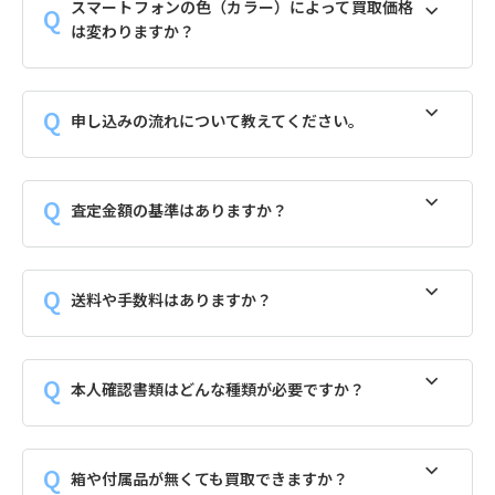
スマートフォンの色（カラー）によって買取価格
は変わりますか？
申し込みの流れについて教えてください。
査定金額の基準はありますか？
送料や手数料はありますか？
本人確認書類はどんな種類が必要ですか？
箱や付属品が無くても買取できますか？