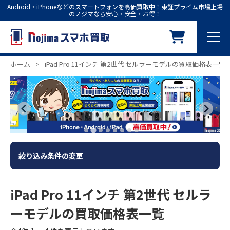
Android・iPhoneなどのスマートフォンを高価買取中！東証プライム市場上場
のノジマなら安心・安全・お得！
ホーム
>
iPad Pro 11インチ 第2世代 セルラーモデルの買取価格表一覧
絞り込み条件の変更
iPad Pro 11インチ 第2世代 セルラ
ーモデルの買取価格表一覧