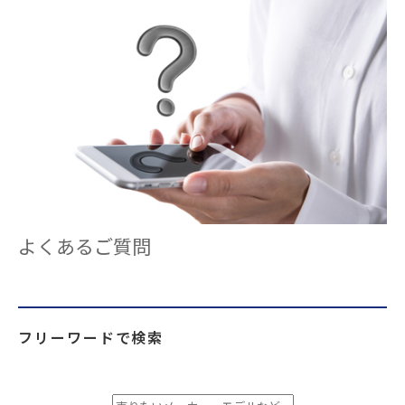
よくあるご質問
フリーワードで検索