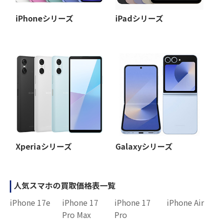
iPhoneシリーズ
iPadシリーズ
Xperiaシリーズ
Galaxyシリーズ
人気スマホの買取価格表一覧
iPhone 17e
iPhone 17
iPhone 17
iPhone Air
Pro Max
Pro