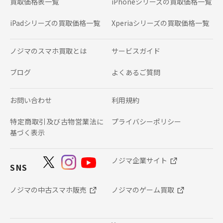
買取価格表一覧
iPhoneシリーズの
買取価格一覧
iPadシリーズの
買取価格一覧
Xperiaシリーズの
買取価格一覧
ノジマのスマホ買取とは
サービスガイド
ブログ
よくあるご質問
お問い合わせ
利用規約
特定商取引及び古物営業法に
プライバシーポリシー
基づく表示
ノジマ企業サイト
SNS
ノジマの中古スマホ販売
ノジマのゲーム買取