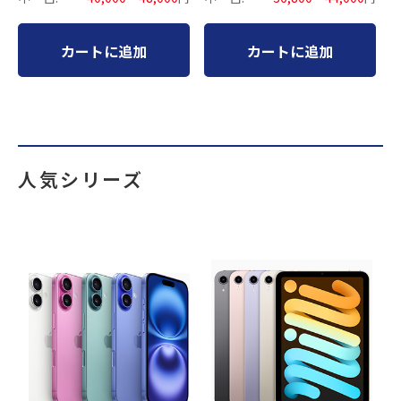
カートに追加
カートに追加
人気シリーズ