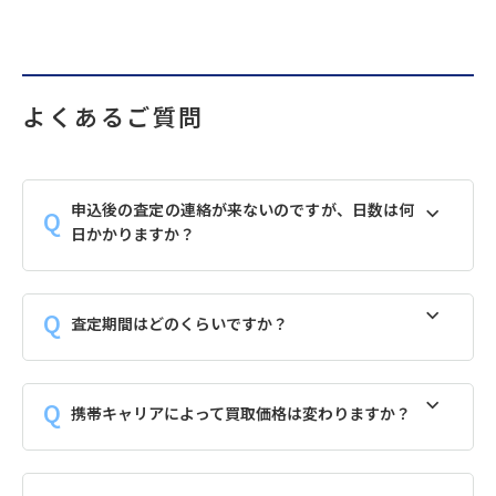
よくあるご質問
申込後の査定の連絡が来ないのですが、日数は何
日かかりますか？
査定期間はどのくらいですか？
携帯キャリアによって買取価格は変わりますか？