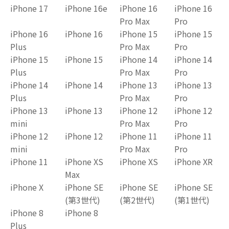
iPhone 17
iPhone 16e
iPhone 16
iPhone 16
Pro Max
Pro
iPhone 16
iPhone 16
iPhone 15
iPhone 15
Plus
Pro Max
Pro
iPhone 15
iPhone 15
iPhone 14
iPhone 14
Plus
Pro Max
Pro
iPhone 14
iPhone 14
iPhone 13
iPhone 13
Plus
Pro Max
Pro
iPhone 13
iPhone 13
iPhone 12
iPhone 12
mini
Pro Max
Pro
iPhone 12
iPhone 12
iPhone 11
iPhone 11
mini
Pro Max
Pro
iPhone 11
iPhone XS
iPhone XS
iPhone XR
Max
iPhone X
iPhone SE
iPhone SE
iPhone SE
(第3世代)
(第2世代)
(第1世代)
iPhone 8
iPhone 8
Plus