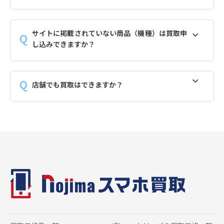
サイトに掲載されていない商品（機種）は買取申
し込みできますか？
店舗でも買取はできますか？