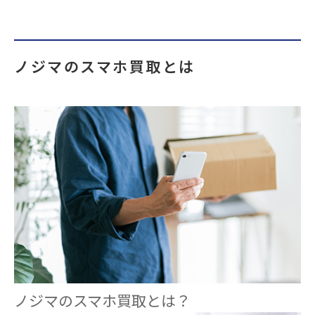
ノジマのスマホ買取とは
ノジマのスマホ買取とは？