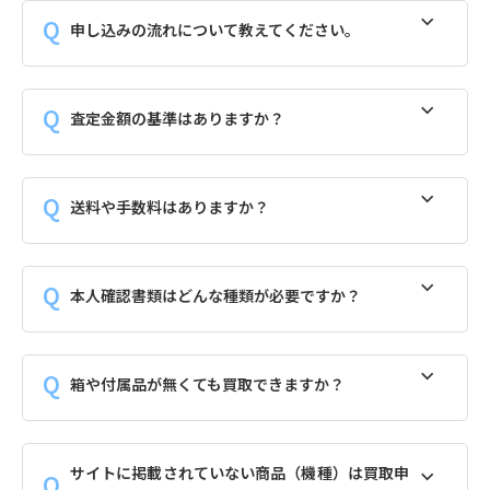
申し込みの流れについて教えてください。
査定金額の基準はありますか？
送料や手数料はありますか？
本人確認書類はどんな種類が必要ですか？
箱や付属品が無くても買取できますか？
サイトに掲載されていない商品（機種）は買取申