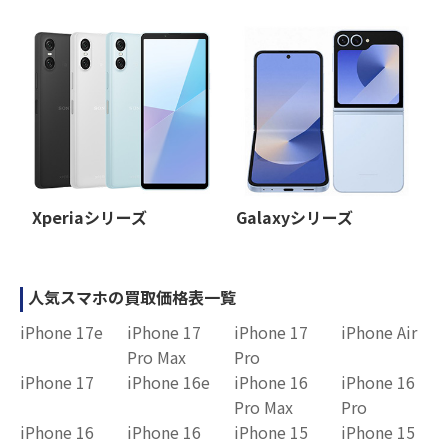
Xperiaシリーズ
Galaxyシリーズ
人気スマホの買取価格表一覧
iPhone 17e
iPhone 17
iPhone 17
iPhone Air
Pro Max
Pro
iPhone 17
iPhone 16e
iPhone 16
iPhone 16
Pro Max
Pro
iPhone 16
iPhone 16
iPhone 15
iPhone 15