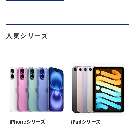
人気シリーズ
iPhoneシリーズ
iPadシリーズ