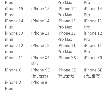
Plus
Pro Max
Pro
iPhone 15
iPhone 15
iPhone 14
iPhone 14
Plus
Pro Max
Pro
iPhone 14
iPhone 14
iPhone 13
iPhone 13
Plus
Pro Max
Pro
iPhone 13
iPhone 13
iPhone 12
iPhone 12
mini
Pro Max
Pro
iPhone 12
iPhone 12
iPhone 11
iPhone 11
mini
Pro Max
Pro
iPhone 11
iPhone XS
iPhone XS
iPhone XR
Max
iPhone X
iPhone SE
iPhone SE
iPhone SE
(第3世代)
(第2世代)
(第1世代)
iPhone 8
iPhone 8
Plus