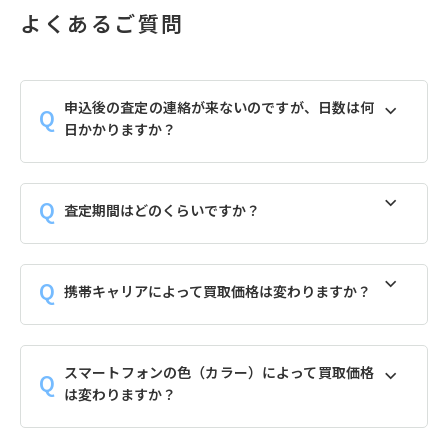
よくあるご質問
申込後の査定の連絡が来ないのですが、日数は何
日かかりますか？
査定期間はどのくらいですか？
携帯キャリアによって買取価格は変わりますか？
スマートフォンの色（カラー）によって買取価格
は変わりますか？