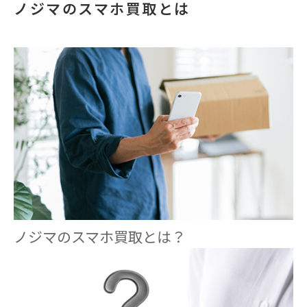
ノジマのスマホ買取とは
ノジマのスマホ買取とは？