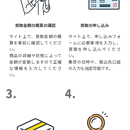
買取金額の概算の確認
買取の申し込み
サイト上で、買取金額の概
サイト上で、申し込みフォ
算を事前に確認してくださ
ームに必要事項を入力し、
い。
買取を申し込んでくださ
商品の詳細や状態によって
い。
金額が変動しますので正確
集荷の日時や、振込先口座
な情報を入力してくださ
の入力も指定可能です。
い。
3.
4.