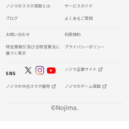
ノジマのスマホ買取とは
サービスガイド
ブログ
よくあるご質問
お問い合わせ
利用規約
特定商取引及び古物営業法に
プライバシーポリシー
基づく表示
ノジマ企業サイト
SNS
ノジマの中古スマホ販売
ノジマのゲーム買取
©Nojima.