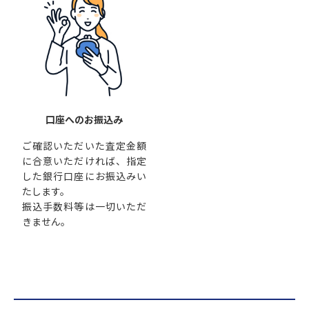
口座へのお振込み
ご確認いただいた査定金額
に合意いただければ、指定
した銀行口座にお振込みい
たします。
振込手数料等は一切いただ
きません。