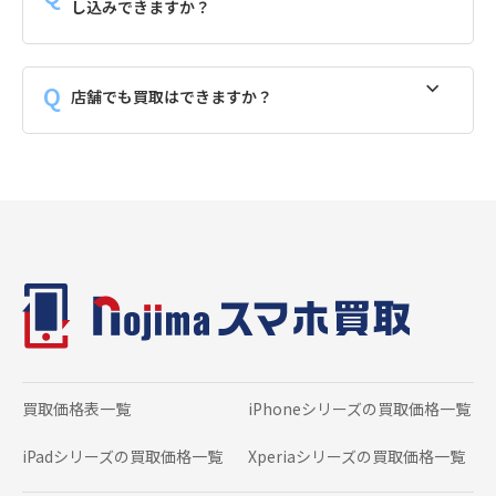
し込みできますか？
店舗でも買取はできますか？
買取価格表一覧
iPhoneシリーズの
買取価格一覧
iPadシリーズの
買取価格一覧
Xperiaシリーズの
買取価格一覧