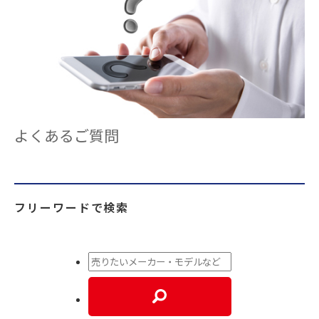
よくあるご質問
フリーワードで検索