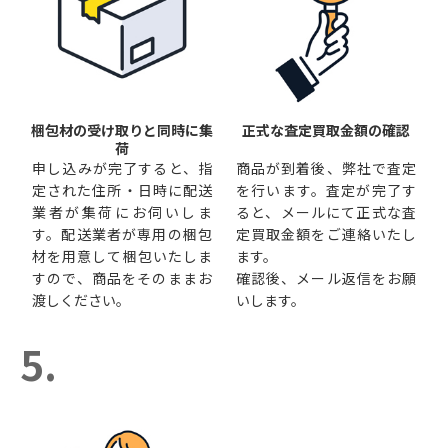
梱包材の受け取りと同時に集
正式な査定買取金額の確認
荷
申し込みが完了すると、指
商品が到着後、弊社で査定
定された住所・日時に配送
を行います。査定が完了す
業者が集荷にお伺いしま
ると、メールにて正式な査
す。配送業者が専用の梱包
定買取金額をご連絡いたし
材を用意して梱包いたしま
ます。
すので、商品をそのままお
確認後、メール返信をお願
渡しください。
いします。
5.