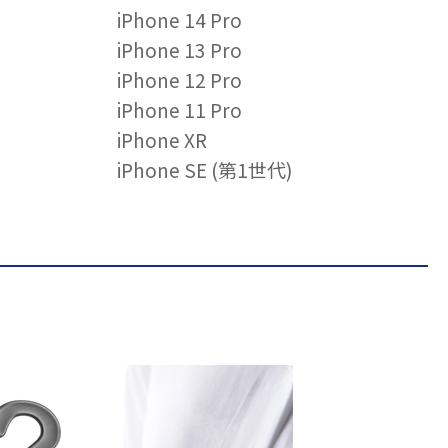
iPhone 14 Pro
iPhone 13 Pro
iPhone 12 Pro
iPhone 11 Pro
iPhone XR
iPhone SE (第1世代)