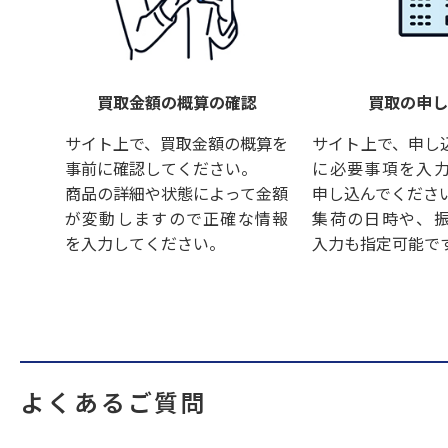
買取金額の概算の確認
買取の申
サイト上で、買取金額の概算を
サイト上で、申し
事前に確認してください。
に必要事項を入
商品の詳細や状態によって金額
申し込んでくださ
が変動しますので正確な情報
集荷の日時や、
を入力してください。
入力も指定可能で
よくあるご質問