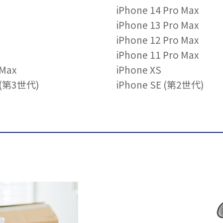
iPhone 14 Pro Max
iPhone 13 Pro Max
iPhone 12 Pro Max
iPhone 11 Pro Max
 Max
iPhone XS
E (第3世代)
iPhone SE (第2世代)