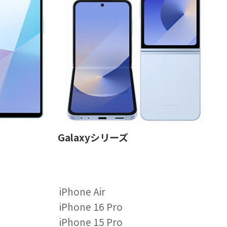
Galaxyシリーズ
iPhone Air
iPhone 16 Pro
iPhone 15 Pro