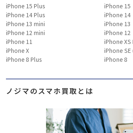
iPhone 15 Plus
iPhone 15
iPhone 14 Plus
iPhone 14
iPhone 13 mini
iPhone 13
iPhone 12 mini
iPhone 12
iPhone 11
iPhone XS
iPhone X
iPhone S
iPhone 8 Plus
iPhone 8
ノジマのスマホ買取とは