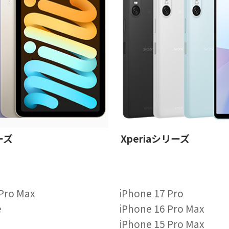
ーズ
Xperiaシリーズ
 Pro Max
iPhone 17 Pro
e
iPhone 16 Pro Max
iPhone 15 Pro Max