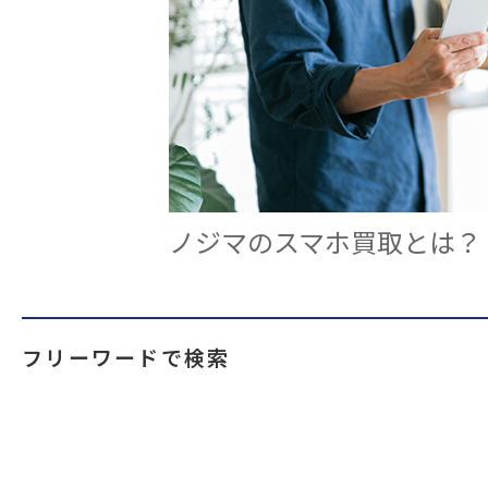
ノジマのスマホ買取とは？
フリーワードで検索