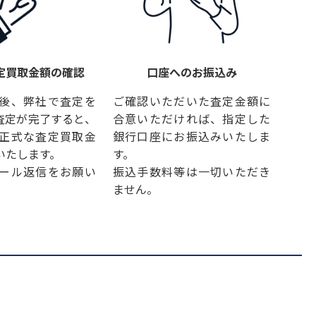
定買取金額の確認
口座へのお振込み
後、弊社で査定を
ご確認いただいた査定金額に
査定が完了すると、
合意いただければ、指定した
正式な査定買取金
銀行口座にお振込みいたしま
いたします。
す。
ール返信をお願い
振込手数料等は一切いただき
ません。