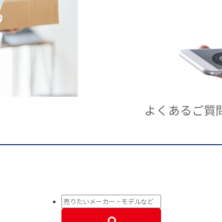
よくあるご質