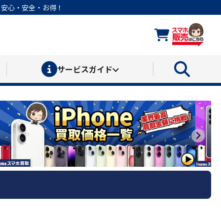
なら安心・安全・お得！
サービス
ガイド