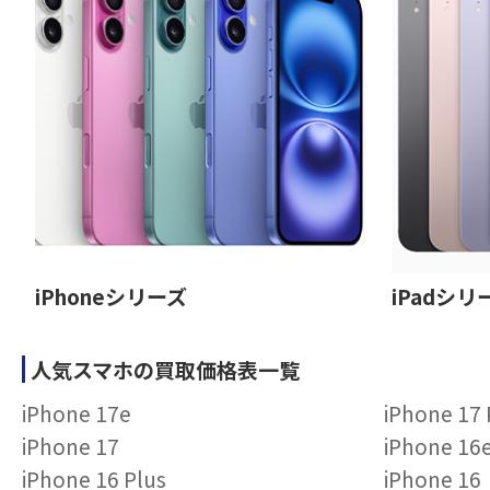
iPhoneシリーズ
iPadシリ
人気スマホの買取価格表一覧
iPhone 17e
iPhone 17
iPhone 17
iPhone 16
iPhone 16 Plus
iPhone 16