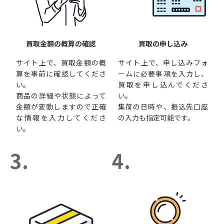
買取金額の概算の確認
買取の申し込み
サイト上で、買取金額の概
サイト上で、申し込みフォ
算を事前に確認してくださ
ームに必要事項を入力し、
い。
買取を申し込んでくださ
商品の詳細や状態によって
い。
金額が変動しますので正確
集荷の日時や、振込先口座
な情報を入力してくださ
の入力も指定可能です。
い。
3.
4.