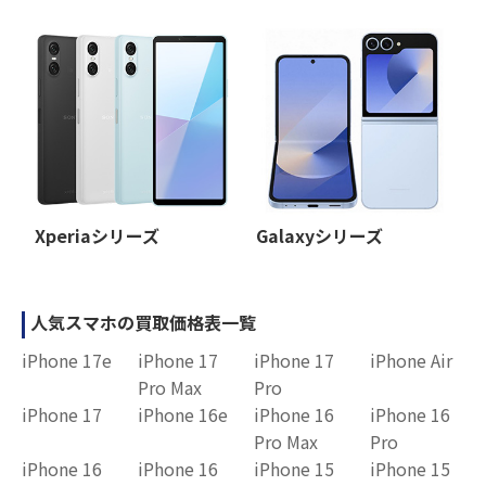
Xperiaシリーズ
Galaxyシリーズ
人気スマホの買取価格表一覧
iPhone 17e
iPhone 17
iPhone 17
iPhone Air
Pro Max
Pro
iPhone 17
iPhone 16e
iPhone 16
iPhone 16
Pro Max
Pro
iPhone 16
iPhone 16
iPhone 15
iPhone 15