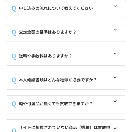
申し込みの流れについて教えてください。
査定金額の基準はありますか？
送料や手数料はありますか？
本人確認書類はどんな種類が必要ですか？
箱や付属品が無くても買取できますか？
サイトに掲載されていない商品（機種）は買取申