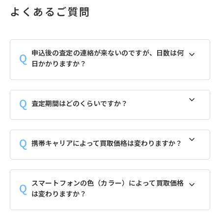
よくあるご質問
申込後の査定の連絡が来ないのですが、日数は何
日かかりますか？
査定期間はどのくらいですか？
携帯キャリアによって買取価格は変わりますか？
スマートフォンの色（カラー）によって買取価格
は変わりますか？