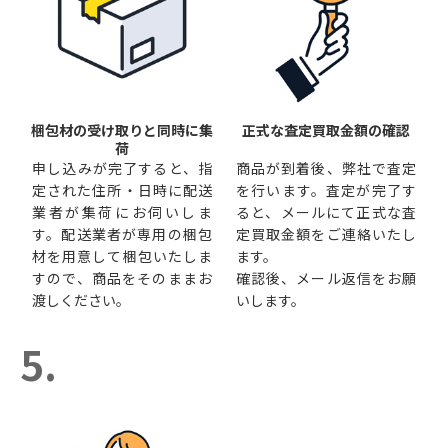
梱包材の受け取りと同時に集
正式な査定買取金額の確認
荷
申し込みが完了すると、指
商品が到着後、弊社で査定
定された住所・日時に配送
を行います。査定が完了す
業者が集荷にお伺いしま
ると、メールにて正式な査
す。配送業者が専用の梱包
定買取金額をご連絡いたし
材を用意して梱包いたしま
ます。
すので、商品をそのままお
確認後、メール返信をお願
渡しください。
いします。
5.