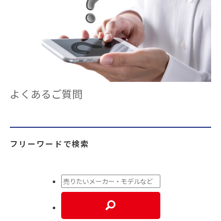
よくあるご質問
フリーワードで検索