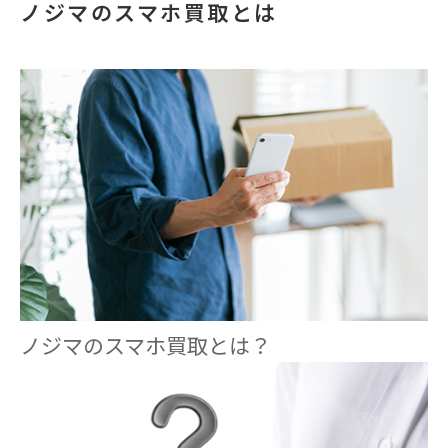
ノジマのスマホ買取とは
ノジマのスマホ買取とは？