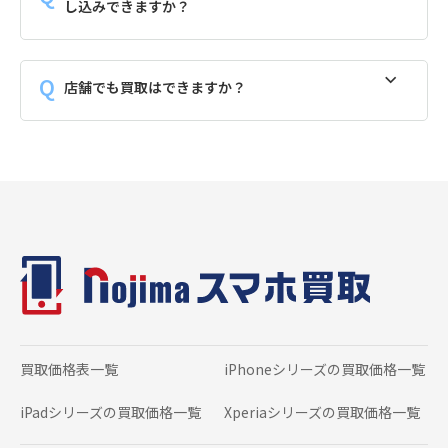
し込みできますか？
店舗でも買取はできますか？
買取価格表一覧
iPhoneシリーズの
買取価格一覧
iPadシリーズの
買取価格一覧
Xperiaシリーズの
買取価格一覧