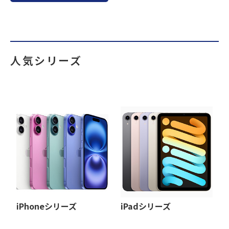
人気シリーズ
iPhoneシリーズ
iPadシリーズ