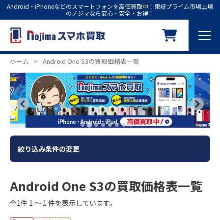
Android・iPhoneなどのスマートフォンを高価買取中！東証プライム市場上場
のノジマなら安心・安全・お得！
ホーム
>
Android One S3の買取価格表一覧
絞り込み条件の変更
Android One S3の買取価格表一覧
全1件 1 ～ 1 件を表示しています。