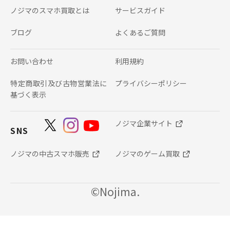
ノジマのスマホ買取とは
サービスガイド
ブログ
よくあるご質問
お問い合わせ
利用規約
特定商取引及び古物営業法に
プライバシーポリシー
基づく表示
ノジマ企業サイト
SNS
ノジマの中古スマホ販売
ノジマのゲーム買取
©Nojima.