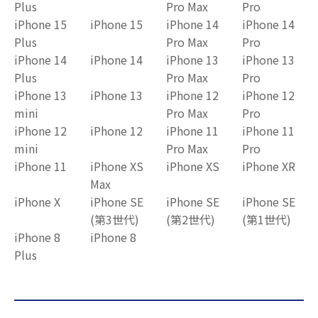
Plus
Pro Max
Pro
iPhone 15
iPhone 15
iPhone 14
iPhone 14
Plus
Pro Max
Pro
iPhone 14
iPhone 14
iPhone 13
iPhone 13
Plus
Pro Max
Pro
iPhone 13
iPhone 13
iPhone 12
iPhone 12
mini
Pro Max
Pro
iPhone 12
iPhone 12
iPhone 11
iPhone 11
mini
Pro Max
Pro
iPhone 11
iPhone XS
iPhone XS
iPhone XR
Max
iPhone X
iPhone SE
iPhone SE
iPhone SE
(第3世代)
(第2世代)
(第1世代)
iPhone 8
iPhone 8
Plus