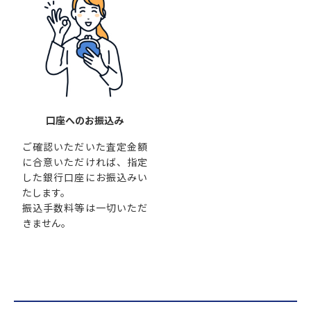
口座へのお振込み
ご確認いただいた査定金額
に合意いただければ、指定
した銀行口座にお振込みい
たします。
振込手数料等は一切いただ
きません。