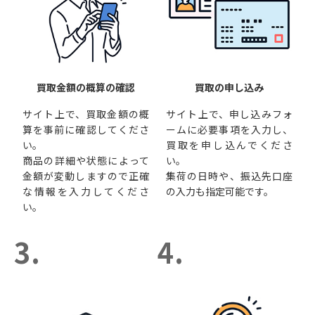
買取金額の概算の確認
買取の申し込み
サイト上で、買取金額の概
サイト上で、申し込みフォ
算を事前に確認してくださ
ームに必要事項を入力し、
い。
買取を申し込んでくださ
商品の詳細や状態によって
い。
金額が変動しますので正確
集荷の日時や、振込先口座
な情報を入力してくださ
の入力も指定可能です。
い。
3.
4.