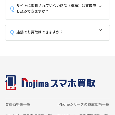
サイトに掲載されていない商品（機種）は買取申
し込みできますか？
店舗でも買取はできますか？
買取価格表一覧
iPhoneシリーズの
買取価格一覧