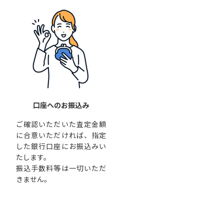
口座へのお振込み
ご確認いただいた査定金額
に合意いただければ、指定
した銀行口座にお振込みい
たします。
振込手数料等は一切いただ
きません。