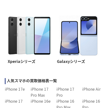
Xperiaシリーズ
Galaxyシリーズ
人気スマホの買取価格表一覧
iPhone 17e
iPhone 17
iPhone 17
iPhone Air
Pro Max
Pro
iPhone 17
iPhone 16e
iPhone 16
iPhone 16
Pro Max
Pro