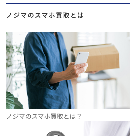
ノジマのスマホ買取とは
ノジマのスマホ買取とは？