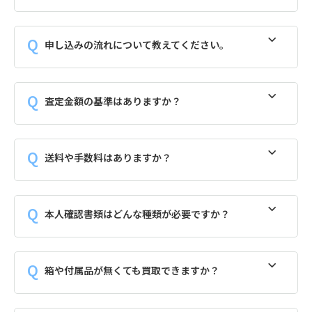
申し込みの流れについて教えてください。
査定金額の基準はありますか？
送料や手数料はありますか？
本人確認書類はどんな種類が必要ですか？
箱や付属品が無くても買取できますか？