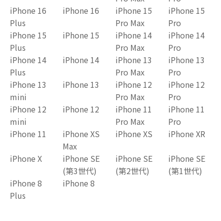
iPhone 16
iPhone 16
iPhone 15
iPhone 15
Plus
Pro Max
Pro
iPhone 15
iPhone 15
iPhone 14
iPhone 14
Plus
Pro Max
Pro
iPhone 14
iPhone 14
iPhone 13
iPhone 13
Plus
Pro Max
Pro
iPhone 13
iPhone 13
iPhone 12
iPhone 12
mini
Pro Max
Pro
iPhone 12
iPhone 12
iPhone 11
iPhone 11
mini
Pro Max
Pro
iPhone 11
iPhone XS
iPhone XS
iPhone XR
Max
iPhone X
iPhone SE
iPhone SE
iPhone SE
(第3世代)
(第2世代)
(第1世代)
iPhone 8
iPhone 8
Plus