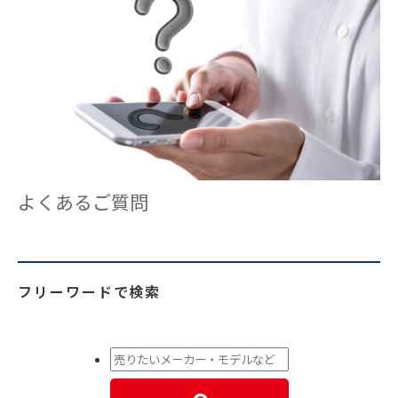
よくあるご質問
フリーワードで検索