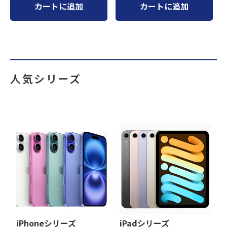
カートに追加
カートに追加
人気シリーズ
iPhoneシリーズ
iPadシリーズ