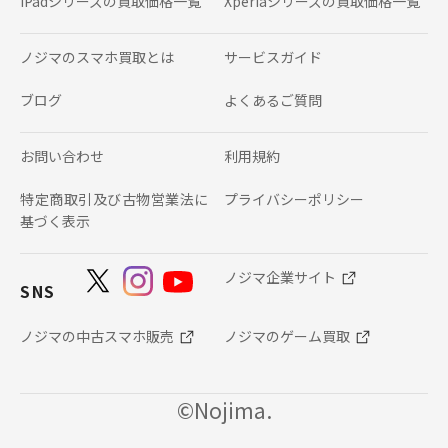
iPadシリーズの
買取価格一覧
Xperiaシリーズの
買取価格一覧
ノジマのスマホ買取とは
サービスガイド
ブログ
よくあるご質問
お問い合わせ
利用規約
特定商取引及び古物営業法に
プライバシーポリシー
基づく表示
ノジマ企業サイト
SNS
ノジマの中古スマホ販売
ノジマのゲーム買取
©Nojima.