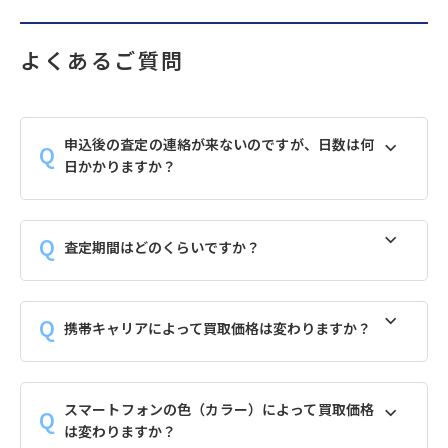
よくあるご質問
申込後の査定の連絡が来ないのですが、日数は何
日かかりますか？
査定期間はどのくらいですか？
携帯キャリアによって買取価格は変わりますか？
スマートフォンの色（カラー）によって買取価格
は変わりますか？