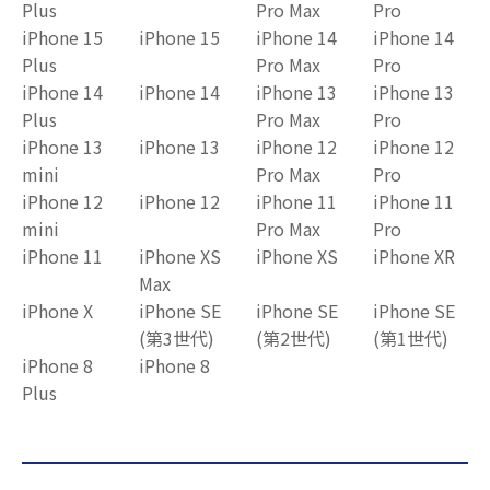
Plus
Pro Max
Pro
iPhone 15
iPhone 15
iPhone 14
iPhone 14
Plus
Pro Max
Pro
iPhone 14
iPhone 14
iPhone 13
iPhone 13
Plus
Pro Max
Pro
iPhone 13
iPhone 13
iPhone 12
iPhone 12
mini
Pro Max
Pro
iPhone 12
iPhone 12
iPhone 11
iPhone 11
mini
Pro Max
Pro
iPhone 11
iPhone XS
iPhone XS
iPhone XR
Max
iPhone X
iPhone SE
iPhone SE
iPhone SE
(第3世代)
(第2世代)
(第1世代)
iPhone 8
iPhone 8
Plus