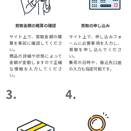
買取金額の概算の確認
買取の申し込み
サイト上で、買取金額の概
サイト上で、申し込みフォ
算を事前に確認してくださ
ームに必要事項を入力し、
い。
買取を申し込んでくださ
商品の詳細や状態によって
い。
金額が変動しますので正確
集荷の日時や、振込先口座
な情報を入力してくださ
の入力も指定可能です。
い。
3.
4.