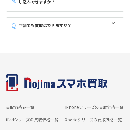
し込みできますか？
店舗でも買取はできますか？
買取価格表一覧
iPhoneシリーズの
買取価格一覧
iPadシリーズの
買取価格一覧
Xperiaシリーズの
買取価格一覧