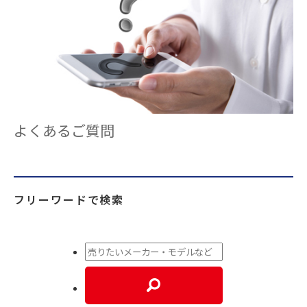
よくあるご質問
フリーワードで検索