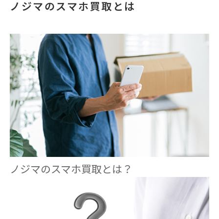
ノジマのスマホ買取とは
ノジマのスマホ買取とは？