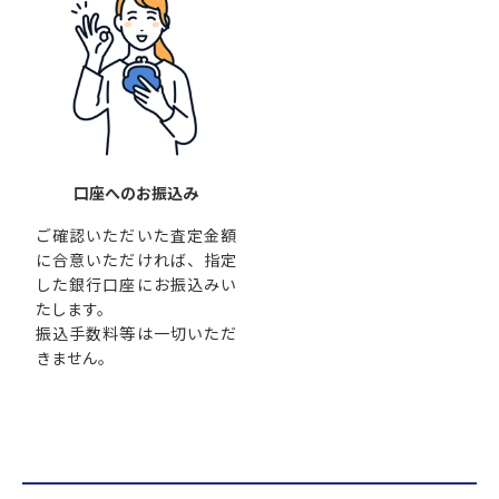
口座へのお振込み
ご確認いただいた査定金額
に合意いただければ、指定
した銀行口座にお振込みい
たします。
振込手数料等は一切いただ
きません。