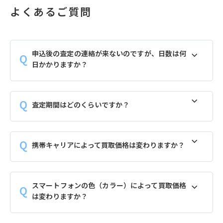
よくあるご質問
申込後の査定の連絡が来ないのですが、日数は何
日かかりますか？
査定期間はどのくらいですか？
携帯キャリアによって買取価格は変わりますか？
スマートフォンの色（カラー）によって買取価格
は変わりますか？