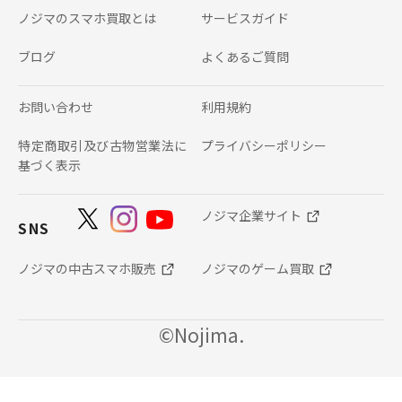
ノジマのスマホ買取とは
サービスガイド
ブログ
よくあるご質問
お問い合わせ
利用規約
特定商取引及び古物営業法に
プライバシーポリシー
基づく表示
ノジマ企業サイト
SNS
ノジマの中古スマホ販売
ノジマのゲーム買取
©Nojima.