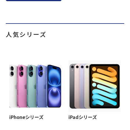
人気シリーズ
iPhoneシリーズ
iPadシリーズ