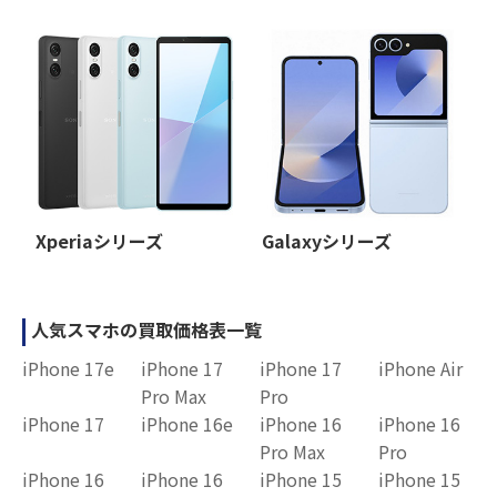
Xperiaシリーズ
Galaxyシリーズ
人気スマホの買取価格表一覧
iPhone 17e
iPhone 17
iPhone 17
iPhone Air
Pro Max
Pro
iPhone 17
iPhone 16e
iPhone 16
iPhone 16
Pro Max
Pro
iPhone 16
iPhone 16
iPhone 15
iPhone 15