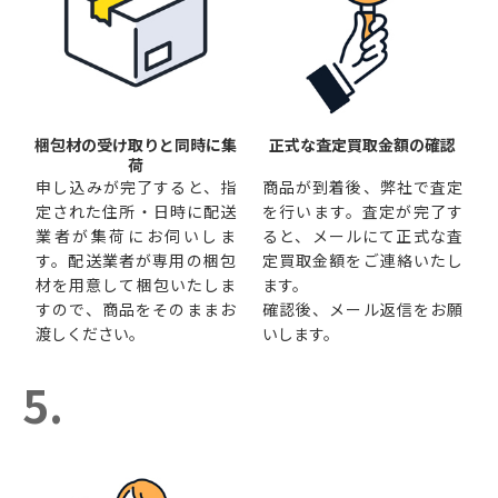
梱包材の受け取りと同時に集
正式な査定買取金額の確認
荷
申し込みが完了すると、指
商品が到着後、弊社で査定
定された住所・日時に配送
を行います。査定が完了す
業者が集荷にお伺いしま
ると、メールにて正式な査
す。配送業者が専用の梱包
定買取金額をご連絡いたし
材を用意して梱包いたしま
ます。
すので、商品をそのままお
確認後、メール返信をお願
渡しください。
いします。
5.