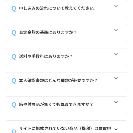
申し込みの流れについて教えてください。
査定金額の基準はありますか？
送料や手数料はありますか？
本人確認書類はどんな種類が必要ですか？
箱や付属品が無くても買取できますか？
サイトに掲載されていない商品（機種）は買取申