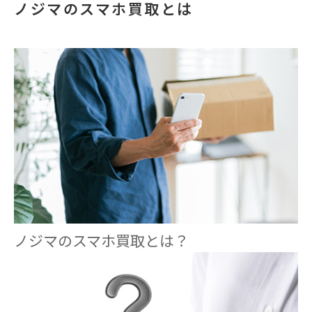
ノジマのスマホ買取とは
ノジマのスマホ買取とは？