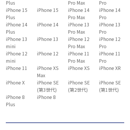
Plus
Pro Max
Pro
iPhone 15
iPhone 15
iPhone 14
iPhone 14
Plus
Pro Max
Pro
iPhone 14
iPhone 14
iPhone 13
iPhone 13
Plus
Pro Max
Pro
iPhone 13
iPhone 13
iPhone 12
iPhone 12
mini
Pro Max
Pro
iPhone 12
iPhone 12
iPhone 11
iPhone 11
mini
Pro Max
Pro
iPhone 11
iPhone XS
iPhone XS
iPhone XR
Max
iPhone X
iPhone SE
iPhone SE
iPhone SE
(第3世代)
(第2世代)
(第1世代)
iPhone 8
iPhone 8
Plus