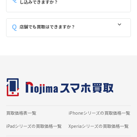
し込みできますか？
店舗でも買取はできますか？
買取価格表一覧
iPhoneシリーズの
買取価格一覧
iPadシリーズの
買取価格一覧
Xperiaシリーズの
買取価格一覧