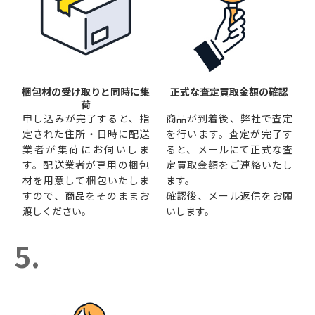
梱包材の受け取りと同時に集
正式な査定買取金額の確認
荷
申し込みが完了すると、指
商品が到着後、弊社で査定
定された住所・日時に配送
を行います。査定が完了す
業者が集荷にお伺いしま
ると、メールにて正式な査
す。配送業者が専用の梱包
定買取金額をご連絡いたし
材を用意して梱包いたしま
ます。
すので、商品をそのままお
確認後、メール返信をお願
渡しください。
いします。
5.