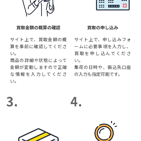
買取金額の概算の確認
買取の申し込み
サイト上で、買取金額の概
サイト上で、申し込みフォ
算を事前に確認してくださ
ームに必要事項を入力し、
い。
買取を申し込んでくださ
商品の詳細や状態によって
い。
金額が変動しますので正確
集荷の日時や、振込先口座
な情報を入力してくださ
の入力も指定可能です。
い。
3.
4.