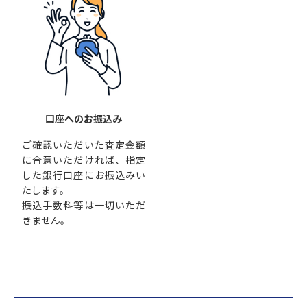
口座へのお振込み
ご確認いただいた査定金額
に合意いただければ、指定
した銀行口座にお振込みい
たします。
振込手数料等は一切いただ
きません。