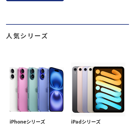
人気シリーズ
iPhoneシリーズ
iPadシリーズ