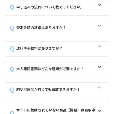
申し込みの流れについて教えてください。
査定金額の基準はありますか？
送料や手数料はありますか？
本人確認書類はどんな種類が必要ですか？
箱や付属品が無くても買取できますか？
サイトに掲載されていない商品（機種）は買取申