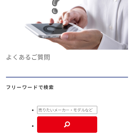
よくあるご質問
フリーワードで検索