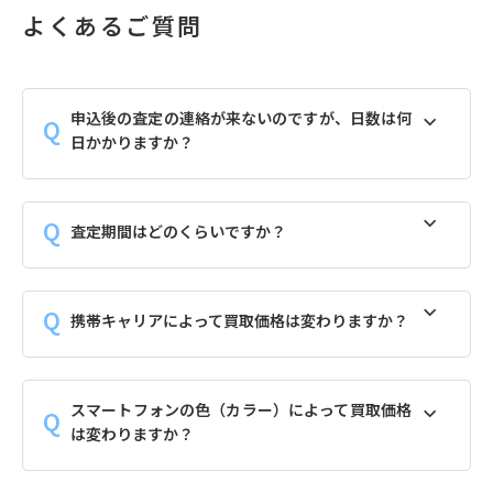
よくあるご質問
申込後の査定の連絡が来ないのですが、日数は何
日かかりますか？
査定期間はどのくらいですか？
携帯キャリアによって買取価格は変わりますか？
スマートフォンの色（カラー）によって買取価格
は変わりますか？