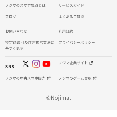
ノジマのスマホ買取とは
サービスガイド
ブログ
よくあるご質問
お問い合わせ
利用規約
特定商取引及び古物営業法に
プライバシーポリシー
基づく表示
ノジマ企業サイト
SNS
ノジマの中古スマホ販売
ノジマのゲーム買取
©Nojima.