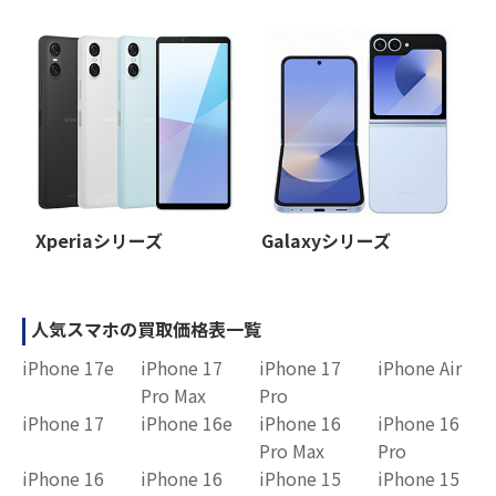
Xperiaシリーズ
Galaxyシリーズ
人気スマホの買取価格表一覧
iPhone 17e
iPhone 17
iPhone 17
iPhone Air
Pro Max
Pro
iPhone 17
iPhone 16e
iPhone 16
iPhone 16
Pro Max
Pro
iPhone 16
iPhone 16
iPhone 15
iPhone 15